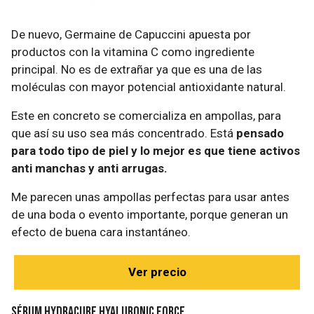
De nuevo, Germaine de Capuccini apuesta por
productos con la vitamina C como ingrediente
principal. No es de extrañar ya que es una de las
moléculas con mayor potencial antioxidante natural.
Este en concreto se comercializa en ampollas, para
que así su uso sea más concentrado. Está
pensado
para todo tipo de piel y lo mejor es que tiene activos
anti manchas y anti arrugas.
Me parecen unas ampollas perfectas para usar antes
de una boda o evento importante, porque generan un
efecto de buena cara instantáneo.
Ver precio
Sérum Hydracure Hyaluronic Force