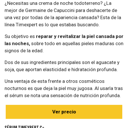
¿Necesitas una crema de noche todoterreno? ¿La
mejor de Germaine de Capuccini para deshacerte de
una vez por todas de la apariencia cansada? Esta de la
línea Timexpert es lo que estabas buscando.
Su objetivo es
reparar y revitalizar la piel cansada por
las noches,
sobre todo en aquellas pieles maduras con
signos de la edad.
Dos de sus ingredientes principales son el aguacate y
soja, que aportan elasticidad e hidratación profunda.
Una ventaja de esta frente a otros cosméticos
nocturnos es que deja la piel muy jugosa. Al usarla tras
el sérum se nota una sensación de nutrición profunda.
Ver precio
Sérum Timexpert C+