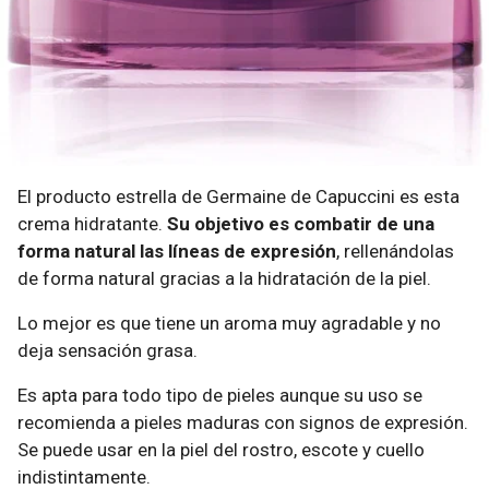
El producto estrella de Germaine de Capuccini es esta
crema hidratante.
Su objetivo es combatir de una
forma natural las líneas de expresión
, rellenándolas
de forma natural gracias a la hidratación de la piel.
Lo mejor es que tiene un aroma muy agradable y no
deja sensación grasa.
Es apta para todo tipo de pieles aunque su uso se
recomienda a pieles maduras con signos de expresión.
Se puede usar en la piel del rostro, escote y cuello
indistintamente.