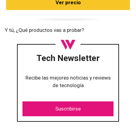
Ver precio
Y tú, ¿Qué productos vas a probar?
Tech Newsletter
Recibe las mejores noticias y reviews
de tecnología
Suscribirse