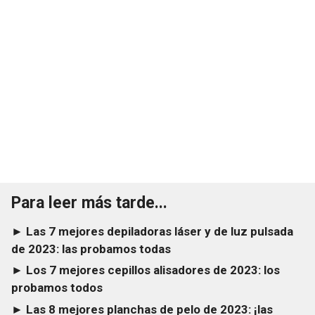
Para leer más tarde...
► Las 7 mejores depiladoras láser y de luz pulsada
de 2023: las probamos todas
► Los 7 mejores cepillos alisadores de 2023: los
probamos todos
► Las 8 mejores planchas de pelo de 2023: ¡las