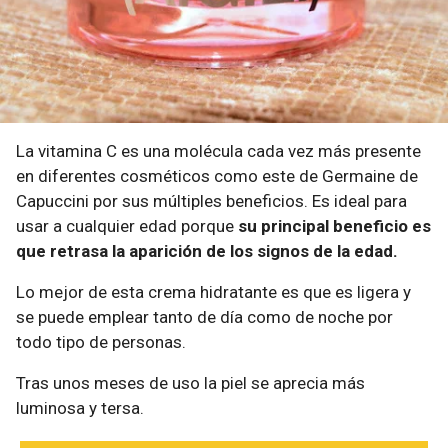
La vitamina C es una molécula cada vez más presente
en diferentes cosméticos como este de Germaine de
Capuccini por sus múltiples beneficios. Es ideal para
usar a cualquier edad porque
su principal beneficio es
que retrasa la aparición de los signos de la edad.
Lo mejor de esta crema hidratante es que es ligera y
se puede emplear tanto de día como de noche por
todo tipo de personas.
Tras unos meses de uso la piel se aprecia más
luminosa y tersa.