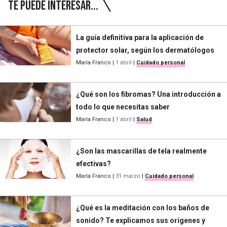
Te puede interesar...
La guía definitiva para la aplicación de
protector solar, según los dermatólogos
María Franco
|
1 abril
|
Cuidado personal
¿Qué son los fibromas? Una introducción a
todo lo que necesitas saber
María Franco
|
1 abril
|
Salud
¿Son las mascarillas de tela realmente
efectivas?
María Franco
|
31 marzo
|
Cuidado personal
¿Qué es la meditación con los baños de
sonido? Te explicamos sus orígenes y