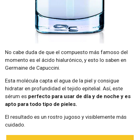
No cabe duda de que el compuesto más famoso del
momento es el ácido hialurónico, y esto lo saben en
Germaine de Capuccini.
Esta molécula capta el agua de la piel y consigue
hidratar en profundidad el tejido epitelial. Así, este
sérum es
perfecto para usar de día y de noche y es
apto para todo tipo de pieles.
El resultado es un rostro jugoso y visiblemente más
cuidado.