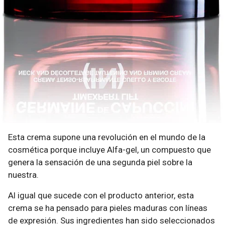
Esta crema supone una revolución en el mundo de la
cosmética porque incluye Alfa-gel, un compuesto que
genera la sensación de una segunda piel sobre la
nuestra.
Al igual que sucede con el producto anterior, esta
crema se ha pensado para pieles maduras con líneas
de expresión. Sus ingredientes han sido seleccionados