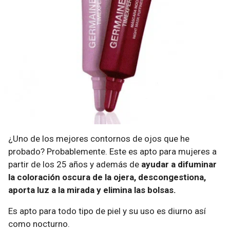
¿Uno de los mejores contornos de ojos que he
probado? Probablemente. Este es apto para mujeres a
partir de los 25 años y además de
ayudar a difuminar
la coloración oscura de la ojera, descongestiona,
aporta luz a la mirada y elimina las bolsas.
Es apto para todo tipo de piel y su uso es diurno así
como nocturno.