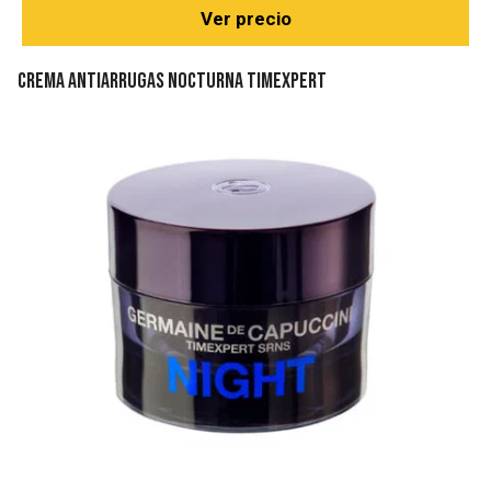
Ver precio
Crema antiarrugas nocturna Timexpert