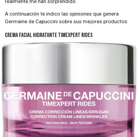
realmente me han sorprendido.
A continuación te indico las opiniones que genera
Germaine de Capuccini sobre sus mejores productos:
Crema facial hidratante Timexpert Rides