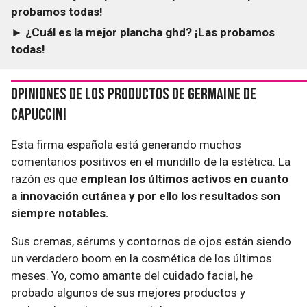
probamos todas!
► ¿Cuál es la mejor plancha ghd? ¡Las probamos
todas!
Opiniones de los productos de Germaine de
Capuccini
Esta firma española está generando muchos
comentarios positivos en el mundillo de la estética. La
razón es que
emplean los últimos activos en cuanto
a innovación cutánea y por ello los resultados son
siempre notables.
Sus cremas, sérums y contornos de ojos están siendo
un verdadero boom en la cosmética de los últimos
meses. Yo, como amante del cuidado facial, he
probado algunos de sus mejores productos y