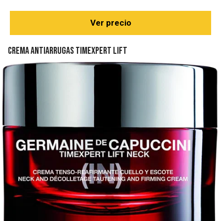
Ver precio
Crema antiarrugas Timexpert Lift