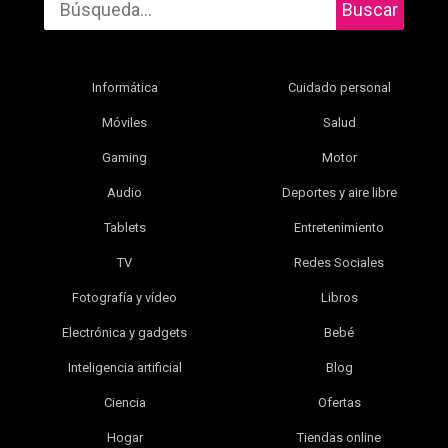
Buscar
Informática
Cuidado personal
Móviles
Salud
Gaming
Motor
Audio
Deportes y aire libre
Tablets
Entretenimiento
TV
Redes Sociales
Fotografía y vídeo
Libros
Electrónica y gadgets
Bebé
Inteligencia artificial
Blog
Ciencia
Ofertas
Hogar
Tiendas online