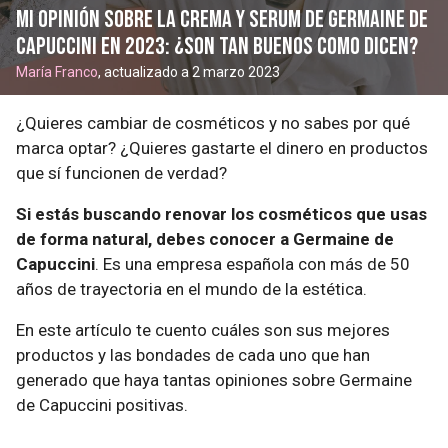
Mi opinión sobre la crema y serum de germaine de
capuccini en 2023: ¿son tan buenos como dicen?
María Franco
, actualizado a 2 marzo 2023
¿Quieres cambiar de cosméticos y no sabes por qué
marca optar? ¿Quieres gastarte el dinero en productos
que sí funcionen de verdad?
Si estás buscando renovar los cosméticos que usas
de forma natural, debes conocer a Germaine de
Capuccini
. Es una empresa española con más de 50
años de trayectoria en el mundo de la estética.
En este artículo te cuento cuáles son sus mejores
productos y las bondades de cada uno que han
generado que haya tantas opiniones sobre Germaine
de Capuccini positivas.