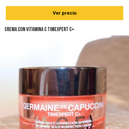
Ver precio
Crema con vitamina C Timexpert C+