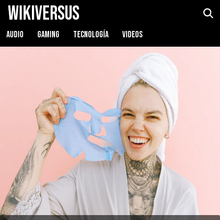
WikiVersus
AUDIO
GAMING
TECNOLOGÍA
VIDEOS