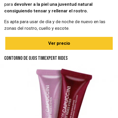
para
devolver a la piel una juventud natural
consiguiendo tensar y rellenar el rostro.
Es apta para usar de día y de noche de nuevo en las
zonas del rostro, cuello y escote.
Ver precio
Contorno de ojos Timexpert Rides