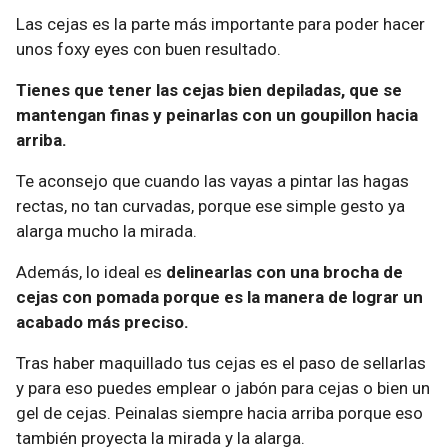
Las cejas es la parte más importante para poder hacer
unos foxy eyes con buen resultado.
Tienes que tener las cejas bien depiladas, que se
mantengan finas y peinarlas con un goupillon hacia
arriba.
Te aconsejo que cuando las vayas a pintar las hagas
rectas, no tan curvadas, porque ese simple gesto ya
alarga mucho la mirada.
Además, lo ideal es
delinearlas con una brocha de
cejas con pomada porque es la manera de lograr un
acabado más preciso.
Tras haber maquillado tus cejas es el paso de sellarlas
y para eso puedes emplear o jabón para cejas o bien un
gel de cejas. Peinalas siempre hacia arriba porque eso
también proyecta la mirada y la alarga.