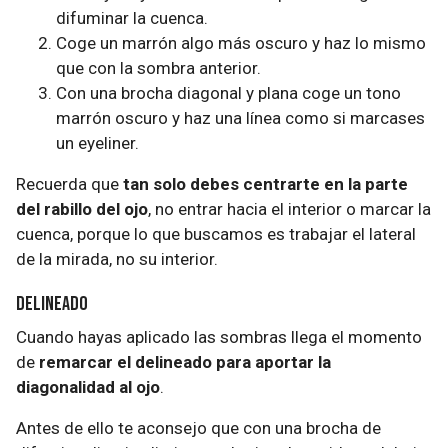
difuminar la cuenca.
Coge un marrón algo más oscuro y haz lo mismo
que con la sombra anterior.
Con una brocha diagonal y plana coge un tono
marrón oscuro y haz una línea como si marcases
un eyeliner.
Recuerda que
tan solo debes centrarte en la parte
del rabillo del ojo
, no entrar hacia el interior o marcar la
cuenca, porque lo que buscamos es trabajar el lateral
de la mirada, no su interior.
Delineado
Cuando hayas aplicado las sombras llega el momento
de
remarcar el delineado para aportar la
diagonalidad al ojo
.
Antes de ello te aconsejo que con una brocha de