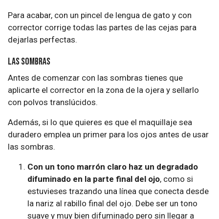
Para acabar, con un pincel de lengua de gato y con
corrector corrige todas las partes de las cejas para
dejarlas perfectas.
Las sombras
Antes de comenzar con las sombras tienes que
aplicarte el corrector en la zona de la ojera y sellarlo
con polvos translúcidos.
Además, si lo que quieres es que el maquillaje sea
duradero emplea un primer para los ojos antes de usar
las sombras.
Con un tono marrón claro haz un degradado
difuminado en la parte final del ojo
, como si
estuvieses trazando una línea que conecta desde
la nariz al rabillo final del ojo. Debe ser un tono
suave y muy bien difuminado pero sin llegar a