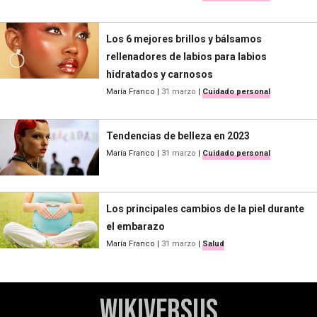
Los 6 mejores brillos y bálsamos
rellenadores de labios para labios
hidratados y carnosos
María Franco
|
31 marzo
|
Cuidado personal
Tendencias de belleza en 2023
María Franco
|
31 marzo
|
Cuidado personal
Los principales cambios de la piel durante
el embarazo
María Franco
|
31 marzo
|
Salud
WikiVersus