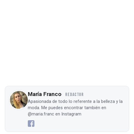
María Franco
REDACTOR
Apasionada de todo lo referente a la belleza y la
moda. Me puedes encontrar también en
@maria.franc en Instagram