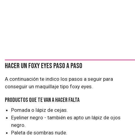
Hacer un foxy eyes paso a paso
A continuación te indico los pasos a seguir para
conseguir un maquillaje tipo foxy eyes.
Productos que te van a hacer falta
Pomada o lápiz de cejas.
Eyeliner negro - también es apto un lápiz de ojos
negro.
Paleta de sombras nude.