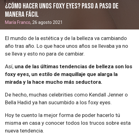
¿Cómo hacer unos foxy eyes? Paso a paso de
manera fácil
María Franco
, 26 agosto 2021
El mundo de la estética y de la belleza va cambiando
año tras año. Lo que hace unos años se llevaba ya no
se lleva y esto no para de cambiar.
Así,
una de las últimas tendencias de belleza son los
foxy eyes, un estilo de maquillaje que alarga la
mirada y la hace mucho más seductora.
De hecho, muchas celebrities como Kendall Jenner o
Bella Hadid ya han sucumbido a los foxy eyes.
Hoy te cuento la mejor forma de poder hacerlo tú
misma en casa y conocer todos los trucos sobre esta
nueva tendencia.