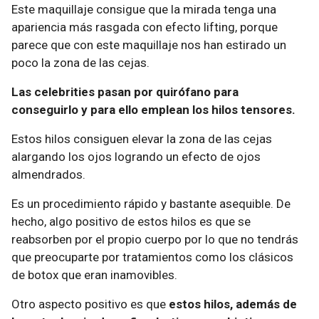
Este maquillaje consigue que la mirada tenga una
apariencia más rasgada con efecto lifting, porque
parece que con este maquillaje nos han estirado un
poco la zona de las cejas.
Las celebrities pasan por quirófano para
conseguirlo y para ello emplean los hilos tensores.
Estos hilos consiguen elevar la zona de las cejas
alargando los ojos logrando un efecto de ojos
almendrados.
Es un procedimiento rápido y bastante asequible. De
hecho, algo positivo de estos hilos es que se
reabsorben por el propio cuerpo por lo que no tendrás
que preocuparte por tratamientos como los clásicos
de botox que eran inamovibles.
Otro aspecto positivo es que
estos hilos, además de