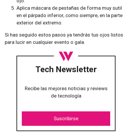
ojo.
Aplica máscara de pestañas de forma muy sutil
en el párpado inferior, como siempre, en la parte
exterior del extremo.
Si has seguido estos pasos ya tendrás tus ojos listos
para lucir en cualquier evento o gala.
Tech Newsletter
Recibe las mejores noticias y reviews
de tecnología
Suscribirse