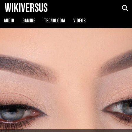
WikiVersus
AUDIO
GAMING
TECNOLOGÍA
VIDEOS