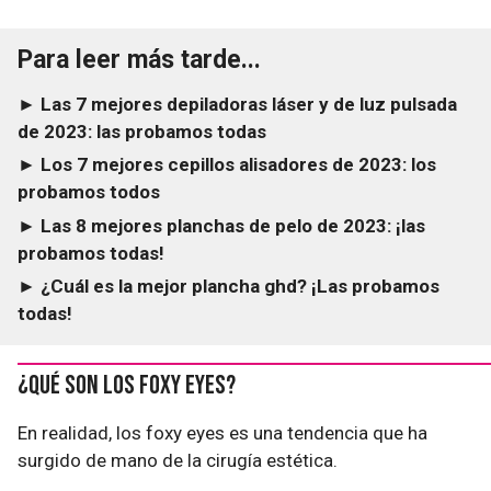
Para leer más tarde...
► Las 7 mejores depiladoras láser y de luz pulsada
de 2023: las probamos todas
► Los 7 mejores cepillos alisadores de 2023: los
probamos todos
► Las 8 mejores planchas de pelo de 2023: ¡las
probamos todas!
► ¿Cuál es la mejor plancha ghd? ¡Las probamos
todas!
¿Qué son los foxy eyes?
En realidad, los foxy eyes es una tendencia que ha
surgido de mano de la cirugía estética.