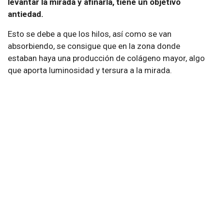
levantar la mirada y afinarla, tiene un objetivo
antiedad.
Esto se debe a que los hilos, así como se van
absorbiendo, se consigue que en la zona donde
estaban haya una producción de colágeno mayor, algo
que aporta luminosidad y tersura a la mirada.