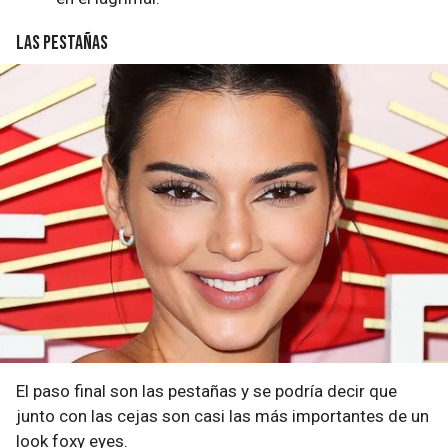
Las pestañas
El paso final son las pestañas y se podría decir que
junto con las cejas son casi las más importantes de un
look foxy eyes.