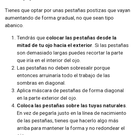
Tienes que optar por unas pestañas postizas que vayan
aumentando de forma gradual, no que sean tipo
abanico.
Tendrás que
colocar las pestañas desde la
mitad de tu ojo hacia el exterior
. Si las pestañas
son demasiado largas puedes recortar la parte
que iría en el interior del ojo.
Las pestañas no deben sobresalir porque
entonces arruinaría todo el trabajo de las
sombras en diagonal.
Aplica máscara de pestañas de forma diagonal
en la parte exterior del ojo.
Coloca las pestañas sobre las tuyas naturales
.
En vez de pegarla justo en la línea de nacimiento
de las pestañas, tienes que hacerlo algo más
arriba para mantener la forma y no redondear el