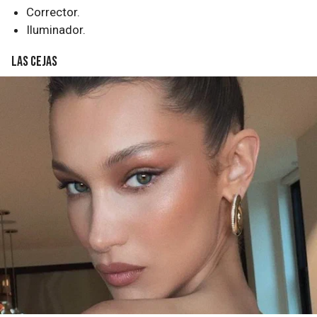
Corrector.
Iluminador.
Las cejas