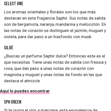
Select One
Los aromas orientales y florales son los que más
destacan en esta fragancia Saphir. Sus notas de salida
son de bergamota, naranja, mandarina y melocotón. En
las notas de corazón se distinguen el jazmín, muguet y
violeta, para dar paso a un trasfondo con musk.
Siloé
¿Buscas un perfume Saphir dulce? Entonces este es el
que necesitas. Tiene unas notas de salida con fressia y
rosa, que dan paso a unas notas de corazón con
magnolia y muguet y unas notas de fondo en las que
destaca el almizcle.
Aquí lo puedes encontrar
SPH Green
Si te gusta el olor a manzana, esta equivalencia de