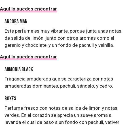
Aquí lo puedes encontrar
Ancora Man
Este perfume es muy vibrante, porque junta unas notas
de salida de limón, junto con otros aromas como el
geranio y chocolate, y un fondo de pachuli y vainilla.
Aquí lo puedes encontrar
Armonia Black
Fragancia amaderada que se caracteriza por notas
amaderadas dominantes, pachuli, sándalo, y cedro.
Boxes
Perfume fresco con notas de salida de limón y notas
verdes. En el corazón se aprecia un suave aroma a
lavanda el cual da paso a un fondo con pachuli, vetiver