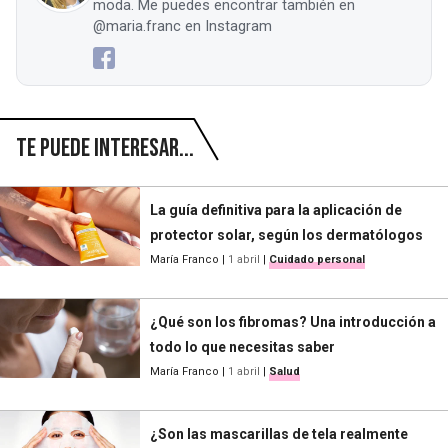
moda. Me puedes encontrar también en
@maria.franc en Instagram
Te puede interesar...
La guía definitiva para la aplicación de
protector solar, según los dermatólogos
María Franco
|
1 abril
|
Cuidado personal
¿Qué son los fibromas? Una introducción a
todo lo que necesitas saber
María Franco
|
1 abril
|
Salud
¿Son las mascarillas de tela realmente