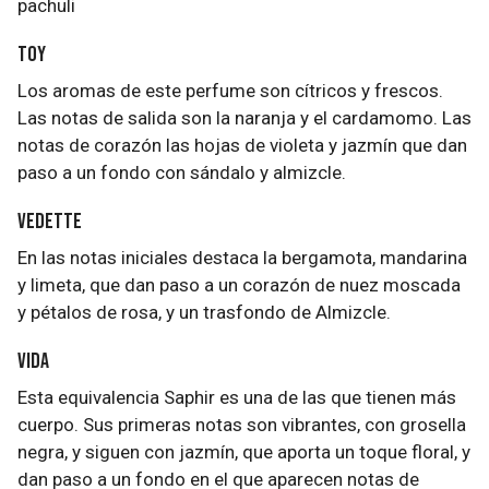
pachuli
Toy
Los aromas de este perfume son cítricos y frescos.
Las notas de salida son la naranja y el cardamomo. Las
notas de corazón las hojas de violeta y jazmín que dan
paso a un fondo con sándalo y almizcle.
Vedette
En las notas iniciales destaca la bergamota, mandarina
y limeta, que dan paso a un corazón de nuez moscada
y pétalos de rosa, y un trasfondo de Almizcle.
Vida
Esta equivalencia Saphir es una de las que tienen más
cuerpo. Sus primeras notas son vibrantes, con grosella
negra, y siguen con jazmín, que aporta un toque floral, y
dan paso a un fondo en el que aparecen notas de