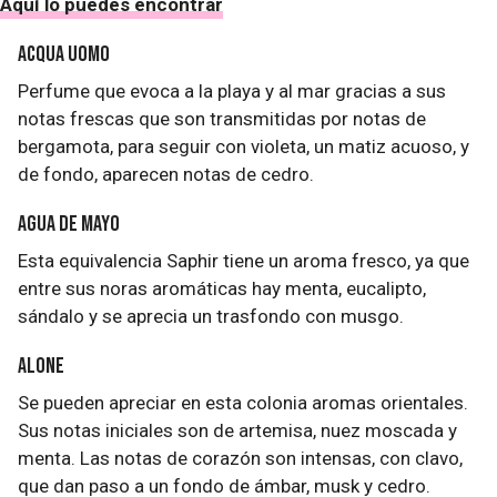
Aquí lo puedes encontrar
Acqua Uomo
Perfume que evoca a la playa y al mar gracias a sus
notas frescas que son transmitidas por notas de
bergamota, para seguir con violeta, un matiz acuoso, y
de fondo, aparecen notas de cedro.
Agua de Mayo
Esta equivalencia Saphir tiene un aroma fresco, ya que
entre sus noras aromáticas hay menta, eucalipto,
sándalo y se aprecia un trasfondo con musgo.
Alone
Se pueden apreciar en esta colonia aromas orientales.
Sus notas iniciales son de artemisa, nuez moscada y
menta. Las notas de corazón son intensas, con clavo,
que dan paso a un fondo de ámbar, musk y cedro.