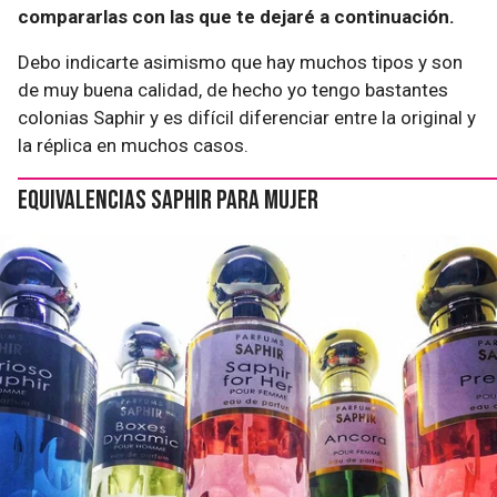
compararlas con las que te dejaré a continuación.
Debo indicarte asimismo que hay muchos tipos y son
de muy buena calidad, de hecho yo tengo bastantes
colonias Saphir y es difícil diferenciar entre la original y
la réplica en muchos casos.
Equivalencias Saphir para mujer