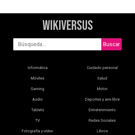
WikiVersus
Buscar
Informática
Cuidado personal
Móviles
Salud
Gaming
Motor
Audio
Deportes y aire libre
Tablets
Entretenimiento
TV
Redes Sociales
Fotografía y vídeo
Libros