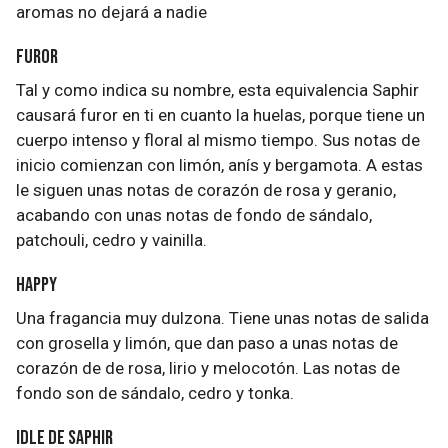
aromas no dejará a nadie
Furor
Tal y como indica su nombre, esta equivalencia Saphir
causará furor en ti en cuanto la huelas, porque tiene un
cuerpo intenso y floral al mismo tiempo. Sus notas de
inicio comienzan con limón, anís y bergamota. A estas
le siguen unas notas de corazón de rosa y geranio,
acabando con unas notas de fondo de sándalo,
patchouli, cedro y vainilla.
Happy
Una fragancia muy dulzona. Tiene unas notas de salida
con grosella y limón, que dan paso a unas notas de
corazón de de rosa, lirio y melocotón. Las notas de
fondo son de sándalo, cedro y tonka.
Idle de Saphir