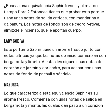
¿Buscas una equivalencia Saphir fresca y al mismo
tiempo floral? Entonces tienes que probar esta porque
tiene unas notas de salida cítricas, con mandarina y
galbanum. Las notas de fondo son de cedro, vetiver,
almizcle e incienso, que le aportan cuerpo.
Lady Godiva
Este perfume Saphir tiene un aroma fresco junto con
notas cítricas ya que las notas de inicio comienzan con
bergamota y limeta. A estas les siguen unas notas de
corazón de jazmín y coriandro, para acabar con unas
notas de fondo de pachuli y sándalo.
Mazurca
Lo que caracteriza a esta equivalencia Saphir es su
aroma fresco. Comienza con unas notas de salida en
bergamota y menta, las cuales dan paso a un corazón