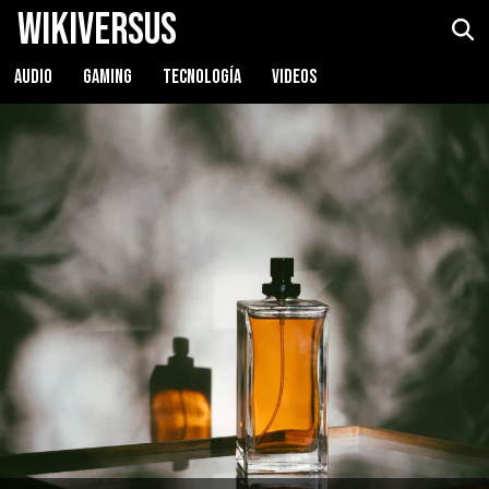
WikiVersus
AUDIO
GAMING
TECNOLOGÍA
VIDEOS