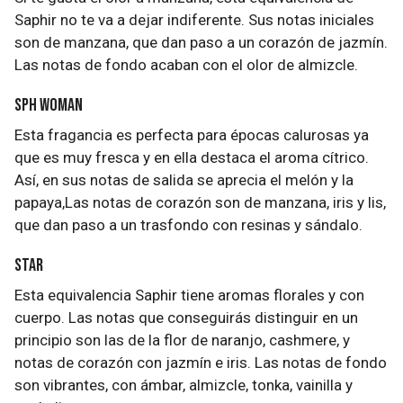
Saphir no te va a dejar indiferente. Sus notas iniciales
son de manzana, que dan paso a un corazón de jazmín.
Las notas de fondo acaban con el olor de almizcle.
SPH Woman
Esta fragancia es perfecta para épocas calurosas ya
que es muy fresca y en ella destaca el aroma cítrico.
Así, en sus notas de salida se aprecia el melón y la
papaya,Las notas de corazón son de manzana, iris y lis,
que dan paso a un trasfondo con resinas y sándalo.
Star
Esta equivalencia Saphir tiene aromas florales y con
cuerpo. Las notas que conseguirás distinguir en un
principio son las de la flor de naranjo, cashmere, y
notas de corazón con jazmín e iris. Las notas de fondo
son vibrantes, con ámbar, almizcle, tonka, vainilla y