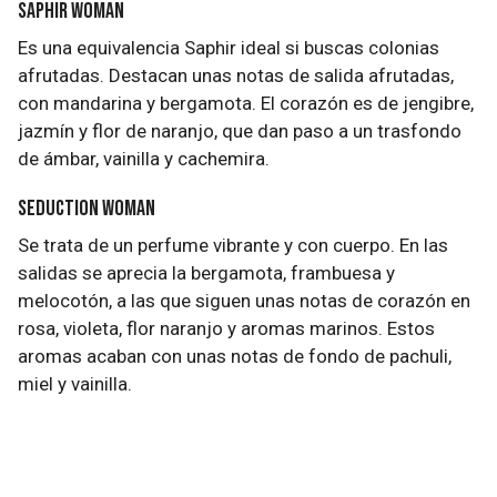
Saphir Woman
Es una equivalencia Saphir ideal si buscas colonias
afrutadas. Destacan unas notas de salida afrutadas,
con mandarina y bergamota. El corazón es de jengibre,
jazmín y flor de naranjo, que dan paso a un trasfondo
de ámbar, vainilla y cachemira.
Seduction Woman
Se trata de un perfume vibrante y con cuerpo. En las
salidas se aprecia la bergamota, frambuesa y
melocotón, a las que siguen unas notas de corazón en
rosa, violeta, flor naranjo y aromas marinos. Estos
aromas acaban con unas notas de fondo de pachuli,
miel y vainilla.