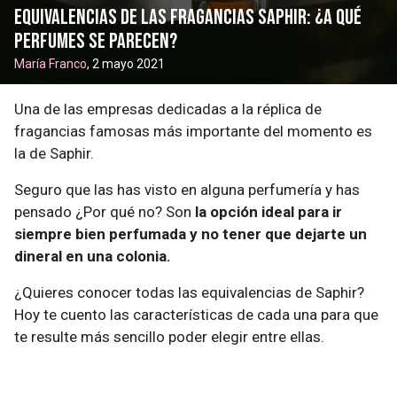
Equivalencias de las fragancias Saphir: ¿a qué
perfumes se parecen?
María Franco
, 2 mayo 2021
Una de las empresas dedicadas a la réplica de
fragancias famosas más importante del momento es
la de Saphir.
Seguro que las has visto en alguna perfumería y has
pensado ¿Por qué no? Son
la opción ideal para ir
siempre bien perfumada y no tener que dejarte un
dineral en una colonia.
¿Quieres conocer todas las equivalencias de Saphir?
Hoy te cuento las características de cada una para que
te resulte más sencillo poder elegir entre ellas.