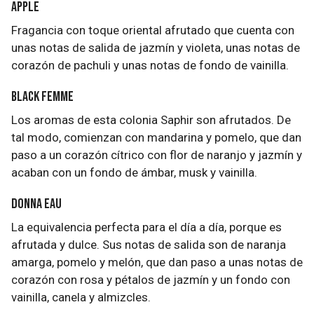
Apple
Fragancia con toque oriental afrutado que cuenta con
unas notas de salida de jazmín y violeta, unas notas de
corazón de pachuli y unas notas de fondo de vainilla.
Black Femme
Los aromas de esta colonia Saphir son afrutados. De
tal modo, comienzan con mandarina y pomelo, que dan
paso a un corazón cítrico con flor de naranjo y jazmín y
acaban con un fondo de ámbar, musk y vainilla.
Donna Eau
La equivalencia perfecta para el día a día, porque es
afrutada y dulce. Sus notas de salida son de naranja
amarga, pomelo y melón, que dan paso a unas notas de
corazón con rosa y pétalos de jazmín y un fondo con
vainilla, canela y almizcles.