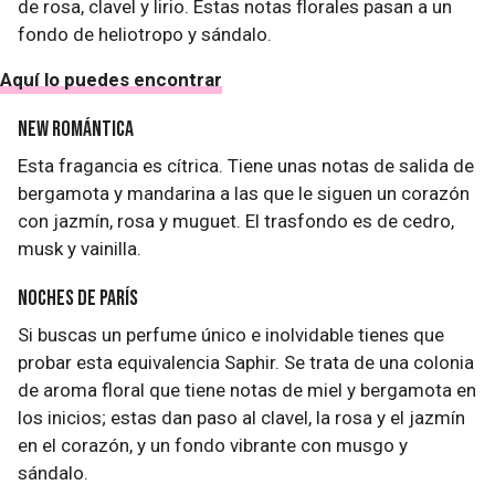
de rosa, clavel y lirio. Estas notas florales pasan a un
fondo de heliotropo y sándalo.
Aquí lo puedes encontrar
New Romántica
Esta fragancia es cítrica. Tiene unas notas de salida de
bergamota y mandarina a las que le siguen un corazón
con jazmín, rosa y muguet. El trasfondo es de cedro,
musk y vainilla.
Noches de París
Si buscas un perfume único e inolvidable tienes que
probar esta equivalencia Saphir. Se trata de una colonia
de aroma floral que tiene notas de miel y bergamota en
los inicios; estas dan paso al clavel, la rosa y el jazmín
en el corazón, y un fondo vibrante con musgo y
sándalo.