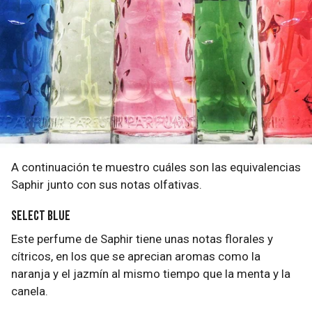
A continuación te muestro cuáles son las equivalencias
Saphir junto con sus notas olfativas.
Select Blue
Este perfume de Saphir tiene unas notas florales y
cítricos, en los que se aprecian aromas como la
naranja y el jazmín al mismo tiempo que la menta y la
canela.