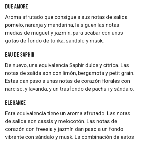
Due Amore
Aroma afrutado que consigue a sus notas de salida
pomelo, naranja y mandarina, le siguen las notas
medias de muguet y jazmín, para acabar con unas
gotas de fondo de tonka, sándalo y musk.
Eau de Saphir
De nuevo, una equivalencia Saphir dulce y cítrica. Las
notas de salida son con limón, bergamota y petit grain.
Estas dan paso a unas notas de corazón florales con
narciso, y lavanda, y un trasfondo de pachuli y sándalo.
Elegance
Esta equivalencia tiene un aroma afrutado. Las notas
de salida son cassis y melocotón. Las notas de
corazón con freesia y jazmín dan paso a un fondo
vibrante con sándalo y musk. La combinación de estos