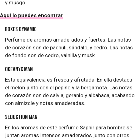
y musgo.
Aquí lo puedes encontrar
Boxes Dynamic
Perfume de aromas amaderados y fuertes. Las notas
de corazón son de pachuli, sándalo, y cedro. Las notas
de fondo son de cedro, vainilla y musk.
Oceanyc Man
Esta equivalencia es fresca y afrutada. En ella destaca
el melón junto con el pepino y la bergamota. Las notas
de corazón son de salvia, geranio y albahaca, acabando
con almizcle y notas amaderadas.
Seduction Man
En los aromas de este perfume Saphir para hombre se
juntan aromas intensos amaderados junto con otros