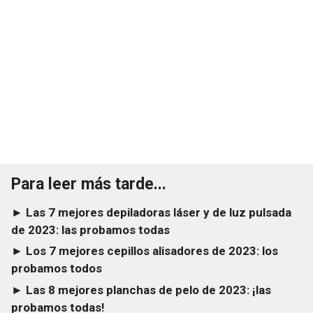
Para leer más tarde...
► Las 7 mejores depiladoras láser y de luz pulsada
de 2023: las probamos todas
► Los 7 mejores cepillos alisadores de 2023: los
probamos todos
► Las 8 mejores planchas de pelo de 2023: ¡las
probamos todas!