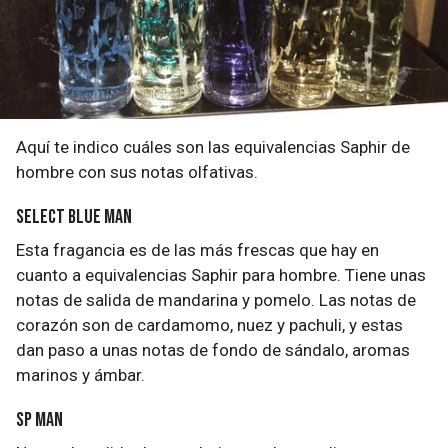
Aquí te indico cuáles son las equivalencias Saphir de
hombre con sus notas olfativas.
Select Blue Man
Esta fragancia es de las más frescas que hay en
cuanto a equivalencias Saphir para hombre. Tiene unas
notas de salida de mandarina y pomelo. Las notas de
corazón son de cardamomo, nuez y pachuli, y estas
dan paso a unas notas de fondo de sándalo, aromas
marinos y ámbar.
SP Man