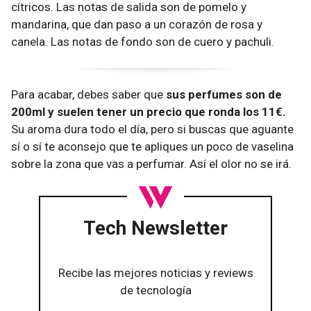
cítricos. Las notas de salida son de pomelo y
mandarina, que dan paso a un corazón de rosa y
canela. Las notas de fondo son de cuero y pachuli.
Para acabar, debes saber que
sus perfumes son de
200ml y suelen tener un precio que ronda los 11€.
Su aroma dura todo el día, pero si buscas que aguante
sí o sí te aconsejo que te apliques un poco de vaselina
sobre la zona que vas a perfumar. Así el olor no se irá.
Tech Newsletter
Recibe las mejores noticias y reviews
de tecnología