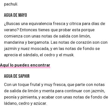
pachuli.
Agua de mayo
¿Buscas una equivalencia fresca y cítrica para días de
verano? Entonces tienes que probar esta porque
comienza con unas notas de salida con limón,
mandarina y bergamota. Las notas de corazón son con
jazmín y nuez moscada, y en las notas de fondo se
aprecia el sándalo, el cedro y el musk.
Aquí lo puedes encontrar
Agua de Saphir
Con un toque frutal y muy fresca, que parte con notas
de salida de limón y menta para continuar con jazmín,
peonía y pimienta, y acabar con unas notas de fondo de
ládano, cedro y azúcar.