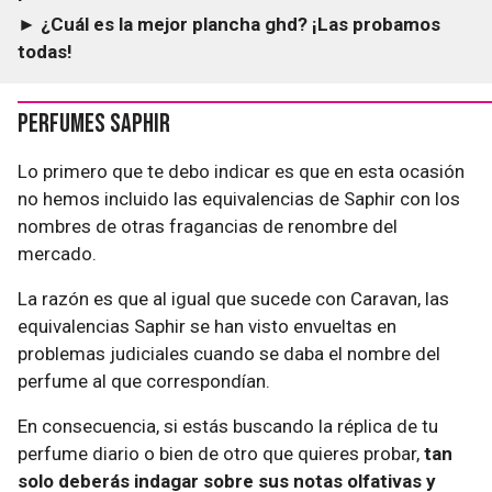
► ¿Cuál es la mejor plancha ghd? ¡Las probamos
todas!
Perfumes Saphir
Lo primero que te debo indicar es que en esta ocasión
no hemos incluido las equivalencias de Saphir con los
nombres de otras fragancias de renombre del
mercado.
La razón es que al igual que sucede con Caravan, las
equivalencias Saphir se han visto envueltas en
problemas judiciales cuando se daba el nombre del
perfume al que correspondían.
En consecuencia, si estás buscando la réplica de tu
perfume diario o bien de otro que quieres probar,
tan
solo deberás indagar sobre sus notas olfativas y