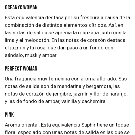
Oceanyc Woman
Esta equivalencia destaca por su frescura a causa de la
combinación de distintos elementos cítricos. Así, en
las notas de salida se aprecia la manzana junto con la
lima y el melocotón. En las notas de corazón destaca
el jazmín y la rosa, que dan paso a un fondo con
sándalo, musk y ámbar.
Perfect Woman
Una fragancia muy femenina con aroma aflorado. Sus
notas de salida son de mandarina y bergamota, las
notas de corazón de jengibre, jazmín y flor de naranjo,
y las de fondo de ámbar, vainilla y cachemira.
Pink
Aroma oriental. Esta equivalencia Saphir tiene un toque
floral especiado con unas notas de salida en las que se