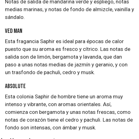
Notas de salida de mandarina verde y espliego, notas
medias marinas, y notas de fondo de almizcle, vainilla y
sándalo.
Ved Man
Esta fragancia Saphir es ideal para épocas de calor
puesto que su aroma es fresco y cítrico. Las notas de
salida son de limón, bergamota y lavanda, que dan
paso a unas notas medias de jazmín y geranio, y con
un trasfondo de pachuli, cedro y musk.
Absolute
Esta colonia Saphir de hombre tiene un aroma muy
intenso y vibrante, con aromas orientales. Así,
comienza con bergamota y unas notas frescas, como
notas de corazón tiene el cedro y pachuli. Las notas de
fondo son intensas, con ámbar y musk.