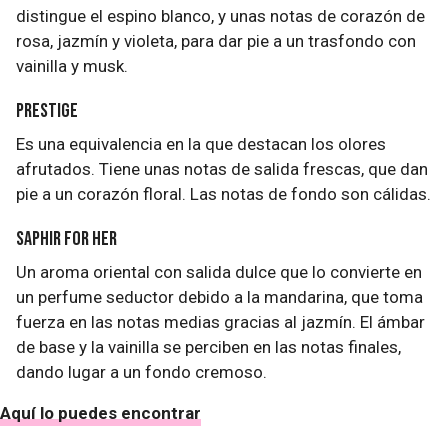
distingue el espino blanco, y unas notas de corazón de
rosa, jazmín y violeta, para dar pie a un trasfondo con
vainilla y musk.
Prestige
Es una equivalencia en la que destacan los olores
afrutados. Tiene unas notas de salida frescas, que dan
pie a un corazón floral. Las notas de fondo son cálidas.
Saphir for her
Un aroma oriental con salida dulce que lo convierte en
un perfume seductor debido a la mandarina, que toma
fuerza en las notas medias gracias al jazmín. El ámbar
de base y la vainilla se perciben en las notas finales,
dando lugar a un fondo cremoso.
Aquí lo puedes encontrar