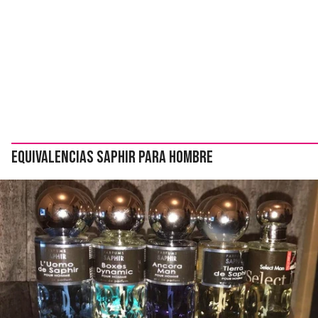
Equivalencias Saphir para hombre