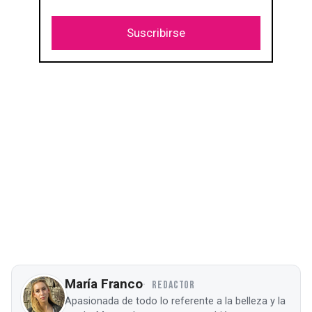
Suscribirse
María Franco
REDACTOR
Apasionada de todo lo referente a la belleza y la