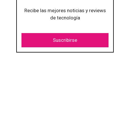
Recibe las mejores noticias y reviews
de tecnología
Suscribirse