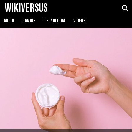
WikiVersus
AUDIO
GAMING
TECNOLOGÍA
VIDEOS