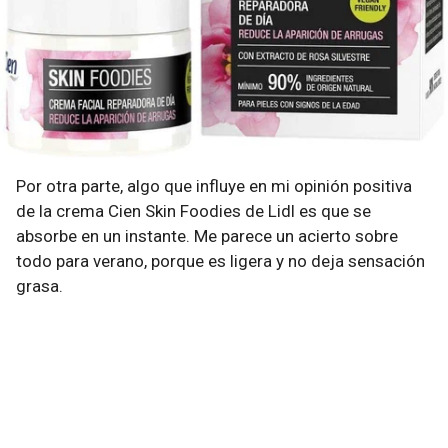
Por otra parte, algo que influye en mi opinión positiva
de la crema Cien Skin Foodies de Lidl es que se
absorbe en un instante. Me parece un acierto sobre
todo para verano, porque es ligera y no deja sensación
grasa.