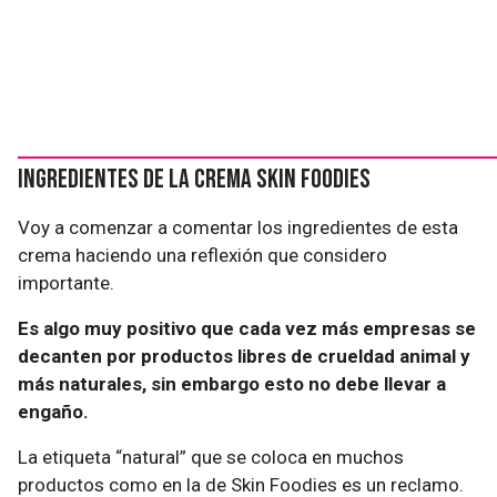
Ingredientes de la crema Skin Foodies
Voy a comenzar a comentar los ingredientes de esta
crema haciendo una reflexión que considero
importante.
Es algo muy positivo que cada vez más empresas se
decanten por productos libres de crueldad animal y
más naturales, sin embargo esto no debe llevar a
engaño.
La etiqueta “natural” que se coloca en muchos
productos como en la de Skin Foodies es un reclamo.