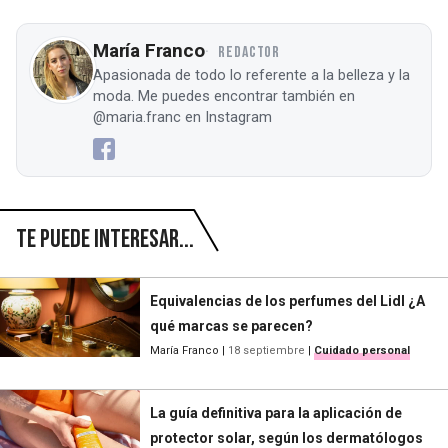
María Franco
REDACTOR
Apasionada de todo lo referente a la belleza y la
moda. Me puedes encontrar también en
@maria.franc en Instagram
Te puede interesar...
Equivalencias de los perfumes del Lidl ¿A
qué marcas se parecen?
María Franco
|
18 septiembre
|
Cuidado personal
La guía definitiva para la aplicación de
protector solar, según los dermatólogos