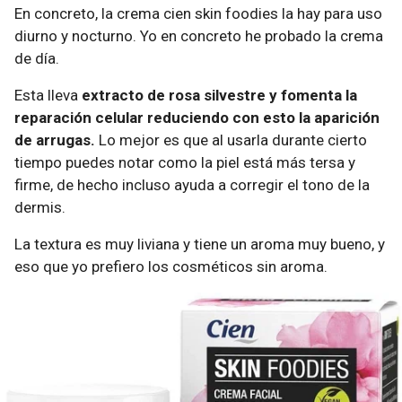
En concreto, la crema cien skin foodies la hay para uso
diurno y nocturno. Yo en concreto he probado la crema
de día.
Esta lleva
extracto de rosa silvestre y fomenta la
reparación celular reduciendo con esto la aparición
de arrugas.
Lo mejor es que al usarla durante cierto
tiempo puedes notar como la piel está más tersa y
firme, de hecho incluso ayuda a corregir el tono de la
dermis.
La textura es muy liviana y tiene un aroma muy bueno, y
eso que yo prefiero los cosméticos sin aroma.