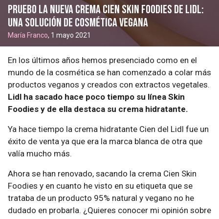
Pruebo la nueva crema Cien Skin Foodies de Lidl:
una solución de cosmética vegana
María Franco
, 1 mayo 2021
En los últimos años hemos presenciado como en el
mundo de la cosmética se han comenzado a colar más
productos veganos y creados con extractos vegetales.
Lidl ha sacado hace poco tiempo su línea Skin
Foodies y de ella destaca su crema hidratante.
Ya hace tiempo la crema hidratante Cien del Lidl fue un
éxito de venta ya que era la marca blanca de otra que
valía mucho más.
Ahora se han renovado, sacando la crema Cien Skin
Foodies y en cuanto he visto en su etiqueta que se
trataba de un producto 95% natural y vegano no he
dudado en probarla. ¿Quieres conocer mi opinión sobre