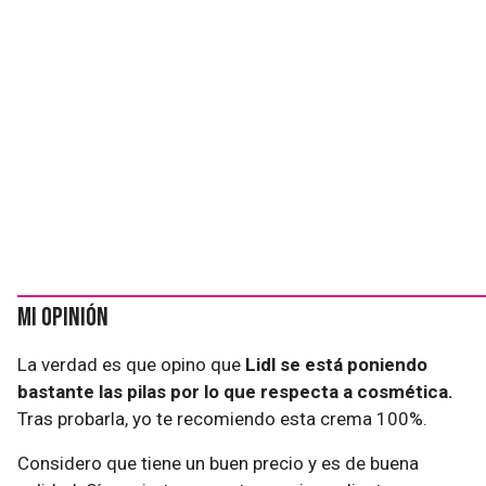
Mi opinión
La verdad es que opino que
Lidl se está poniendo
bastante las pilas por lo que respecta a cosmética.
Tras probarla, yo te recomiendo esta crema 100%.
Considero que tiene un buen precio y es de buena