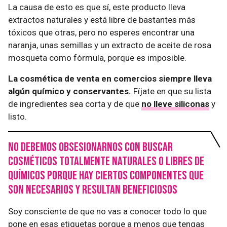
La causa de esto es que sí, este producto lleva
extractos naturales y está libre de bastantes más
tóxicos que otras, pero no esperes encontrar una
naranja, unas semillas y un extracto de aceite de rosa
mosqueta como fórmula, porque es imposible.
La cosmética de venta en comercios siempre lleva
algún químico y conservantes.
Fíjate en que su lista
de ingredientes sea corta y de que
no lleve siliconas
y
listo.
No debemos obsesionarnos con buscar
cosméticos totalmente naturales o libres de
químicos porque hay ciertos componentes que
son necesarios y resultan beneficiosos
Soy consciente de que no vas a conocer todo lo que
pone en esas etiquetas porque a menos que tengas