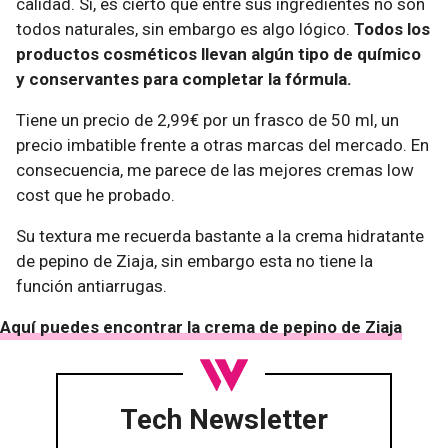
calidad. Sí, es cierto que entre sus ingredientes no son
todos naturales, sin embargo es algo lógico.
Todos los
productos cosméticos llevan algún tipo de químico
y conservantes para completar la fórmula.
Tiene un precio de 2,99€ por un frasco de 50 ml, un
precio imbatible frente a otras marcas del mercado. En
consecuencia, me parece de las mejores cremas low
cost que he probado.
Su textura me recuerda bastante a la crema hidratante
de pepino de Ziaja, sin embargo esta no tiene la
función antiarrugas.
Aquí puedes encontrar la crema de pepino de Ziaja
Tech Newsletter