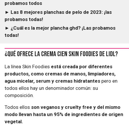
probamos todos
► Las 8 mejores planchas de pelo de 2023: ¡las
probamos todas!
► ¿Cuál es la mejor plancha ghd? ¡Las probamos
todas!
¿Qué ofrece la crema Cien skin foodies de Lidl?
La línea Skin Foodies
está creada por diferentes
productos, como cremas de manos, limpiadores,
agua micelar, serum y cremas hidratantes
pero en
todos ellos hay un denominador común: su
composición.
Todos ellos
son veganos y cruelty free y del mismo
modo llevan hasta un 95% de ingredientes de origen
vegetal.