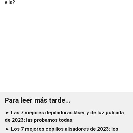
ella?
Para leer más tarde...
► Las 7 mejores depiladoras láser y de luz pulsada
de 2023: las probamos todas
► Los 7 mejores cepillos alisadores de 2023: los