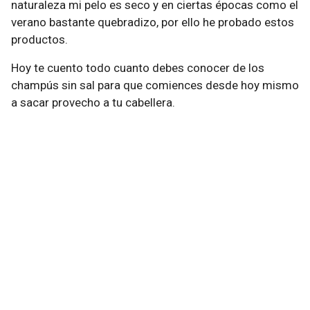
naturaleza mi pelo es seco y en ciertas épocas como el
verano bastante quebradizo, por ello he probado estos
productos.
Hoy te cuento todo cuanto debes conocer de los
champús sin sal para que comiences desde hoy mismo
a sacar provecho a tu cabellera.