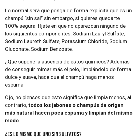
Lo normal será que ponga de forma explícita que es un
champú “sin sal” sin embargo, si quieres quedarte
100% segura, fíjate en que no aparezcan ninguno de
los siguientes componentes: Sodium Lauryl Sulfate,
Sodium Laureth Sulfate, Potassium Chloride, Sodium
Gluconate, Sodium Benzoate.
¿Qué supone la ausencia de estos químicos? Además
de conseguir mimar más el pelo, limpiándolo de forma
dulce y suave, hace que el champú haga menos
espuma.
Ojo, no pienses que esto significa que limpia menos, al
contrario,
todos los jabones o champús de origen
más natural hacen poca espuma y limpian del mismo
modo.
¿Es lo mismo que uno sin sulfatos?