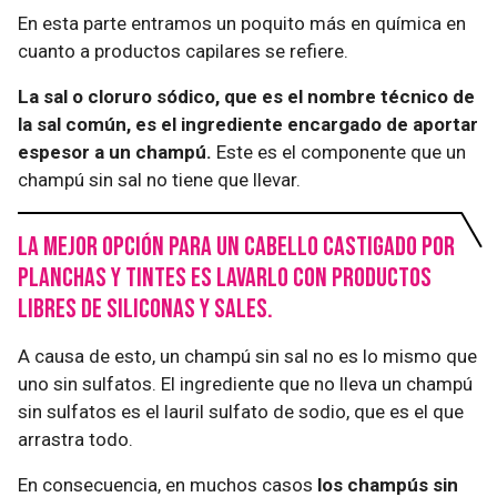
En esta parte entramos un poquito más en química en
cuanto a productos capilares se refiere.
La sal o cloruro sódico, que es el nombre técnico de
la sal común, es el ingrediente encargado de aportar
espesor a un champú.
Este es el componente que un
champú sin sal no tiene que llevar.
La mejor opción para un cabello castigado por
planchas y tintes es lavarlo con productos
libres de siliconas y sales.
A causa de esto, un champú sin sal no es lo mismo que
uno sin sulfatos. El ingrediente que no lleva un champú
sin sulfatos es el lauril sulfato de sodio, que es el que
arrastra todo.
En consecuencia, en muchos casos
los champús sin