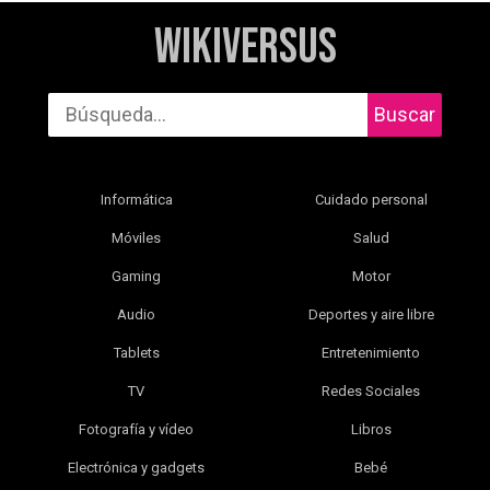
WikiVersus
Buscar
Informática
Cuidado personal
Móviles
Salud
Gaming
Motor
Audio
Deportes y aire libre
Tablets
Entretenimiento
TV
Redes Sociales
Fotografía y vídeo
Libros
Electrónica y gadgets
Bebé