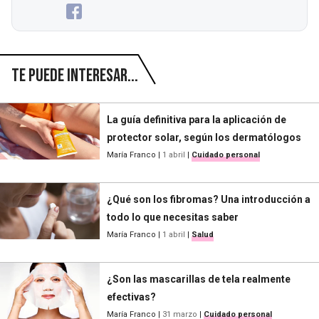
Te puede interesar...
La guía definitiva para la aplicación de
protector solar, según los dermatólogos
María Franco
|
1 abril
|
Cuidado personal
¿Qué son los fibromas? Una introducción a
todo lo que necesitas saber
María Franco
|
1 abril
|
Salud
¿Son las mascarillas de tela realmente
efectivas?
María Franco
|
31 marzo
|
Cuidado personal