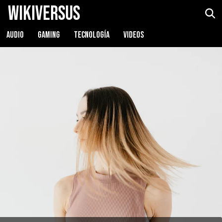
WikiVersus
AUDIO
GAMING
TECNOLOGÍA
VIDEOS