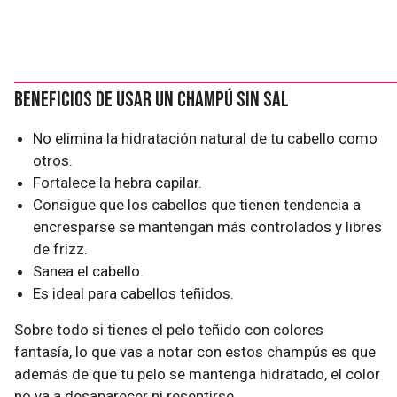
Beneficios de usar un champú sin sal
No elimina la hidratación natural de tu cabello como
otros.
Fortalece la hebra capilar.
Consigue que los cabellos que tienen tendencia a
encresparse se mantengan más controlados y libres
de frizz.
Sanea el cabello.
Es ideal para cabellos teñidos.
Sobre todo si tienes el pelo teñido con colores
fantasía, lo que vas a notar con estos champús es que
además de que tu pelo se mantenga hidratado, el color
no va a desaparecer ni resentirse.