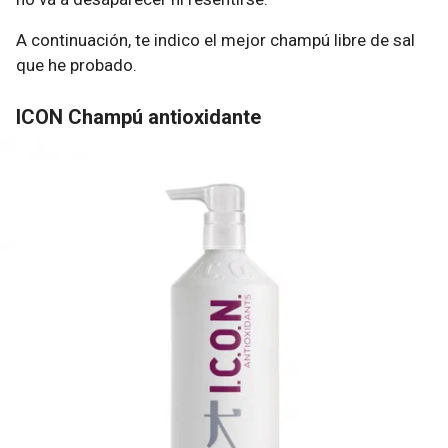
A continuación, te indico el mejor champú libre de sal
que he probado.
ICON Champú antioxidante