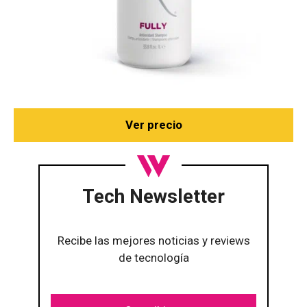
Ver precio
Tech Newsletter
Recibe las mejores noticias y reviews
de tecnología