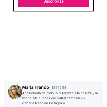
Suscribirse
María Franco
REDACTOR
Apasionada de todo lo referente a la belleza y la
moda. Me puedes encontrar también en
@maria.franc en Instagram