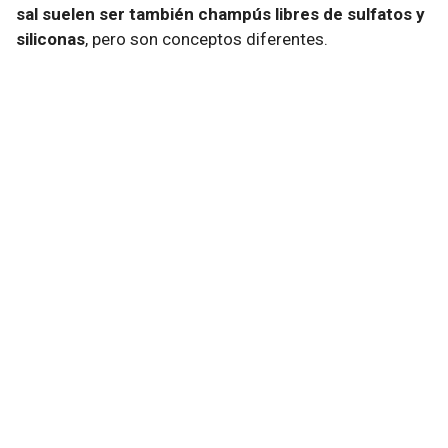
sal suelen ser también champús libres de sulfatos y
siliconas
, pero son conceptos diferentes.