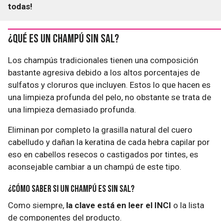
todas!
¿Qué es un champú sin sal?
Los champús tradicionales tienen una composición
bastante agresiva debido a los altos porcentajes de
sulfatos y cloruros que incluyen. Estos lo que hacen es
una limpieza profunda del pelo, no obstante se trata de
una limpieza demasiado profunda.
Eliminan por completo la grasilla natural del cuero
cabelludo y dañan la keratina de cada hebra capilar por
eso en cabellos resecos o castigados por tintes, es
aconsejable cambiar a un champú de este tipo.
¿Cómo saber si un champú es sin sal?
Como siempre,
la clave está en leer el INCI
o la lista
de componentes del producto.