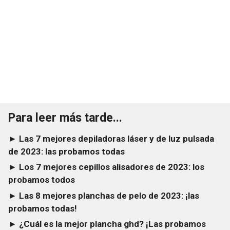
Para leer más tarde...
► Las 7 mejores depiladoras láser y de luz pulsada
de 2023: las probamos todas
► Los 7 mejores cepillos alisadores de 2023: los
probamos todos
► Las 8 mejores planchas de pelo de 2023: ¡las
probamos todas!
► ¿Cuál es la mejor plancha ghd? ¡Las probamos