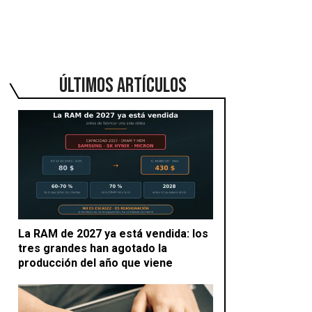
ÚLTIMOS ARTÍCULOS
La RAM de 2027 ya está vendida: los
tres grandes han agotado la
producción del año que viene