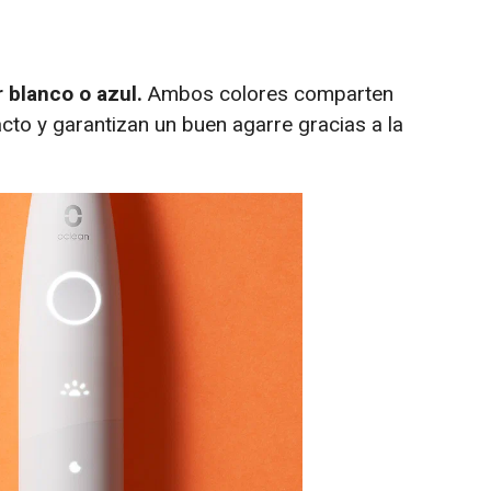
r blanco o azul.
Ambos colores comparten
cto y garantizan un buen agarre gracias a la