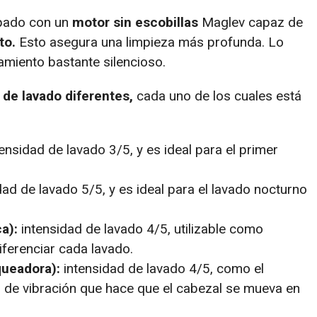
ipado con un
motor sin escobillas
Maglev capaz de
to.
Esto asegura una limpieza más profunda. Lo
miento bastante silencioso.
de lavado diferentes,
cada uno de los cuales está
ensidad de lavado 3/5, y es ideal para el primer
ad de lavado 5/5, y es ideal para el lavado nocturno
a):
intensidad de lavado 4/5, utilizable como
iferenciar cada lavado.
ueadora):
intensidad de lavado 4/5, como el
po de vibración que hace que el cabezal se mueva en