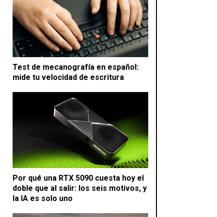
Test de mecanografía en español:
mide tu velocidad de escritura
Por qué una RTX 5090 cuesta hoy el
doble que al salir: los seis motivos, y
la IA es solo uno