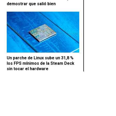
demostrar que salió bien
Un parche de Linux sube un 31,8 %
los FPS mínimos de la Steam Deck
sin tocar el hardware