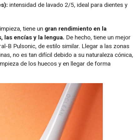
s):
intensidad de lavado 2/5, ideal para dientes y
limpieza, tiene un
gran rendimiento en la
, las encías y la lengua.
De hecho, tiene un mejor
al-B Pulsonic, de estilo similar. Llegar a las zonas
nas, no es tan difícil debido a su naturaleza cónica,
 limpieza de los huecos y en llegar de forma