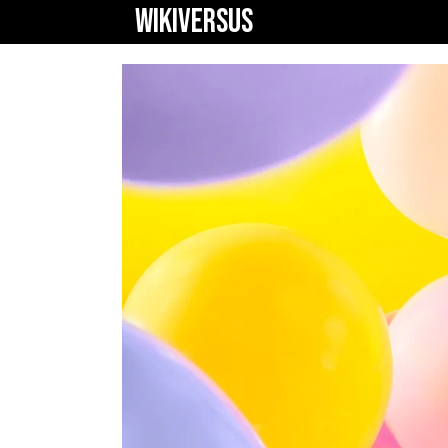
WIKIVERSUS