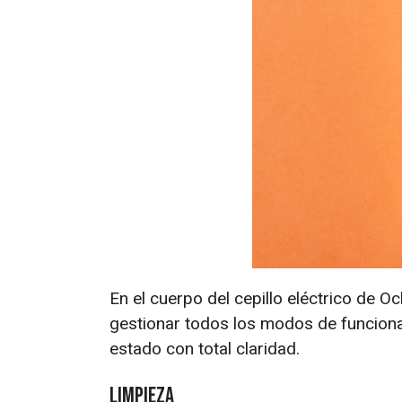
En el cuerpo del cepillo eléctrico de O
gestionar todos los modos de funcionam
estado con total claridad.
Limpieza