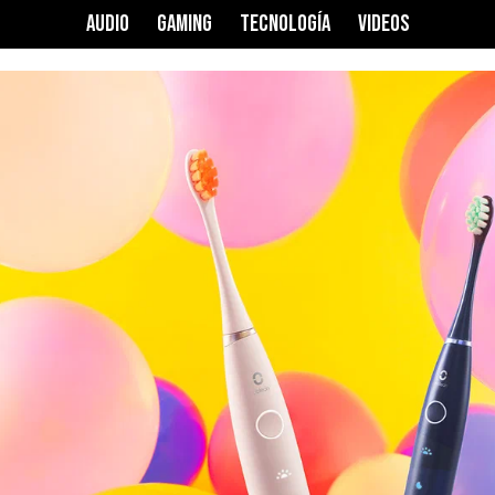
AUDIO
GAMING
TECNOLOGÍA
VIDEOS