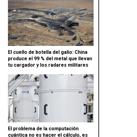
El cuello de botella del galio: China
produce el 99 % del metal que llevan
tu cargador y los radares militares
El problema de la computación
cuántica no es hacer el cálculo, es