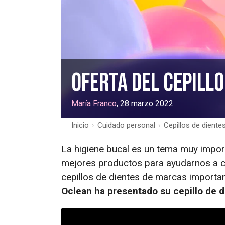
Oferta del cepillo
María Franco
, 28 marzo 2022
Inicio
›
Cuidado personal
›
Cepillos de diente
La higiene bucal es un tema muy impor
mejores productos para ayudarnos a cu
cepillos de dientes de marcas importan
Oclean ha presentado su cepillo de d