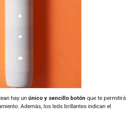
clean hay un
único y sencillo botón
que te permitirá
iento. Además, los leds brillantes indican el