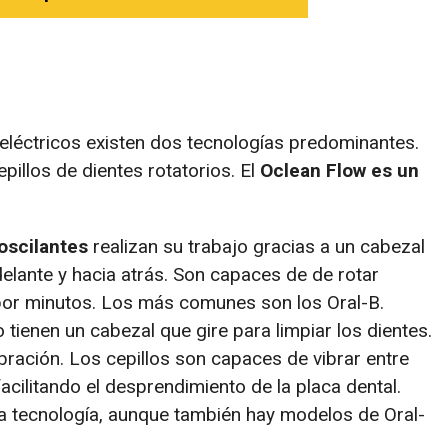
 eléctricos existen dos tecnologías predominantes.
pillos de dientes rotatorios. El
Oclean Flow es un
 oscilantes
realizan su trabajo gracias a un cabezal
elante y hacia atrás. Son capaces de de rotar
por minutos. Los más comunes son los Oral-B.
tienen un cabezal que gire para limpiar los dientes.
bración. Los cepillos son capaces de vibrar entre
cilitando el desprendimiento de la placa dental.
ta tecnología, aunque también hay modelos de Oral-