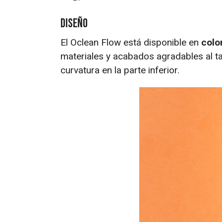
Diseño
El Oclean Flow está disponible en
colo
materiales y acabados agradables al ta
curvatura en la parte inferior.