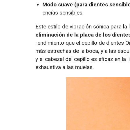
Modo suave (para dientes sensible
encías sensibles.
Este estilo de vibración sónica para la 
eliminación de la placa de los dientes
rendimiento que el cepillo de dientes Or
más estrechas de la boca, y a las esqui
y el cabezal del cepillo es eficaz en la
exhaustiva a las muelas.