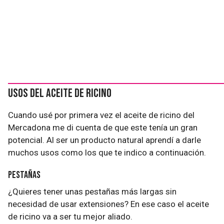
Usos del aceite de ricino
Cuando usé por primera vez el aceite de ricino del
Mercadona me di cuenta de que este tenía un gran
potencial. Al ser un producto natural aprendí a darle
muchos usos como los que te indico a continuación.
Pestañas
¿Quieres tener unas pestañas más largas sin
necesidad de usar extensiones? En ese caso el aceite
de ricino va a ser tu mejor aliado.