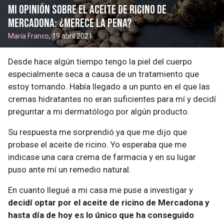
Mi opinión sobre el aceite de ricino de
Mercadona: ¿merece la pena?
María Franco
, 19 abril 2021
Desde hace algún tiempo tengo la piel del cuerpo
especialmente seca a causa de un tratamiento que
estoy tomando. Había llegado a un punto en el que las
cremas hidratantes no eran suficientes para mí y decidí
preguntar a mi dermatólogo por algún producto.
Su respuesta me sorprendió ya que me dijo que
probase el aceite de ricino. Yo esperaba que me
indicase una cara crema de farmacia y en su lugar
puso ante mí un remedio natural.
En cuanto llegué a mi casa me puse a investigar y
decidí optar por el aceite de ricino de Mercadona y
hasta día de hoy es lo único que ha conseguido