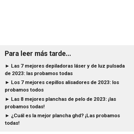
Para leer más tarde...
► Las 7 mejores depiladoras láser y de luz pulsada
de 2023: las probamos todas
► Los 7 mejores cepillos alisadores de 2023: los
probamos todos
► Las 8 mejores planchas de pelo de 2023: ¡las
probamos todas!
► ¿Cuál es la mejor plancha ghd? ¡Las probamos
todas!