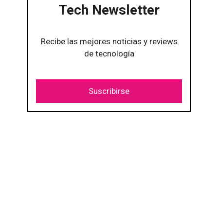
Tech Newsletter
Recibe las mejores noticias y reviews
de tecnología
Suscribirse