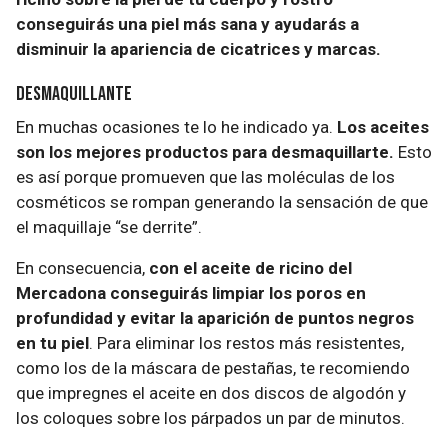
conseguirás una piel más sana y ayudarás a
disminuir la apariencia de cicatrices y marcas.
Desmaquillante
En muchas ocasiones te lo he indicado ya.
Los aceites
son los mejores productos para desmaquillarte.
Esto
es así porque promueven que las moléculas de los
cosméticos se rompan generando la sensación de que
el maquillaje “se derrite”.
En consecuencia,
con el aceite de ricino del
Mercadona conseguirás limpiar los poros en
profundidad y evitar la aparición de puntos negros
en tu piel
. Para eliminar los restos más resistentes,
como los de la máscara de pestañas, te recomiendo
que impregnes el aceite en dos discos de algodón y
los coloques sobre los párpados un par de minutos.