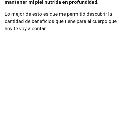
mantener mi piel nutrida en profundidad.
Lo mejor de esto es que me permitió descubrir la
cantidad de beneficios que tiene para el cuerpo que
hoy te voy a contar.