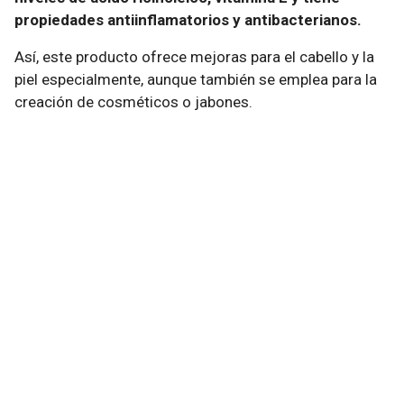
propiedades antiinflamatorios y antibacterianos.
Así, este producto ofrece mejoras para el cabello y la
piel especialmente, aunque también se emplea para la
creación de cosméticos o jabones.