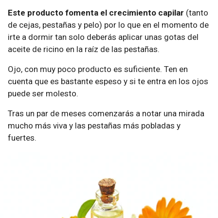
Este producto fomenta el crecimiento capilar
(tanto
de cejas, pestañas y pelo) por lo que en el momento de
irte a dormir tan solo deberás aplicar unas gotas del
aceite de ricino en la raíz de las pestañas.
Ojo, con muy poco producto es suficiente. Ten en
cuenta que es bastante espeso y si te entra en los ojos
puede ser molesto.
Tras un par de meses comenzarás a notar una mirada
mucho más viva y las pestañas más pobladas y
fuertes.