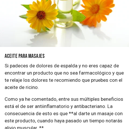
Aceite para masajes
Si padeces de dolores de espalda y no eres capaz de
encontrar un producto que no sea farmacológico y que
te relaje los dolores te recomiendo que pruebes con el
aceite de ricino.
Como ya he comentado, entre sus múltiples beneficios
está el de ser antiinflamatorio y antibacteriano. La
consecuencia de esto es que **al darte un masaje con
este producto, cuando haya pasado un tiempo notarás
alivio muscular. **