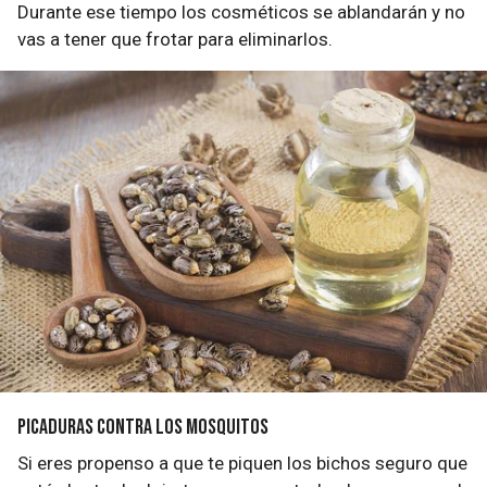
Durante ese tiempo los cosméticos se ablandarán y no
vas a tener que frotar para eliminarlos.
Picaduras contra los mosquitos
Si eres propenso a que te piquen los bichos seguro que