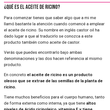
¿Qué es el aceite de ricino?
Para comenzar tienes que saber algo que a mi me
llamó bastante la atención cuando comencé a emplear
el aceite de ricino. Su nombre en inglés castor oil ha
dado lugar a que al traducirlo se conozca a este
producto también como aceite de castor.
Verás que puedes encontrarlo bajo ambas
denominaciones y las dos hacen referencia al mismo
producto.
En concreto
el aceite de ricino es un producto
oleoso que se extrae de las semillas de la planta de
ricino.
Tiene muchos beneficios para el cuerpo humano, tanto
de forma externa como interna, ya que tiene
altos
niveles de ácido ricinoleico, vitamina E y tiene