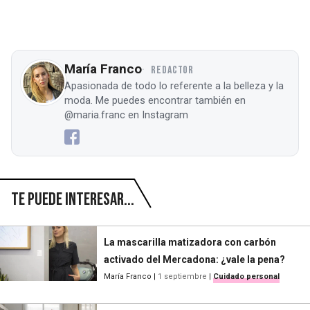
María Franco
REDACTOR
Apasionada de todo lo referente a la belleza y la
moda. Me puedes encontrar también en
@maria.franc en Instagram
Te puede interesar...
La mascarilla matizadora con carbón
activado del Mercadona: ¿vale la pena?
María Franco
|
1 septiembre
|
Cuidado personal