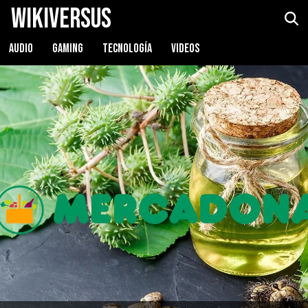
WikiVersus
AUDIO
GAMING
TECNOLOGÍA
VIDEOS