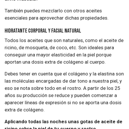
También puedes mezclarlo con otros aceites
esenciales para aprovechar dichas propiedades.
Hidratante corporal y facial natural
Todos los aceites que son naturales, como el aceite de
ricino, de mosqueta, de coco, etc. Son ideales para
conseguir una mayor elasticidad en la piel porque
aportan una dosis extra de colágeno al cuerpo.
Debes tener en cuenta que el colágeno y la elastina son
las moléculas encargadas de dar tono a nuestra piel, y
eso se nota sobre todo en el rostro. A partir de los 25
años su producción se reduce y pueden comenzar a
aparecer líneas de expresión si no se aporta una dosis
extra de colágeno.
Aplicando todas las noches unas gotas de aceite de
ricino sobre la piel de tu cuerpo y rostro