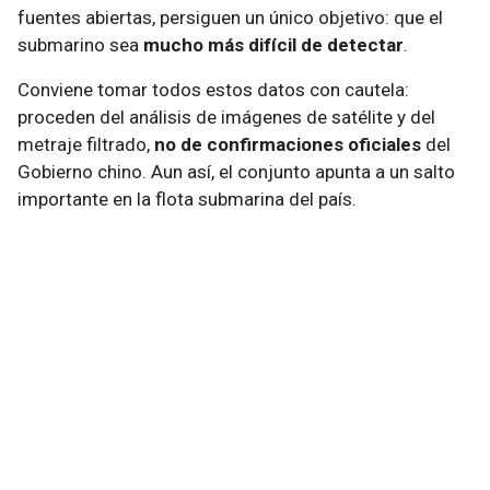
fuentes abiertas, persiguen un único objetivo: que el
submarino sea
mucho más difícil de detectar
.
Conviene tomar todos estos datos con cautela:
proceden del análisis de imágenes de satélite y del
metraje filtrado,
no de confirmaciones oficiales
del
Gobierno chino. Aun así, el conjunto apunta a un salto
importante en la flota submarina del país.