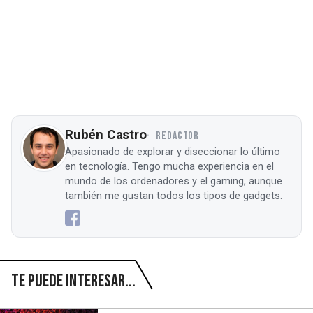
Rubén Castro
REDACTOR
Apasionado de explorar y diseccionar lo último
en tecnología. Tengo mucha experiencia en el
mundo de los ordenadores y el gaming, aunque
también me gustan todos los tipos de gadgets.
Te puede interesar...