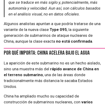
que se traduce en más sigilo y, potencialmente, más
autonomía y velocidad. Aun así, son cálculos basados
en el análisis visual, no en datos oficiales.
Algunos analistas apuntan a que podría tratarse de una
variante de la nueva clase
Type 095
, la siguiente
generación de submarinos de ataque nucleares de
China, aunque la clase exacta
no está confirmada
.
Por qué importa: China acelera bajo el agua
La aparición de este submarino no es un hecho aislado,
sino una muestra más del
rápido avance de China en
el terreno submarino
, una de las áreas donde
tradicionalmente más distancia le sacaba Estados
Unidos.
China ha ampliado mucho su capacidad de
construcción de submarinos nucleares, con
varios