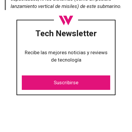
lanzamiento vertical de misiles) de este submarino.
Tech Newsletter
Recibe las mejores noticias y reviews
de tecnología
Suscribirse