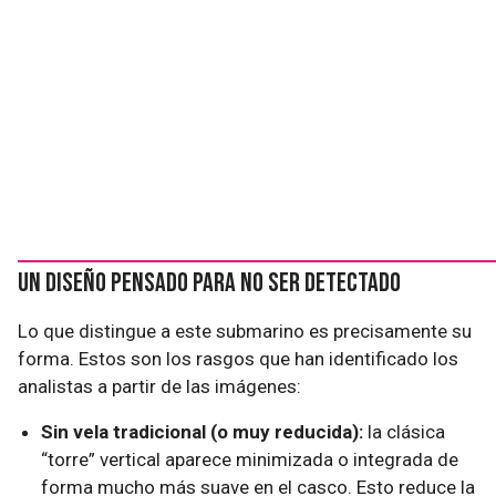
Un diseño pensado para no ser detectado
Lo que distingue a este submarino es precisamente su
forma. Estos son los rasgos que han identificado los
analistas a partir de las imágenes:
Sin vela tradicional (o muy reducida):
la clásica
“torre” vertical aparece minimizada o integrada de
forma mucho más suave en el casco. Esto reduce la