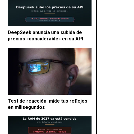
DeepSeek anuncia una subida de
precios «considerable» en su API
Test de reacción: mide tus reflejos
en milisegundos