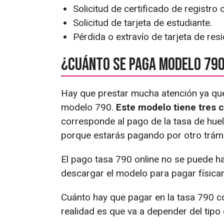
Solicitud de certificado de registro
Solicitud de tarjeta de estudiante.
Pérdida o extravío de tarjeta de resi
¿Cuánto se paga modelo 790
Hay que prestar mucha atención ya que 
modelo 790.
Este modelo tiene tres c
corresponde al pago de la tasa de hue
porque estarás pagando por otro trámite
El pago tasa 790 online no se puede ha
descargar el modelo para pagar física
Cuánto hay que pagar en la tasa 790 c
realidad es que va a depender del tipo 