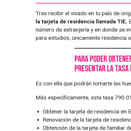
Tras recibir el visado en tu país de ori
la tarjeta de residencia llamada TIE.
E
número de extranjería y en donde se indi
para estudios, únicamente residencia o 
Para poder obtener
presentar la tasa 
Es con ella que podrán tomarte las huel
Más específicamente, esta tasa 790 012
Obtener la tarjeta de residencia en 
Renovación de la tarjeta de residenc
Obtención de la tarjeta de familiar d