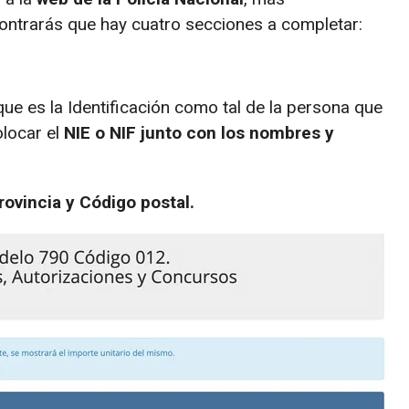
ntrarás que hay cuatro secciones a completar:
que es la Identificación como tal de la persona que
olocar el
NIE o NIF junto con los nombres y
rovincia y Código postal.