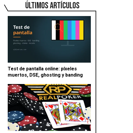
ÚLTIMOS ARTÍCULOS
Test de pantalla online: píxeles
muertos, DSE, ghosting y banding