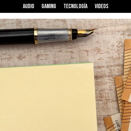
AUDIO
GAMING
TECNOLOGÍA
VIDEOS