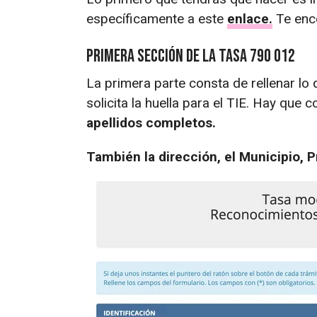
específicamente a este
enlace.
Te enco
Primera sección de la tasa 790 012
La primera parte consta de rellenar lo 
solicita la huella para el TIE. Hay que c
apellidos completos.
También la dirección, el Municipio, P