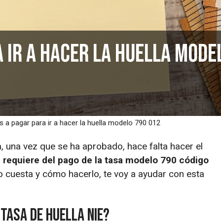
 ir a hacer la huella mode
s a pagar para ir a hacer la huella modelo 790 012
, una vez que se ha aprobado, hace falta hacer el
e requiere del pago de la tasa modelo 790 código
 cuesta y cómo hacerlo, te voy a ayudar con esta
tasa de huella NIE?