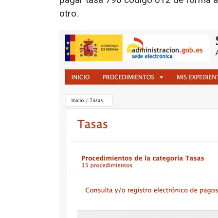
otro.