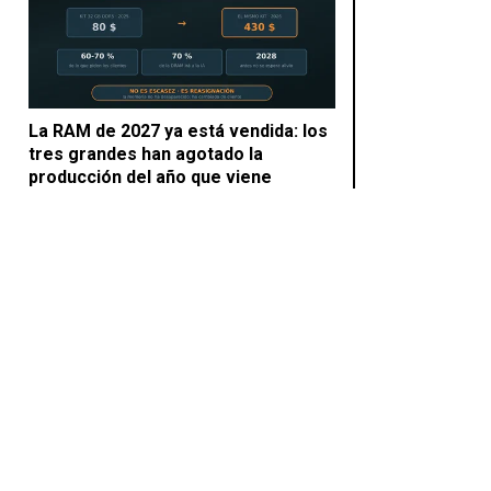
La RAM de 2027 ya está vendida: los
tres grandes han agotado la
producción del año que viene