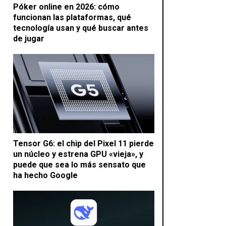
Póker online en 2026: cómo
funcionan las plataformas, qué
tecnología usan y qué buscar antes
de jugar
Tensor G6: el chip del Pixel 11 pierde
un núcleo y estrena GPU «vieja», y
puede que sea lo más sensato que
ha hecho Google