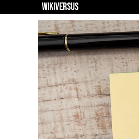
WIKIVERSUS