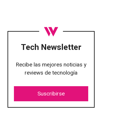
Tech Newsletter
Recibe las mejores noticias y
reviews de tecnología
Suscribirse