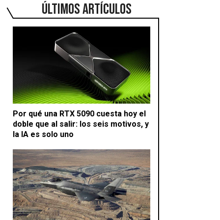
ÚLTIMOS ARTÍCULOS
Por qué una RTX 5090 cuesta hoy el
doble que al salir: los seis motivos, y
la IA es solo uno