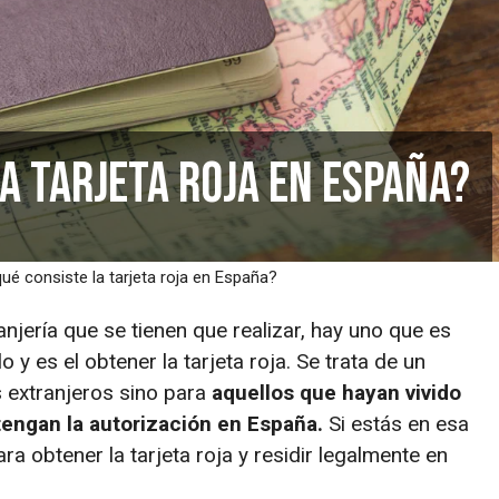
a tarjeta roja en España?
ué consiste la tarjeta roja en España?
njería que se tienen que realizar, hay uno que es
y es el obtener la tarjeta roja. Se trata de un
s extranjeros sino para
aquellos que hayan vivido
tengan la autorización en España.
Si estás en esa
ra obtener la tarjeta roja y residir legalmente en