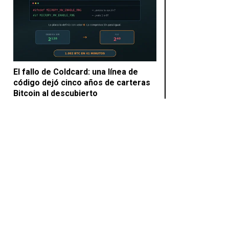
El fallo de Coldcard: una línea de
código dejó cinco años de carteras
Bitcoin al descubierto