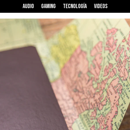
AUDIO
GAMING
TECNOLOGÍA
VIDEOS