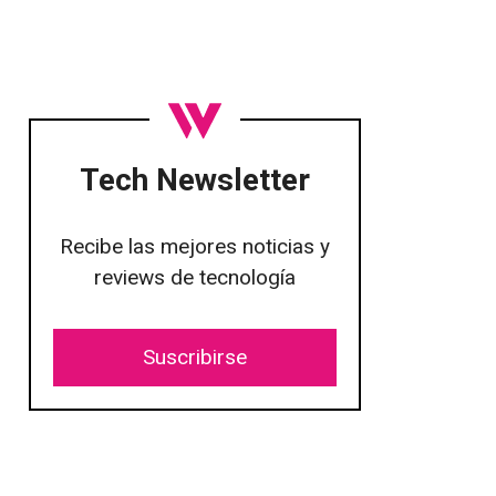
Tech Newsletter
Recibe las mejores noticias y
reviews de tecnología
Suscribirse