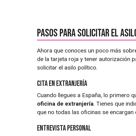
Pasos para solicitar el asil
Ahora que conoces un poco más sobre 
de la tarjeta roja y tener autorización
solicitar el asilo político.
Cita en extranjería
Cuando llegues a España, lo primero q
oficina de extranjería
. Tienes que indi
que no todas las oficinas se encargan
Entrevista personal