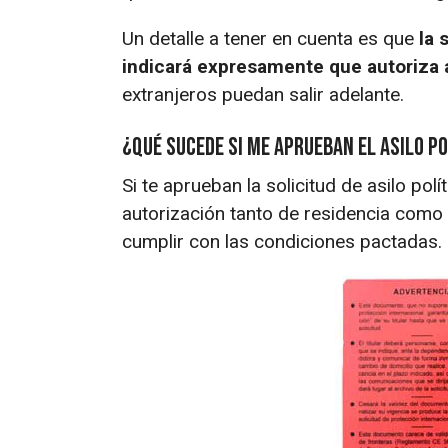
Un detalle a tener en cuenta es que
la 
indicará expresamente que autoriza a
extranjeros puedan salir adelante.
¿Qué sucede si me aprueban el asilo po
Si te aprueban la solicitud de asilo pol
autorización tanto de residencia como
cumplir con las condiciones pactadas.