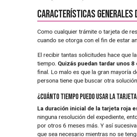
Características generales d
Como cualquier trámite o tarjeta de re
cuando se otorga con el fin de estar a
El recibir tantas solicitudes hace que la
tiempo.
Quizás puedan tardar unos 8 
final. Lo malo es que la gran mayoría 
persona tiene que buscar otra solución
¿Cuánto tiempo puedo usar la tarjeta
La duración inicial de la tarjeta roja
ninguna resolución del expediente, ento
por otros 6 meses más. Y así sucesiv
que sea necesario mientras no se tenga