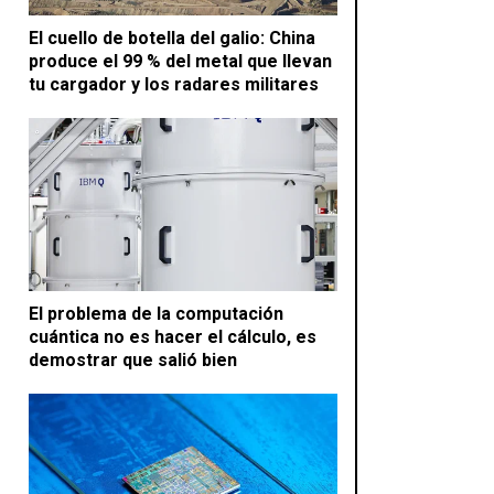
El cuello de botella del galio: China
produce el 99 % del metal que llevan
tu cargador y los radares militares
El problema de la computación
cuántica no es hacer el cálculo, es
demostrar que salió bien