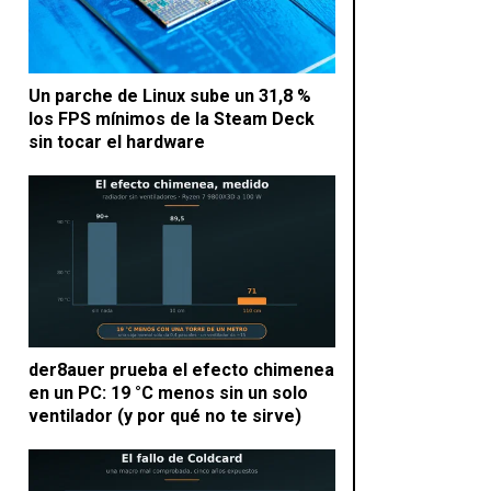
Un parche de Linux sube un 31,8 %
los FPS mínimos de la Steam Deck
sin tocar el hardware
der8auer prueba el efecto chimenea
en un PC: 19 °C menos sin un solo
ventilador (y por qué no te sirve)