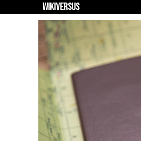
WIKIVERSUS