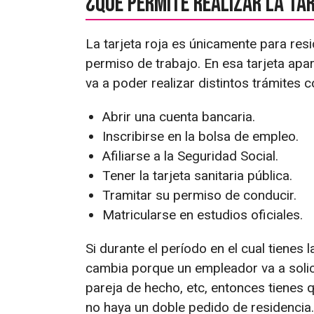
¿Qué permite realizar la ta
La tarjeta roja es únicamente para resi
permiso de trabajo. En esa tarjeta apa
va a poder realizar distintos trámites
Abrir una cuenta bancaria.
Inscribirse en la bolsa de empleo.
Afiliarse a la Seguridad Social.
Tener la tarjeta sanitaria pública.
Tramitar su permiso de conducir.
Matricularse en estudios oficiales.
Si durante el período en el cual tienes l
cambia porque un empleador va a solici
pareja de hecho, etc, entonces tienes q
no haya un doble pedido de residencia.