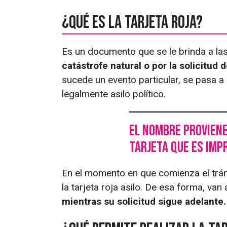
¿Qué es la tarjeta roja?
Es un documento que se le brinda a la
catástrofe natural o por la solicitud 
sucede un evento particular, se pasa a 
legalmente asilo político.
El nombre proviene
tarjeta que es imp
En el momento en que comienza el trámit
la tarjeta roja asilo. De esa forma, van
mientras su solicitud sigue adelante.