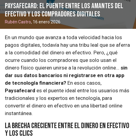
Paysafecard: El puente entre los amantes del
efectivo y los compradores digitales
Rubén Castro
, 16 enero 2026
En un mundo que avanza a toda velocidad hacia los
pagos digitales, todavía hay una tribu leal que se aferra
a la comodidad del dinero en efectivo. Pero, ¿qué
ocurre cuando los compradores que solo usan el
dinero físico quieren unirse a la revolución online…
sin
dar sus datos bancarios ni registrarse en otra app
de tecnología financiera?
En esos casos,
Paysafecard
es el puente ideal entre los usuarios más
tradicionales y los expertos en tecnología, para
convertir el dinero en efectivo en una libertad online
instantánea.
La brecha creciente entre el dinero en efectivo
y los clics