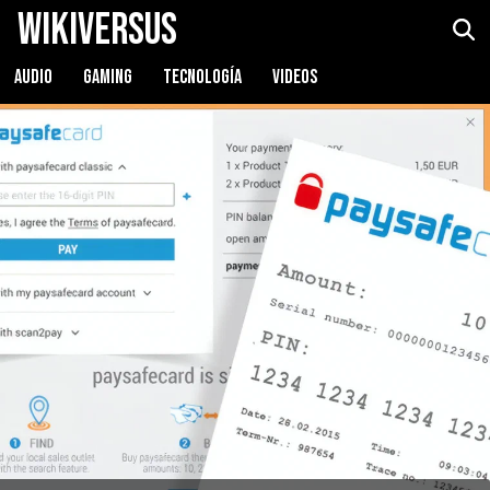
WikiVersus
AUDIO
GAMING
TECNOLOGÍA
VIDEOS