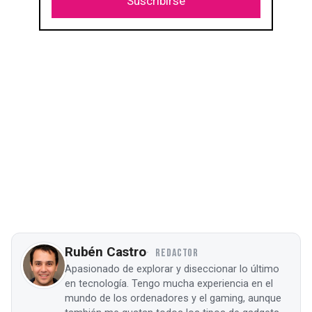
Suscribirse
Rubén Castro
REDACTOR
Apasionado de explorar y diseccionar lo último
en tecnología. Tengo mucha experiencia en el
mundo de los ordenadores y el gaming, aunque