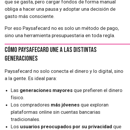
que se gasta, pero cargar fondos de forma manual
obliga a hacer una pausa y adoptar una decisión de
gasto más consciente.
Por eso Paysafecard no es solo un método de pago,
sino una herramienta presupuestaria en toda regla.
Cómo Paysafecard une a las distintas
generaciones
Paysafecard no solo conecta el dinero y lo digital, sino
a la gente. Es ideal para:
Las
generaciones mayores
que prefieren el dinero
físico.
Los compradores
más jóvenes
que exploran
plataformas online sin cuentas bancarias
tradicionales.
Los
usuarios preocupados por su privacidad
que