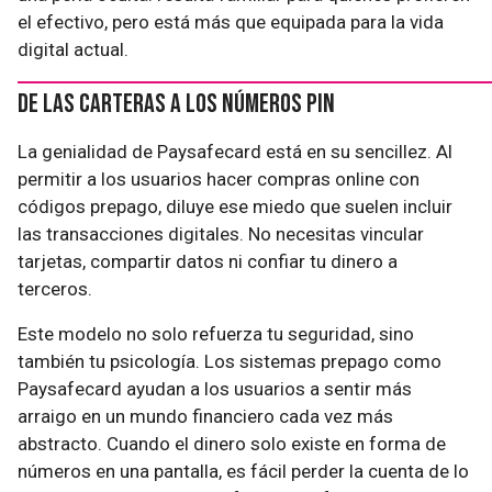
el efectivo, pero está más que equipada para la vida
digital actual.
De las carteras a los números PIN
La genialidad de Paysafecard está en su sencillez. Al
permitir a los usuarios hacer compras online con
códigos prepago, diluye ese miedo que suelen incluir
las transacciones digitales. No necesitas vincular
tarjetas, compartir datos ni confiar tu dinero a
terceros.
Este modelo no solo refuerza tu seguridad, sino
también tu psicología. Los sistemas prepago como
Paysafecard ayudan a los usuarios a sentir más
arraigo en un mundo financiero cada vez más
abstracto. Cuando el dinero solo existe en forma de
números en una pantalla, es fácil perder la cuenta de lo