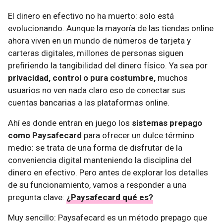
El dinero en efectivo no ha muerto: solo está
evolucionando. Aunque la mayoría de las tiendas online
ahora viven en un mundo de números de tarjeta y
carteras digitales, millones de personas siguen
prefiriendo la tangibilidad del dinero físico. Ya sea por
privacidad, control o pura costumbre,
muchos
usuarios no ven nada claro eso de conectar sus
cuentas bancarias a las plataformas online.
Ahí es donde entran en juego los
sistemas prepago
como Paysafecard
para ofrecer un dulce término
medio: se trata de una forma de disfrutar de la
conveniencia digital manteniendo la disciplina del
dinero en efectivo. Pero antes de explorar los detalles
de su funcionamiento, vamos a responder a una
pregunta clave:
¿Paysafecard qué es?
Muy sencillo: Paysafecard es un método prepago que