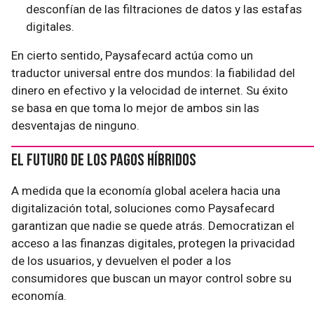
desconfían de las filtraciones de datos y las estafas
digitales.
En cierto sentido, Paysafecard actúa como un
traductor universal entre dos mundos: la fiabilidad del
dinero en efectivo y la velocidad de internet. Su éxito
se basa en que toma lo mejor de ambos sin las
desventajas de ninguno.
El futuro de los pagos híbridos
A medida que la economía global acelera hacia una
digitalización total, soluciones como Paysafecard
garantizan que nadie se quede atrás. Democratizan el
acceso a las finanzas digitales, protegen la privacidad
de los usuarios, y devuelven el poder a los
consumidores que buscan un mayor control sobre su
economía.