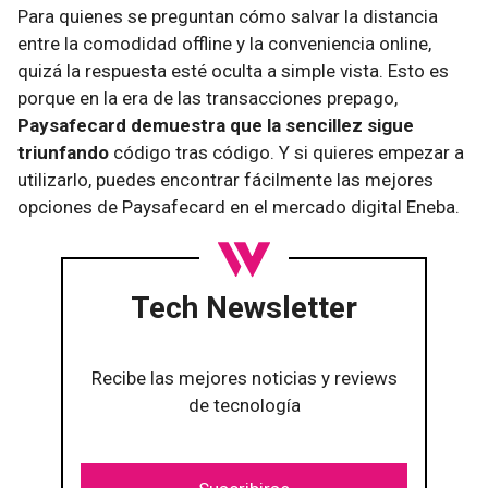
Para quienes se preguntan cómo salvar la distancia
entre la comodidad offline y la conveniencia online,
quizá la respuesta esté oculta a simple vista. Esto es
porque en la era de las transacciones prepago,
Paysafecard demuestra que la sencillez sigue
triunfando
código tras código. Y si quieres empezar a
utilizarlo, puedes encontrar fácilmente las mejores
opciones de Paysafecard en el mercado digital Eneba.
Tech Newsletter
Recibe las mejores noticias y reviews
de tecnología