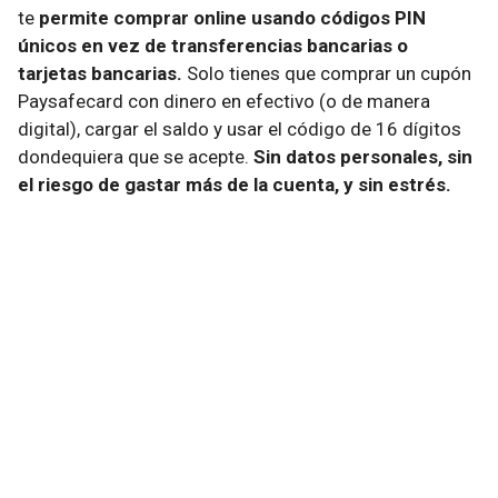
te
permite comprar online usando códigos PIN
únicos en vez de transferencias bancarias o
tarjetas bancarias.
Solo tienes que comprar un cupón
Paysafecard con dinero en efectivo (o de manera
digital), cargar el saldo y usar el código de 16 dígitos
dondequiera que se acepte.
Sin datos personales, sin
el riesgo de gastar más de la cuenta, y sin estrés.