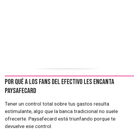
Por qué a los fans del efectivo les encanta
Paysafecard
Tener un control total sobre tus gastos resulta
estimulante, algo que la banca tradicional no suele
ofrecerte. Paysafecard está triunfando porque te
devuelve ese control.