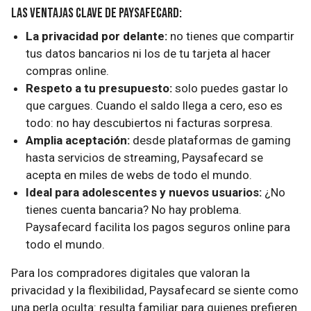
Las ventajas clave de Paysafecard:
La privacidad por delante:
no tienes que compartir
tus datos bancarios ni los de tu tarjeta al hacer
compras online.
Respeto a tu presupuesto:
solo puedes gastar lo
que cargues. Cuando el saldo llega a cero, eso es
todo: no hay descubiertos ni facturas sorpresa.
Amplia aceptación:
desde plataformas de gaming
hasta servicios de streaming, Paysafecard se
acepta en miles de webs de todo el mundo.
Ideal para adolescentes y nuevos usuarios:
¿No
tienes cuenta bancaria? No hay problema.
Paysafecard facilita los pagos seguros online para
todo el mundo.
Para los compradores digitales que valoran la
privacidad y la flexibilidad, Paysafecard se siente como
una perla oculta: resulta familiar para quienes prefieren