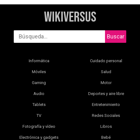
WikiVersus
Buscar
Informática
Cuidado personal
Móviles
Salud
Gaming
Motor
Audio
Deportes y aire libre
Tablets
Entretenimiento
TV
Redes Sociales
Fotografía y vídeo
Libros
Electrónica y gadgets
Bebé