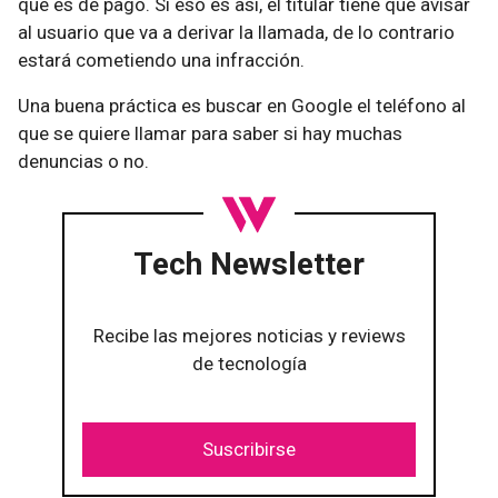
que es de pago. Si eso es así, el titular tiene que avisar
al usuario que va a derivar la llamada, de lo contrario
estará cometiendo una infracción.
Una buena práctica es buscar en Google el teléfono al
que se quiere llamar para saber si hay muchas
denuncias o no.
Tech Newsletter
Recibe las mejores noticias y reviews
de tecnología
Suscribirse