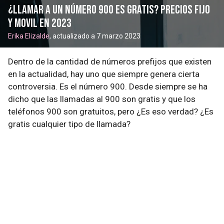
¿Llamar a un número 900 es gratis? Precios fijo
y movil en 2023
Erika Elizalde
, actualizado a 7 marzo 2023
Dentro de la cantidad de números prefijos que existen
en la actualidad, hay uno que siempre genera cierta
controversia. Es el número 900. Desde siempre se ha
dicho que las llamadas al 900 son gratis y que los
teléfonos 900 son gratuitos, pero ¿Es eso verdad? ¿Es
gratis cualquier tipo de llamada?