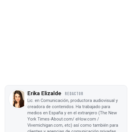
Erika Elizalde
REDACTOR
Lic. en Comunicación, productora audiovisual y
creadora de contenidos. Ha trabajado para
medios en España y en el extranjero (The New
York Times-About.com/ eHow.com /
Vivemichigan.com, etc) así como también para
clientes y agencias de comunicación privadas.