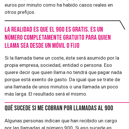
euros por minuto como ha habido casos reales en
otros prefijos.
La realidad es que el 900 es gratis. Es un
número completamente gratuito para quien
llama sea desde un móvil o fijo
Si la llamada tiene un coste, éste será asumido por la
propia empresa, sociedad, entidad o persona. Eso
quiere decir que quien llama no tendrá que pagar nada
porque está exento de gasto. Da igual que se trate de
una llamada de unos minutos o una llamada un poco
más larga. El resultado será el mismo.
Qué sucede si me cobran por llamadas al 900
Algunas personas indican que han recibido un cargo
por las llamadas al número 900. Si eso sucede es