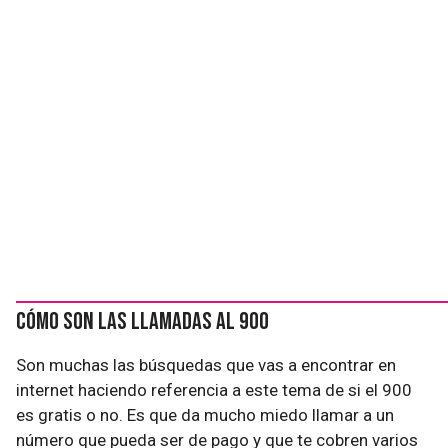
Cómo son las llamadas al 900
Son muchas las búsquedas que vas a encontrar en
internet haciendo referencia a este tema de si el 900
es gratis o no. Es que da mucho miedo llamar a un
número que pueda ser de pago y que te cobren varios