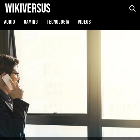
WikiVersus
AUDIO
GAMING
TECNOLOGÍA
VIDEOS