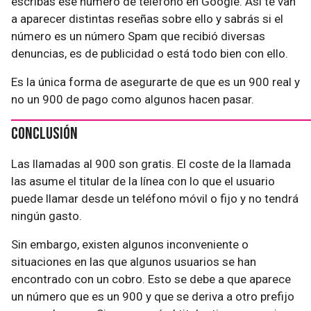
escribas ese número de teléfono en Google. Así te van
a aparecer distintas reseñas sobre ello y sabrás si el
número es un número Spam que recibió diversas
denuncias, es de publicidad o está todo bien con ello.
Es la única forma de asegurarte de que es un 900 real y
no un 900 de pago como algunos hacen pasar.
Conclusión
Las llamadas al 900 son gratis. El coste de la llamada
las asume el titular de la línea con lo que el usuario
puede llamar desde un teléfono móvil o fijo y no tendrá
ningún gasto.
Sin embargo, existen algunos inconveniente o
situaciones en las que algunos usuarios se han
encontrado con un cobro. Esto se debe a que aparece
un número que es un 900 y que se deriva a otro prefijo