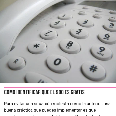
Cómo identificar que el 900 es gratis
Para evitar una situación molesta como la anterior, una
buena práctica que puedes implementar es que