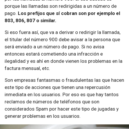
porque las llamadas son redirigidas a un número de
pago.
Los prefijos que sí cobran son por ejemplo el
803, 806, 807 o similar.
Si eso fuera así, que va a derivar o redirigir la llamada,
el titular del número 900 debe avisar a la persona que
será enviado a un número de pago. Si no avisa
entonces estará cometiendo una infracción e
ilegalidad y es ahí en donde vienen los problemas en la
factura mensual, etc.
Son empresas fantasmas o fraudulentas las que hacen
este tipo de acciones que tienen una repercusión
inmediata en los usuarios. Por eso es que hay tantos
reclamos de números de teléfonos que son
considerados Spam por hacer este tipo de jugadas y
generar problemas en los usuarios.