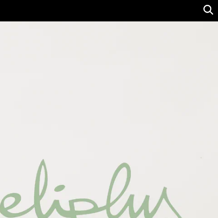
Ver precio