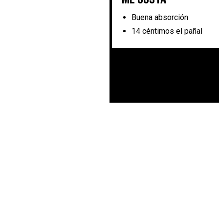
Buena absorción
14 céntimos el pañal