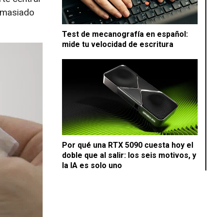
demasiado
Test de mecanografía en español:
mide tu velocidad de escritura
Por qué una RTX 5090 cuesta hoy el
doble que al salir: los seis motivos, y
la IA es solo uno