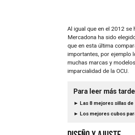
Al igual que en el 2012 se
Mercadona ha sido elegido
que en esta última compar
importantes, por ejemplo 
muchas marcas y modelos.
imparcialidad de la OCU.
Para leer más tarde.
► Las 8 mejores sillas de
► Los mejores cubos par