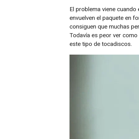
El problema viene cuando 
envuelven el paquete en fo
consiguen que muchas pers
Todavía es peor ver como 
este tipo de tocadiscos.