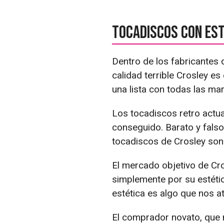
Tocadiscos con est
Dentro de los fabricantes 
calidad terrible Crosley es 
una lista con todas las ma
Los tocadiscos retro actu
conseguido. Barato y falso-
tocadiscos de Crosley son 
El mercado objetivo de Cro
simplemente por su estétic
estética es algo que nos a
El comprador novato, que 