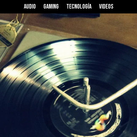
AUDIO
GAMING
TECNOLOGÍA
VIDEOS