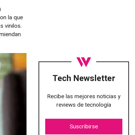
s
on la que
 vinilos.
omiendan
Tech Newsletter
Recibe las mejores noticias y
reviews de tecnología
Suscribirse