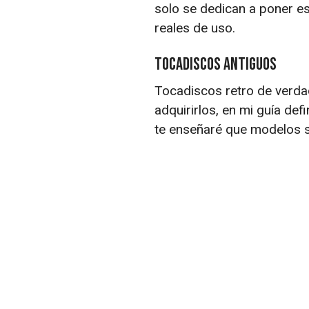
solo se dedican a poner e
reales de uso.
Tocadiscos antiguos
Tocadiscos retro de verda
adquirirlos, en mi guía def
te enseñaré que modelos s