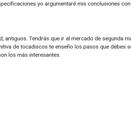
specificaciones yo argumentaré mis conclusiones con
d, antiguos. Tendrás que ir al mercado de segunda m
initiva de tocadiscos te enseño los pasos que debes se
on los más interesantes.