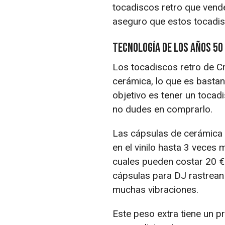
tocadiscos retro que vende
aseguro que estos tocadisc
Tecnología de los años 50
Los tocadiscos retro de Cr
cerámica, lo que es bastan
objetivo es tener un tocad
no dudes en comprarlo.
Las cápsulas de cerámica d
en el vinilo hasta 3 veces
cuales pueden costar 20 €.
cápsulas para DJ rastrean
muchas vibraciones.
Este peso extra tiene un p