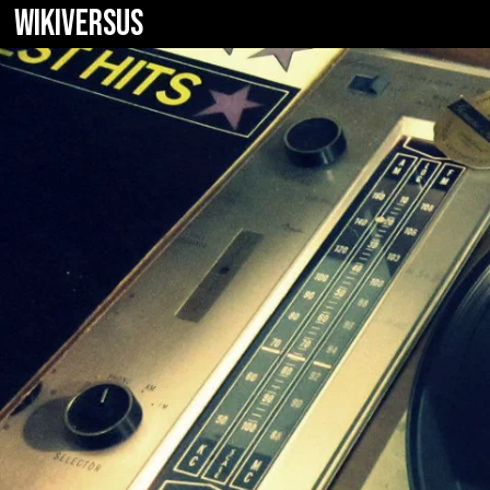
WIKIVERSUS