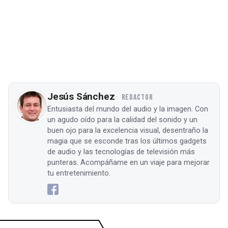
Jesús Sánchez
REDACTOR
Entusiasta del mundo del audio y la imagen. Con
un agudo oído para la calidad del sonido y un
buen ojo para la excelencia visual, desentraño la
magia que se esconde tras los últimos gadgets
de audio y las tecnologías de televisión más
punteras. Acompáñame en un viaje para mejorar
tu entretenimiento.