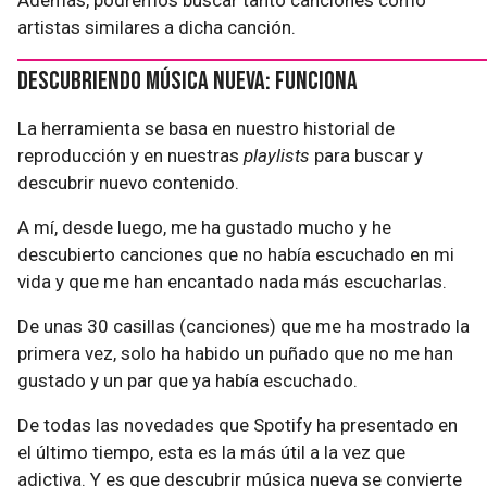
Además, podremos buscar tanto canciones como
artistas similares a dicha canción.
Descubriendo música nueva: funciona
La herramienta se basa en nuestro historial de
reproducción y en nuestras
playlists
para buscar y
descubrir nuevo contenido.
A mí, desde luego, me ha gustado mucho y he
descubierto canciones que no había escuchado en mi
vida y que me han encantado nada más escucharlas.
De unas 30 casillas (canciones) que me ha mostrado la
primera vez, solo ha habido un puñado que no me han
gustado y un par que ya había escuchado.
De todas las novedades que Spotify ha presentado en
el último tiempo, esta es la más útil a la vez que
adictiva. Y es que descubrir música nueva se convierte