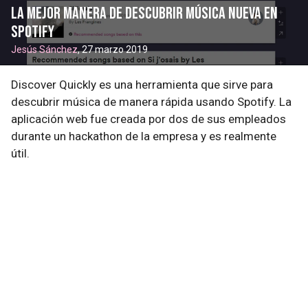
La mejor manera de descubrir música nueva en
Spotify
Jesús Sánchez
, 27 marzo 2019
Discover Quickly es una herramienta que sirve para
descubrir música de manera rápida usando Spotify. La
aplicación web fue creada por dos de sus empleados
durante un hackathon de la empresa y es realmente
útil.