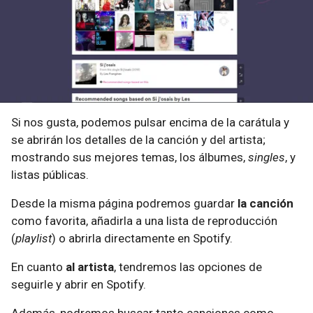
Si nos gusta, podemos pulsar encima de la carátula y
se abrirán los detalles de la canción y del artista;
mostrando sus mejores temas, los álbumes,
singles
, y
listas públicas.
Desde la misma página podremos guardar
la canción
como favorita, añadirla a una lista de reproducción
(
playlist
) o abrirla directamente en Spotify.
En cuanto
al artista
, tendremos las opciones de
seguirle y abrir en Spotify.