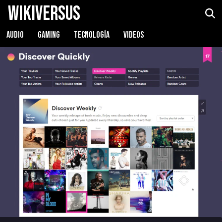
WikiVersus
AUDIO
GAMING
TECNOLOGÍA
VIDEOS