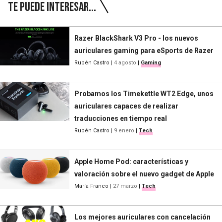
Te puede interesar...
Razer BlackShark V3 Pro - los nuevos
auriculares gaming para eSports de Razer
Rubén Castro
|
4 agosto
|
Gaming
Probamos los Timekettle WT2 Edge, unos
auriculares capaces de realizar
traducciones en tiempo real
Rubén Castro
|
9 enero
|
Tech
Apple Home Pod: características y
valoración sobre el nuevo gadget de Apple
María Franco
|
27 marzo
|
Tech
Los mejores auriculares con cancelación