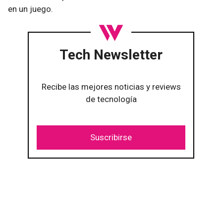
en un juego.
Tech Newsletter
Recibe las mejores noticias y reviews
de tecnología
Suscribirse