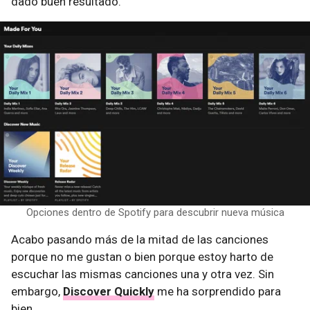
dado buen resultado.
Opciones dentro de Spotify para descubrir nueva música
Acabo pasando más de la mitad de las canciones
porque no me gustan o bien porque estoy harto de
escuchar las mismas canciones una y otra vez. Sin
embargo,
Discover Quickly
me ha sorprendido para
bien.