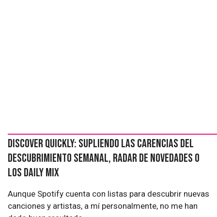
Discover Quickly: supliendo las carencias del
Descubrimiento semanal, Radar de Novedades o
los Daily Mix
Aunque Spotify cuenta con listas para descubrir nuevas
canciones y artistas, a mí personalmente, no me han