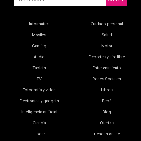
Informática
Cuidado personal
Móviles
Salud
Gaming
Motor
Audio
Deportes y aire libre
Tablets
Entretenimiento
TV
Redes Sociales
Fotografía y vídeo
Libros
Electrónica y gadgets
Bebé
Inteligencia artificial
Blog
Ciencia
Ofertas
Hogar
Tiendas online