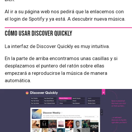
Al ir a su página web nos pedirá que la enlacemos con
el login de Spotify y ya está. A descubrir nueva música.
Cómo usar Discover Quickly
La interfaz de Discover Quickly es muy intuitiva.
En la parte de arriba encontramos unas casillas y si
desplazamos el puntero del ratón sobre ellas
empezará a reproducirse la música de manera
automática.