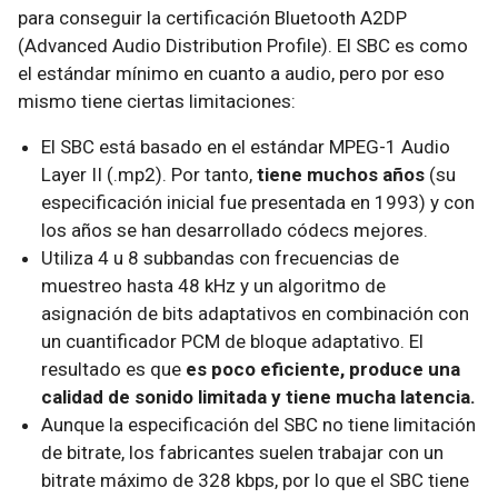
para conseguir la certificación Bluetooth A2DP
(Advanced Audio Distribution Profile). El SBC es como
el estándar mínimo en cuanto a audio, pero por eso
mismo tiene ciertas limitaciones:
El SBC está basado en el estándar MPEG-1 Audio
Layer II (.mp2). Por tanto,
tiene muchos años
(su
especificación inicial fue presentada en 1993) y con
los años se han desarrollado códecs mejores.
Utiliza 4 u 8 subbandas con frecuencias de
muestreo hasta 48 kHz y un algoritmo de
asignación de bits adaptativos en combinación con
un cuantificador PCM de bloque adaptativo. El
resultado es que
es poco eficiente, produce una
calidad de sonido limitada y tiene mucha latencia.
Aunque la especificación del SBC no tiene limitación
de bitrate, los fabricantes suelen trabajar con un
bitrate máximo de 328 kbps, por lo que el SBC tiene