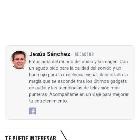
Jesús Sánchez
REDACTOR
Entusiasta del mundo del audio y la imagen. Con
un agudo oído para la calidad del sonido y un
buen ojo para la excelencia visual, desentraño la
magia que se esconde tras los últimos gadgets
de audio y las tecnologías de televisión más
punteras. Acompáñame en un viaje para mejorar
tu entretenimiento.
Te puede interesar...