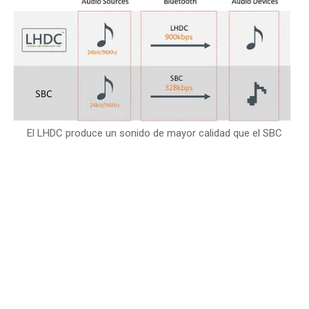
El LHDC produce un sonido de mayor calidad que el SBC