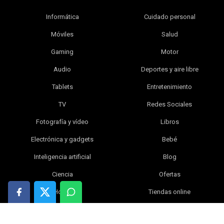
Informática
Cuidado personal
Móviles
Salud
Gaming
Motor
Audio
Deportes y aire libre
Tablets
Entretenimiento
TV
Redes Sociales
Fotografía y vídeo
Libros
Electrónica y gadgets
Bebé
Inteligencia artificial
Blog
Ciencia
Ofertas
Hogar
Tiendas online