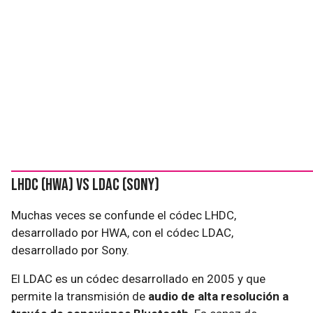
LHDC (HWA) vs LDAC (Sony)
Muchas veces se confunde el códec LHDC,
desarrollado por HWA, con el códec LDAC,
desarrollado por Sony.
El LDAC es un códec desarrollado en 2005 y que
permite la transmisión de
audio de alta resolución a