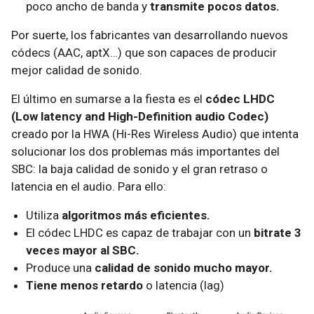
poco ancho de banda y
transmite pocos datos.
Por suerte, los fabricantes van desarrollando nuevos
códecs (AAC, aptX…) que son capaces de producir
mejor calidad de sonido.
El último en sumarse a la fiesta es el
códec LHDC
(Low latency and High-Definition audio Codec)
creado por la HWA (Hi-Res Wireless Audio) que intenta
solucionar los dos problemas más importantes del
SBC: la baja calidad de sonido y el gran retraso o
latencia en el audio. Para ello:
Utiliza
algoritmos más eficientes.
El códec LHDC es capaz de trabajar con un
bitrate 3
veces mayor al SBC.
Produce una
calidad de sonido mucho mayor.
Tiene menos retardo
o latencia (lag)