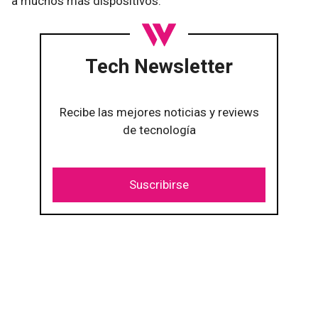
a muchos más dispositivos.
Tech Newsletter
Recibe las mejores noticias y reviews
de tecnología
Suscribirse