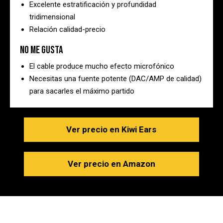
Excelente estratificación y profundidad
tridimensional
Relación calidad-precio
No me gusta
El cable produce mucho efecto microfónico
Necesitas una fuente potente (DAC/AMP de calidad)
para sacarles el máximo partido
Ver precio en Kiwi Ears
Ver precio en Amazon