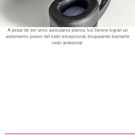
A pesar de ser unos auriculares planos, los Serene logran un
aislamiento pasivo del ruido excepcional, bloqueando bastante
ruido ambiental.