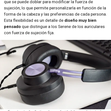
que se puede doblar para modificar la fuerza de
sujeción, lo que permite personalizarla en función de la
forma de la cabeza y las preferencias de cada persona.
Esta flexibilidad es un detalle de
diseño muy bien
pensado
que distingue a los Serene de los auriculares
con fuerza de sujeción fija.