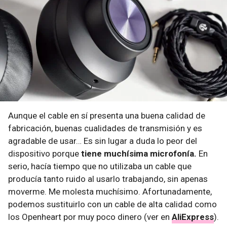
Aunque el cable en sí presenta una buena calidad de
fabricación, buenas cualidades de transmisión y es
agradable de usar… Es sin lugar a duda lo peor del
dispositivo porque
tiene muchísima microfonía.
En
serio, hacía tiempo que no utilizaba un cable que
producía tanto ruido al usarlo trabajando, sin apenas
moverme. Me molesta muchísimo. Afortunadamente,
podemos sustituirlo con un cable de alta calidad como
los Openheart por muy poco dinero (ver en
AliExpress
).