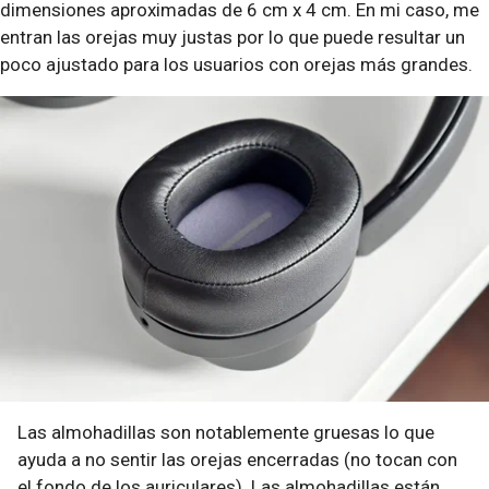
dimensiones aproximadas de 6 cm x 4 cm. En mi caso, me
entran las orejas muy justas por lo que puede resultar un
poco ajustado para los usuarios con orejas más grandes.
Las almohadillas son notablemente gruesas lo que
ayuda a no sentir las orejas encerradas (no tocan con
el fondo de los auriculares). Las almohadillas están