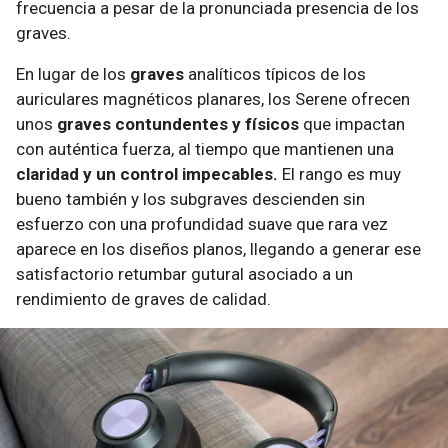
frecuencia a pesar de la pronunciada presencia de los
graves.
En lugar de los
graves
analíticos típicos de los
auriculares magnéticos planares, los Serene ofrecen
unos
graves contundentes y físicos
que impactan
con auténtica fuerza, al tiempo que mantienen una
claridad y un control impecables.
​El rango es muy
bueno también y los subgraves descienden sin
esfuerzo con una profundidad suave que rara vez
aparece en los diseños planos, llegando a generar ese
satisfactorio retumbar gutural asociado a un
rendimiento de graves de calidad.