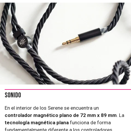
Sonido
En el interior de los Serene se encuentra un
controlador magnético plano de 72 mm x 89 mm
. La
tecnología magnética plana
funciona de forma
fundamentalmente diferente a los controladores