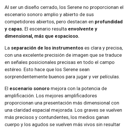
Al ser un diseño cerrado, los Serene no proporcionan el
escenario sonoro amplio y abierto de sus
competidores abiertos, pero destacan en
profundidad
y capas.
El escenario resulta
envolvente y
dimensional, más que espacioso.
​La
separación de los instrumentos
es clara y precisa,
con una excelente precisión de imagen que se traduce
en señales posicionales precisas en todo el campo
estéreo. Esto hace que los Serene sean
sorprendentemente buenos para jugar y ver películas.
El
escenario sonoro
mejora con la potencia de
amplificación. Los mejores amplificadores
proporcionan una presentación más dimensional con
una claridad espacial mejorada. Los graves se vuelven
más precisos y contundentes, los medios ganan
cuerpo y los agudos se vuelven más vivos sin resultar