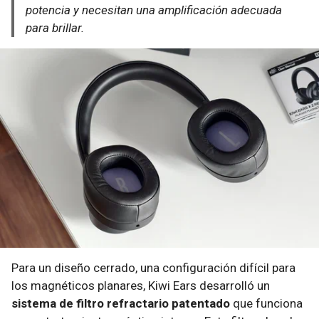
potencia y necesitan una amplificación adecuada
para brillar.
Para un diseño cerrado, una configuración difícil para
los magnéticos planares, Kiwi Ears desarrolló un
sistema de filtro refractario patentado
que funciona