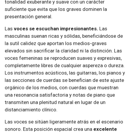
tonalidad exuberante y suave con un carácter
suficiente que evita que los graves dominen la
presentación general.
Las
voces se escuchan impresionantes.
Las
masculinas suenan ricas y sólidas, beneficiándose de
la sutil calidez que aportan los medios-graves
elevados sin sacrificar la claridad ni la distinción. Las
voces femeninas se reproducen suaves y expresivas,
completamente libres de cualquier aspereza o dureza.
Los instrumentos acústicos, las guitarras, los pianos y
las secciones de cuerdas se benefician de este ajuste
orgánico de los medios, con cuerdas que muestran
una resonancia satisfactoria y notas de piano que
transmiten una plenitud natural en lugar de un
distanciamiento clínico.
Las voces se sitúan ligeramente atrás en el escenario
sonoro. Esta posición espacial crea una
excelente