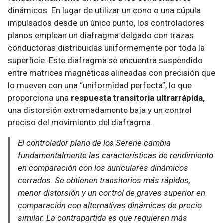
dinámicos. En lugar de utilizar un cono o una cúpula
impulsados desde un único punto, los controladores
planos emplean un diafragma delgado con trazas
conductoras distribuidas uniformemente por toda la
superficie. Este diafragma se encuentra suspendido
entre matrices magnéticas alineadas con precisión que
lo mueven con una “uniformidad perfecta”, lo que
proporciona una
respuesta transitoria ultrarrápida,
una distorsión extremadamente baja y un control
preciso del movimiento del diafragma.
El controlador plano de los Serene cambia
fundamentalmente las características de rendimiento
en comparación con los auriculares dinámicos
cerrados. Se obtienen transitorios más rápidos,
menor distorsión y un control de graves superior en
comparación con alternativas dinámicas de precio
similar. La contrapartida es que requieren más