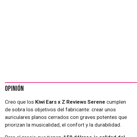
Opinión
Creo que los
Kiwi Ears x Z Reviews Serene
cumplen
de sobra los objetivos del fabricante: crear unos
auriculares planos cerrados con graves potentes que
priorizan la musicalidad, el confort y la durabilidad.