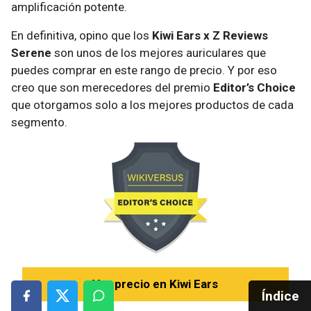
amplificación potente.
En definitiva, opino que los
Kiwi Ears x Z Reviews
Serene
son unos de los mejores auriculares que
puedes comprar en este rango de precio. Y por eso
creo que son merecedores del premio
Editor’s Choice
que otorgamos solo a los mejores productos de cada
segmento.
Ver precio en Kiwi Ears
Índice