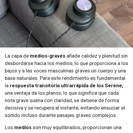
La capa de
medios-graves
añade calidez y plenitud sin
desbordarse hacia los medios, lo que proporciona a los
bajos y a las voces masculinas graves un cuerpo y una
base naturales. Para este rendimiento es fundamental
la
respuesta transitoria ultrarrápida de los Serene,
una ventaja de los planos, lo que significa que cada
nota grave suena con claridad, se detiene de forma
decisiva y se recupera al instante, evitando ensuciar el
sonido incluso durante pasajes graves complejos.
​ Los
medios
son muy equilibrados, proporcionan una