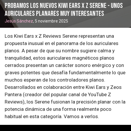
Probamos los nuevos Kiwi Ears x Z Serene - unos
auriculares planares muy interesantes
Jesús Sánchez
, 5 noviembre 2025
Los Kiwi Ears x Z Reviews Serene representan una
propuesta inusual en el panorama de los auriculares
planos. A pesar de que su nombre sugiere calma y
tranquilidad, estos auriculares magnéticos planos
cerrados presentan un carácter sonoro enérgico y con
graves potentes que desafía fundamentalmente lo que
muchos esperan de los controladores planos.
Desarrollados en colaboración entre Kiwi Ears y Zeos
Pantera (creador del popular canal de YouTube Z
Reviews), los Serene fusionan la precisión planar con la
potencia dinámica de una forma realmente poco
habitual en esta categoría. Vamos a verlos.