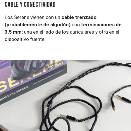
Cable y conectividad
Los Serene vienen con un
cable trenzado
(probablemente de algodón)
con
terminaciones de
3,5 mm:
una en el lado de los auriculares y otra en el
dispositivo fuente.