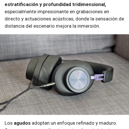
estratificación y profundidad tridimensional,
especialmente impresionante en grabaciones en
directo y actuaciones acústicas, donde la sensación de
distancia del escenario mejora la inmersión.
Los
agudos
adoptan un enfoque refinado y maduro.