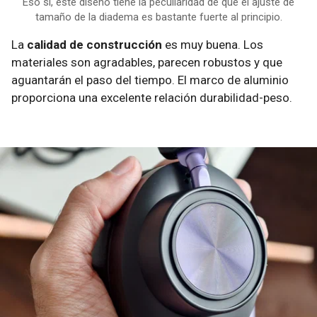
Eso sí, este diseño tiene la peculiaridad de que el ajuste de
tamaño de la diadema es bastante fuerte al principio.
La
calidad de construcción
es muy buena. Los
materiales son agradables, parecen robustos y que
aguantarán el paso del tiempo. El marco de aluminio
proporciona una excelente relación durabilidad-peso.