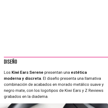
Diseño
Los
Kiwi Ears Serene
presentan una
estética
moderna y discreta
. El diseño presenta una llamativa
combinación de acabados en morado metálico suave y
negro mate, con los logotipos de Kiwi Ears y Z Reviews
grabados en la diadema.