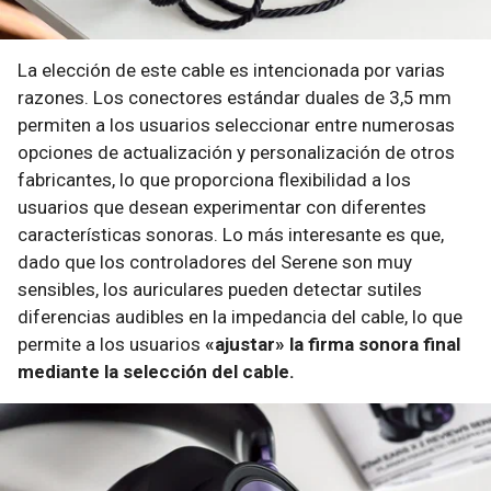
La elección de este cable es intencionada por varias
razones. Los conectores estándar duales de 3,5 mm
permiten a los usuarios seleccionar entre numerosas
opciones de actualización y personalización de otros
fabricantes, lo que proporciona flexibilidad a los
usuarios que desean experimentar con diferentes
características sonoras. Lo más interesante es que,
dado que los controladores del Serene son muy
sensibles, los auriculares pueden detectar sutiles
diferencias audibles en la impedancia del cable, lo que
permite a los usuarios
«ajustar» la firma sonora final
mediante la selección del cable.