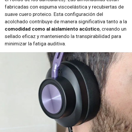
fabricadas con espuma viscoelástica y recubiertas de
suave cuero proteico. Esta configuración del
acolchado contribuye de manera significativa tanto a la
comodidad como al aislamiento acústico
, creando un
sellado eficaz y manteniendo la transpirabilidad para
minimizar la fatiga auditiva.