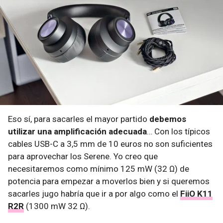
Eso sí, para sacarles el mayor partido
debemos
utilizar una amplificación adecuada
… Con los típicos
cables USB-C a 3,5 mm de 10 euros no son suficientes
para aprovechar los Serene. Yo creo que
necesitaremos como mínimo 125 mW (32 Ω) de
potencia para empezar a moverlos bien y si queremos
sacarles jugo habría que ir a por algo como el
FiiO K11
R2R
(1300 mW 32 Ω).