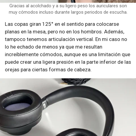
Gracias al acolchado y a su ligero peso los auriculares son
muy cómodos incluso durante largos periodos de escucha.
Las copas giran 125° en el sentido para colocarse
planas en la mesa, pero no en los hombros. Además,
tampoco tenemos articulación vertical. En mi caso no
lo he echado de menos ya que me resultan
increíblemente cómodos, aunque es una limitación que
puede crear una ligera presión en la parte inferior de las
orejas para ciertas formas de cabeza.