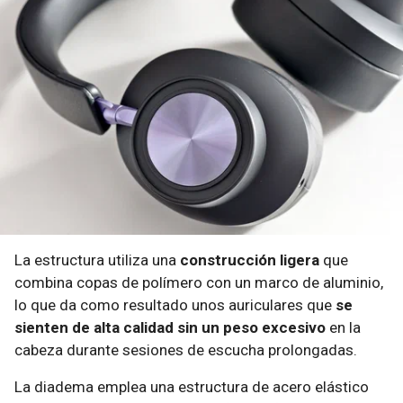
La estructura utiliza una
construcción ligera
que
combina copas de polímero con un marco de aluminio,
lo que da como resultado unos auriculares que
se
sienten de alta calidad sin un peso excesivo
en la
cabeza durante sesiones de escucha prolongadas.
​La diadema emplea una estructura de acero elástico