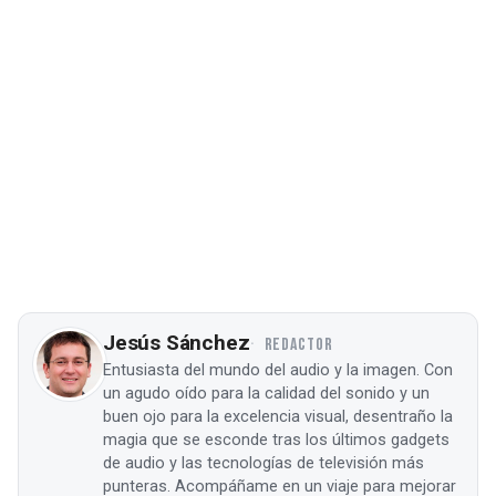
Jesús Sánchez
REDACTOR
Entusiasta del mundo del audio y la imagen. Con
un agudo oído para la calidad del sonido y un
buen ojo para la excelencia visual, desentraño la
magia que se esconde tras los últimos gadgets
de audio y las tecnologías de televisión más
punteras. Acompáñame en un viaje para mejorar