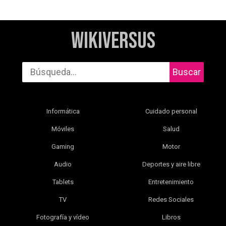
WikiVersus
Buscar
Informática
Cuidado personal
Móviles
Salud
Gaming
Motor
Audio
Deportes y aire libre
Tablets
Entretenimiento
TV
Redes Sociales
Fotografía y vídeo
Libros