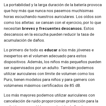
La portabilidad y la larga duración de la batería provoca
que hoy más que nunca nos pasemos muchísimas
horas escuchando nuestros auriculares. Los oídos son
como los atletas: se cansan con el ejercicio, por lo que
necesitan
breves y frecuentes descansos.
Estos
descansos en la escucha pueden reducir la tasa de
acumulación de daños.
Lo primero de todo es
educar
a los más jóvenes e
inexpertos en el volumen adecuado para estos
dispositivos. Además, los niños más pequeños pueden
ser supervisados por un adulto. También podemos
utilizar auriculares con límite de volumen como los
Puro, tienen modelos para niños y para gamers con
volúmenes máximos certificados de 85 dB.
Los más mayores podemos utilizar auriculares con
cancelación de ruido proporcionan protección para la