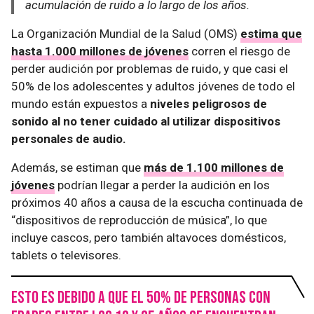
acumulación de ruido a lo largo de los años.
La Organización Mundial de la Salud (OMS)
estima que
hasta 1.000 millones de jóvenes
corren el riesgo de
perder audición por problemas de ruido, y que casi el
50% de los adolescentes y adultos jóvenes de todo el
mundo están expuestos a
niveles peligrosos de
sonido al no tener cuidado al utilizar dispositivos
personales de audio.
Además, se estiman que
más de 1.100 millones de
jóvenes
podrían llegar a perder la audición en los
próximos 40 años a causa de la escucha continuada de
“dispositivos de reproducción de música”, lo que
incluye cascos, pero también altavoces domésticos,
tablets o televisores.
Esto es debido a que el 50% de personas con