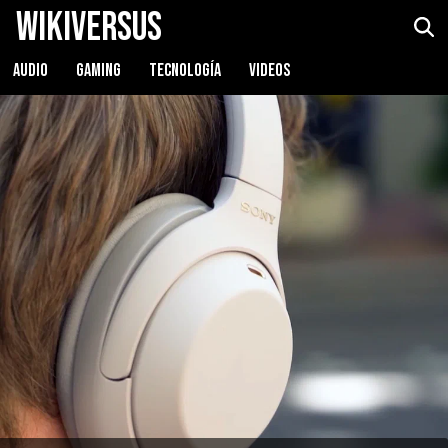
WikiVersus
AUDIO
GAMING
TECNOLOGÍA
VIDEOS