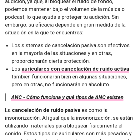
audición, ya que, al bloquear el ruido de fondo,
podemos mantener bajo el volumen de la música o
podcast, lo que ayuda a proteger tu audición. Sin
embargo, su eficacia depende en gran medida de la
situación en la que te encuentres:
Los sistemas de cancelación pasiva son efectivos
en la mayoría de las situaciones y en otras,
proporcionarán cierta protección.
Los
auriculares con cancelación de ruido activa
también funcionarán bien en algunas situaciones,
pero en otras, no funcionarán en absoluto.
ANC - Cómo funciona y qué tipos de ANC existen
La
cancelación de ruido pasiva
es como la
insonorización. Al igual que la insonorización, se están
utilizando materiales para bloquear físicamente el
sonido. Estos tipos de auriculares son más pesados y