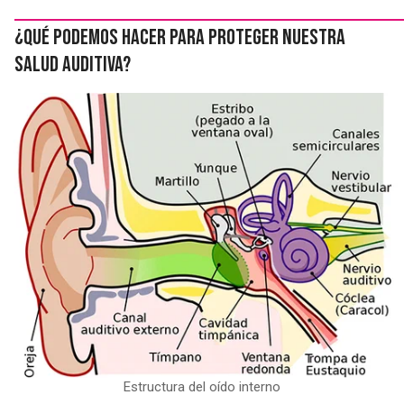
¿Qué podemos hacer para proteger nuestra
salud auditiva?
Estructura del oído interno