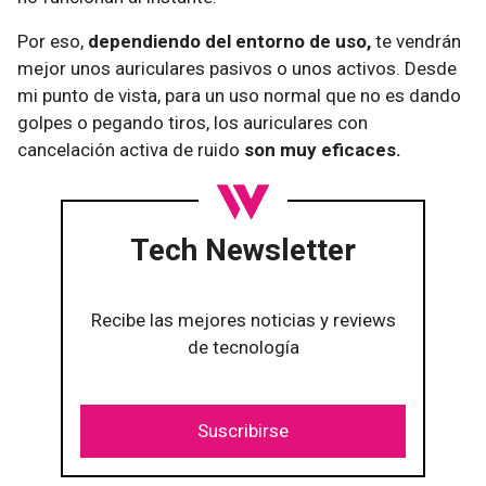
Por eso,
dependiendo del entorno de uso,
te vendrán
mejor unos auriculares pasivos o unos activos. Desde
mi punto de vista, para un uso normal que no es dando
golpes o pegando tiros, los auriculares con
cancelación activa de ruido
son muy eficaces.
Tech Newsletter
Recibe las mejores noticias y reviews
de tecnología
Suscribirse