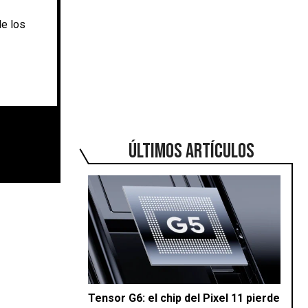
de los
ÚLTIMOS ARTÍCULOS
Tensor G6: el chip del Pixel 11 pierde