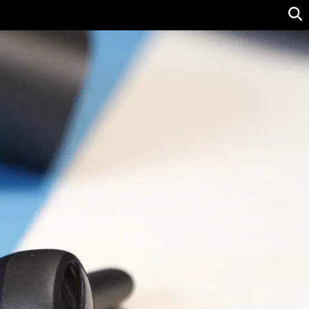
Ver precio