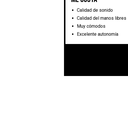
Calidad de sonido
Calidad del manos libres
Muy cómodos
Excelente autonomía