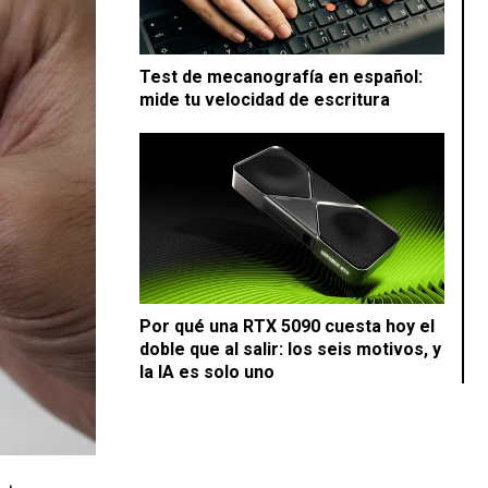
Test de mecanografía en español:
mide tu velocidad de escritura
Por qué una RTX 5090 cuesta hoy el
doble que al salir: los seis motivos, y
la IA es solo uno