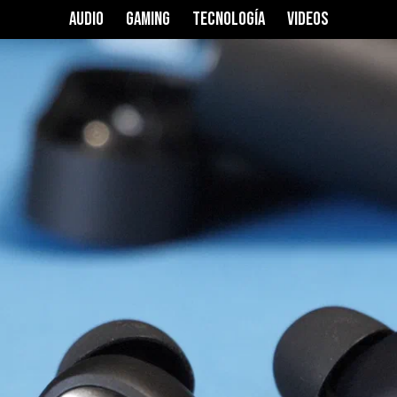
Pro
AUDIO
GAMING
TECNOLOGÍA
VIDEOS