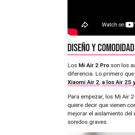
Diseño y comodidad
Los
Mi Air 2 Pro
son los a
diferencia. Lo primero qu
Xiaomi Air 2
,
a los Air 2S 
Para empezar, los Mi Air 2 
quiere decir que vienen co
mejorar el aislamiento del
sonidos graves.