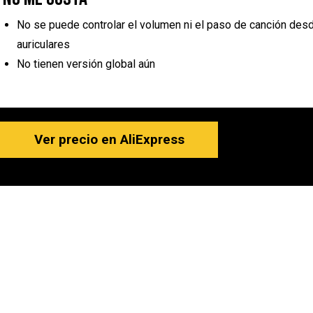
No se puede controlar el volumen ni el paso de canción des
auriculares
No tienen versión global aún
Ver precio en AliExpress