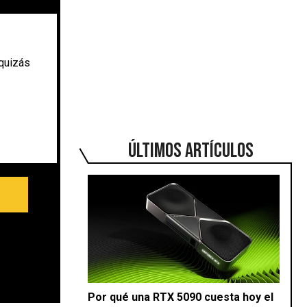
 quizás
ÚLTIMOS ARTÍCULOS
Por qué una RTX 5090 cuesta hoy el