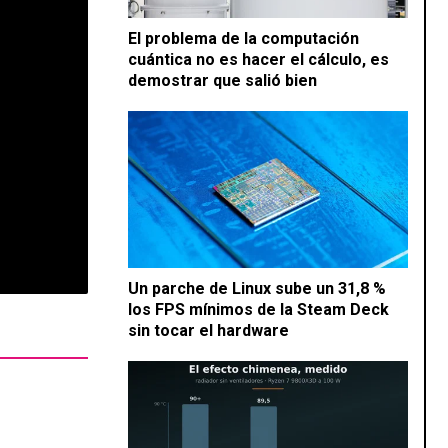
El problema de la computación
cuántica no es hacer el cálculo, es
demostrar que salió bien
Un parche de Linux sube un 31,8 %
los FPS mínimos de la Steam Deck
sin tocar el hardware