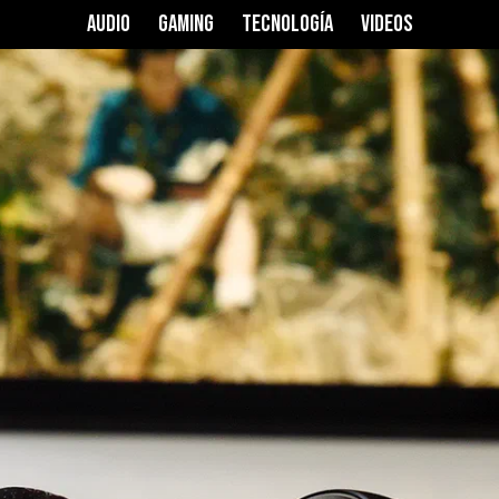
x Free
AUDIO
GAMING
TECNOLOGÍA
VIDEOS