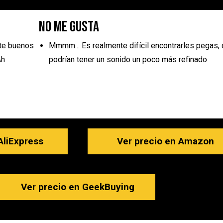
No me gusta
te buenos
Mmmm... Es realmente difícil encontrarles pegas,
Ah
podrían tener un sonido un poco más refinado
AliExpress
Ver precio en Amazon
Ver precio en GeekBuying