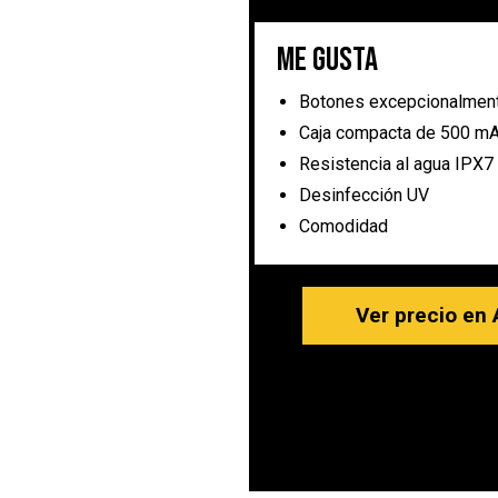
Me gusta
Botones excepcionalmen
Caja compacta de 500 m
Resistencia al agua IPX7
Desinfección UV
Comodidad
Ver precio en 