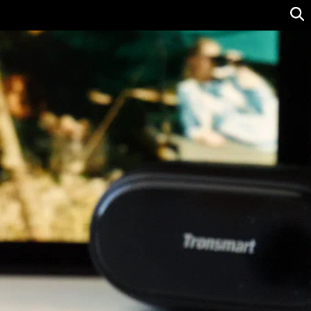
Ver precio