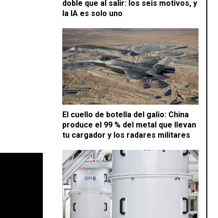
doble que al salir: los seis motivos, y
la IA es solo uno
El cuello de botella del galio: China
produce el 99 % del metal que llevan
tu cargador y los radares militares