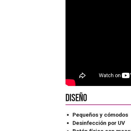
Diseño
Pequeños y cómodos
Desinfección por UV