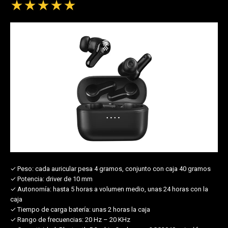
★
★
★
★
★
✓ Peso:
cada auricular pesa 4 gramos, conjunto con caja 40 gramos
✓ Potencia:
driver de 10 mm
✓ Autonomía:
hasta 5 horas a volumen medio, unas 24 horas con la
caja
✓ Tiempo de carga batería:
unas 2 horas la caja
✓ Rango de frecuencias:
20 Hz – 20 KHz