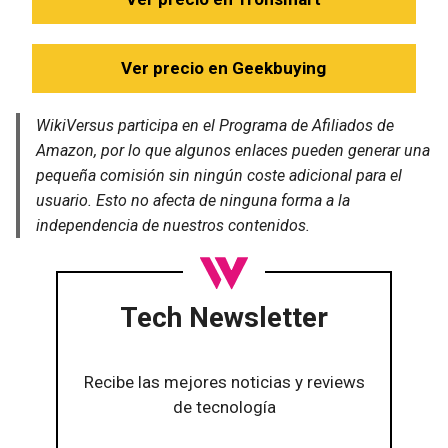
Ver precio en Geekbuying
WikiVersus participa en el Programa de Afiliados de
Amazon, por lo que algunos enlaces pueden generar una
pequeña comisión sin ningún coste adicional para el
usuario. Esto no afecta de ninguna forma a la
independencia de nuestros contenidos.
Tech Newsletter
Recibe las mejores noticias y reviews
de tecnología