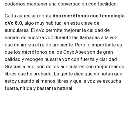
podemos mantener una conversación con facilidad.
Cada auricular monta
dos micrófonos con tecnología
cVc 8.0,
algo muy habitual en esta clase de
auriculares. El cVc permite mejorar la calidad de
sonido de nuestra voz durante las llamadas a la vez
que minimiza el ruido ambiente. Pero lo importante es
que los micrófonos de los Onyx Apex son de gran
calidad y recogen nuestra voz con fuerza y claridad.
Gracias a eso, son de los auriculares con mejor manos
libres que he probado. La gente dice que no notan que
estoy usando el manos libres y que la voz se escucha
fuerte, nítida y bastante natural.