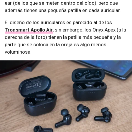
ear (de los que se meten dentro del oído), pero que
además tienen una pequeña patilla en cada auricular.
El diseño de los auriculares es parecido al de los
Tronsmart Apollo Air
, sin embargo, los Onyx Apex (a la
derecha de la foto) tienen la patilla más pequeña y la
parte que se coloca en la oreja es algo menos
voluminosa.