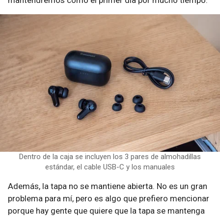
mantendremos como el primer día por mucho tiempo.
Dentro de la caja se incluyen los 3 pares de almohadillas
estándar, el cable USB-C y los manuales
Además, la tapa no se mantiene abierta. No es un gran
problema para mí, pero es algo que prefiero mencionar
porque hay gente que quiere que la tapa se mantenga