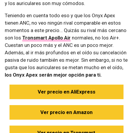
y los auriculares son muy cómodos.
Teniendo en cuenta todo eso y que los Onyx Apex
tienen ANC, no veo ningún rival comparable en estos
momentos a este precio… Quizás su rival más cercano
son los
Tronsmart Apollo Air
normales, no los Air+.
Cuestan un poco más y el ANC es un poco mejor.
Además, al ir más profundos en el oído su cancelación
pasiva de ruido también es mejor. Sin embargo, si no te
gusta que los auriculares se metan mucho en el oído,
los Onyx Apex serán mejor opción para ti.
Ver precio en AliExpress
Ver precio en Amazon
Ver precio en Tronsmart