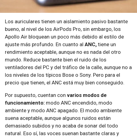
Los auriculares tienen un aislamiento pasivo bastante
bueno, al nivel de los AirPods Pro, sin embargo, los
Apollo Air bloquean un poco más debido al estilo de
ajuste más profundo. En cuanto al
ANC,
tiene un
rendimiento aceptable, aunque no es nada del otro
mundo. Reduce bastante bien el ruido de los
ventiladores del PC y del tráfico de la calle, aunque no a
los niveles de los típicos Bose o Sony. Pero para el
precio que tienen, el ANC está muy bien conseguido.
Por supuesto, cuentan con
varios modos de
funcionamiento:
modo ANC encendido, modo
ambiente y modo ANC apagado. El modo ambiente
suena aceptable, aunque algunos ruidos están
demasiado subidos y no acaba de sonar del todo
natural. Eso sí, las voces suenan bastante claras y