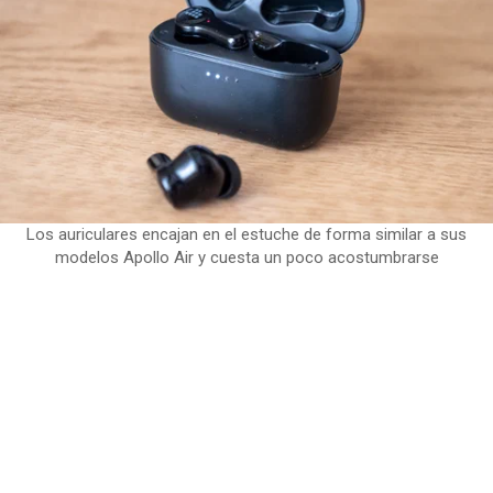
Los auriculares encajan en el estuche de forma similar a sus
modelos Apollo Air y cuesta un poco acostumbrarse