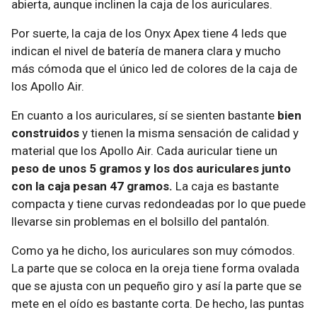
abierta, aunque inclinen la caja de los auriculares.
Por suerte, la caja de los Onyx Apex tiene 4 leds que
indican el nivel de batería de manera clara y mucho
más cómoda que el único led de colores de la caja de
los Apollo Air.
En cuanto a los auriculares, sí se sienten bastante
bien
construidos
y tienen la misma sensación de calidad y
material que los Apollo Air. Cada auricular tiene un
peso de unos 5 gramos y los dos auriculares junto
con la caja pesan 47 gramos.
La caja es bastante
compacta y tiene curvas redondeadas por lo que puede
llevarse sin problemas en el bolsillo del pantalón.
Como ya he dicho, los auriculares son muy cómodos.
La parte que se coloca en la oreja tiene forma ovalada
que se ajusta con un pequeño giro y así la parte que se
mete en el oído es bastante corta. De hecho, las puntas