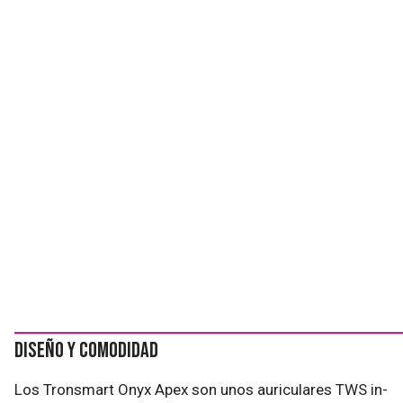
Diseño y comodidad
Los Tronsmart Onyx Apex son unos auriculares TWS in-