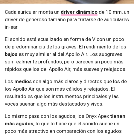
Cada auricular monta un
driver dinámico
de 10 mm, un
driver de generoso tamaño para tratarse de auriculares
in-ear.
El sonido está ecualizado en forma de V con un poco
de predominancia de los graves. El rendimiento de los
bajos
es muy similar al del Apollo Air. Los subgraves
son realmente profundos, pero parecen un poco más
rápidos que los del Apollo Air, más suaves y relajados.
Los
medios
son algo más claros y directos que los de
los Apollo Air que son más cálidos y relajados. El
resultado es que los instrumentos principales y las
voces suenan algo más destacados y vivos.
Lo mismo pasa con los agudos, los Onyx Apex
tienen
más agudos,
lo que lo hace que el sonido suene un
poco más atractivo en comparación con los agudos