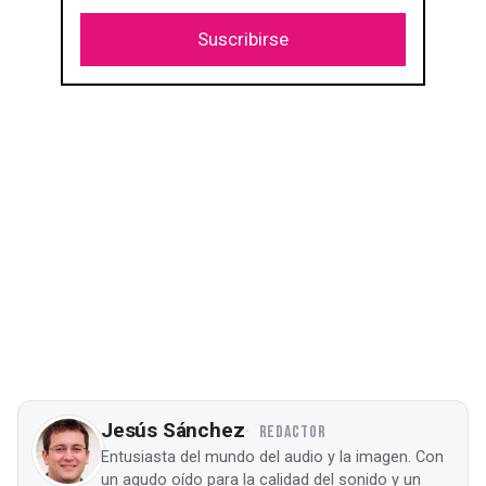
Suscribirse
Jesús Sánchez
REDACTOR
Entusiasta del mundo del audio y la imagen. Con
un agudo oído para la calidad del sonido y un