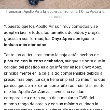
Tronsmart Apollo Air a la izquierda, Tronsmart Onyx Apex a la
derecha
Y, puesto que los Apollo Air son muy cómodos y se
adaptan bien a todos los tamaños de oídos y orejas,
gracias a sus formas, los
Onyx Apex son igual o
incluso más cómodos.
Tanto los auriculares como la caja están hechos de
plástico con buenos acabados,
aunque se nota que la
calidad del plástico es algo inferior en los Onyx Apex,
principalmente en la caja, algo comprensible debido al
precio más bajo. La caja tiene un plástico más fino que
parece que se marcarán con arañazos más fácilmente
que los Apollo Air. Aun así, tiene una calidad
comparable a otras cajas de auriculares TWS del
mismo rango de precio y con un mínimo cuidado la