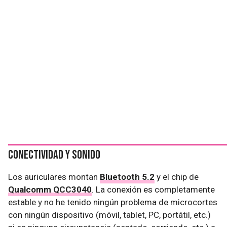
Conectividad y sonido
Los auriculares montan
Bluetooth 5.2
y el chip de
Qualcomm QCC3040
. La conexión es completamente
estable y no he tenido ningún problema de microcortes
con ningún dispositivo (móvil, tablet, PC, portátil, etc.)