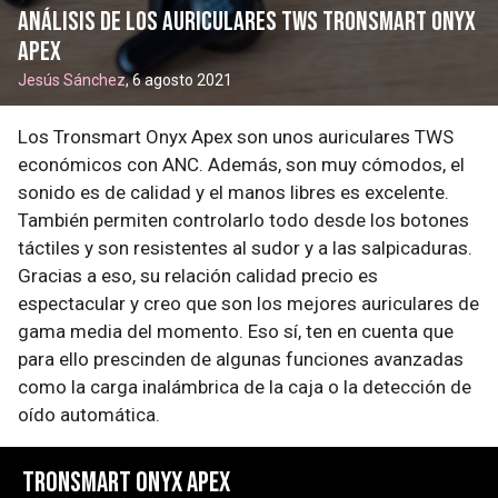
Análisis de los auriculares TWS Tronsmart Onyx
Apex
Jesús Sánchez
, 6 agosto 2021
Los Tronsmart Onyx Apex son unos auriculares TWS
económicos con ANC. Además, son muy cómodos, el
sonido es de calidad y el manos libres es excelente.
También permiten controlarlo todo desde los botones
táctiles y son resistentes al sudor y a las salpicaduras.
Gracias a eso, su relación calidad precio es
espectacular y creo que son los mejores auriculares de
gama media del momento. Eso sí, ten en cuenta que
para ello prescinden de algunas funciones avanzadas
como la carga inalámbrica de la caja o la detección de
oído automática.
Tronsmart Onyx Apex