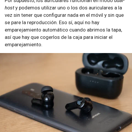
Por supuesto, los auriculares funcionan en modo
dual-
host
y podemos utilizar uno o los dos auriculares a la
vez sin tener que configurar nada en el móvil y sin que
se pare la reproducción. Eso sí, aquí no hay
emparejamiento automático cuando abrimos la tapa,
así que hay que cogerlos de la caja para iniciar el
emparejamiento.