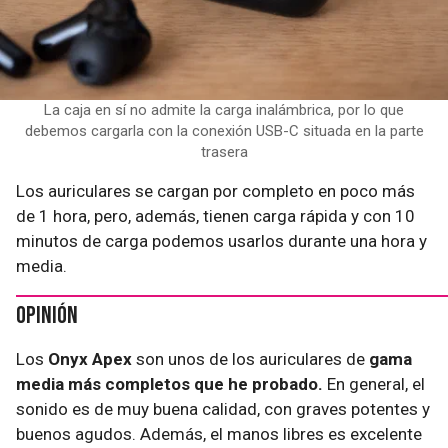
La caja en sí no admite la carga inalámbrica, por lo que
debemos cargarla con la conexión USB-C situada en la parte
trasera
Los auriculares se cargan por completo en poco más
de 1 hora, pero, además, tienen carga rápida y con 10
minutos de carga podemos usarlos durante una hora y
media.
Opinión
Los
Onyx Apex
son unos de los auriculares de
gama
media más completos que he probado.
En general, el
sonido es de muy buena calidad, con graves potentes y
buenos agudos. Además, el manos libres es excelente