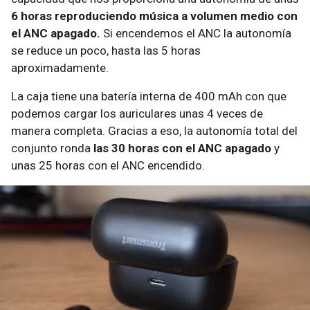
6 horas reproduciendo música a volumen medio con
el ANC apagado.
Si encendemos el ANC la autonomía
se reduce un poco, hasta las 5 horas
aproximadamente.
La caja tiene una batería interna de 400 mAh con que
podemos cargar los auriculares unas 4 veces de
manera completa. Gracias a eso, la autonomía total del
conjunto ronda
las 30 horas con el ANC apagado
y
unas 25 horas con el ANC encendido.