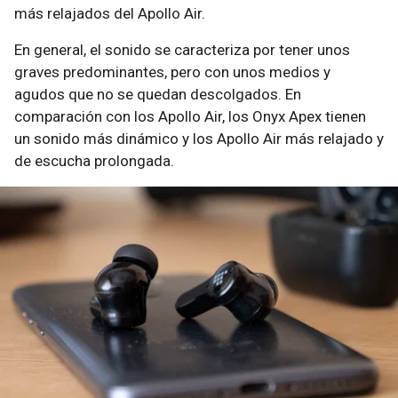
más relajados del Apollo Air.
En general, el sonido se caracteriza por tener unos
graves predominantes, pero con unos medios y
agudos que no se quedan descolgados. En
comparación con los Apollo Air, los Onyx Apex tienen
un sonido más dinámico y los Apollo Air más relajado y
de escucha prolongada.