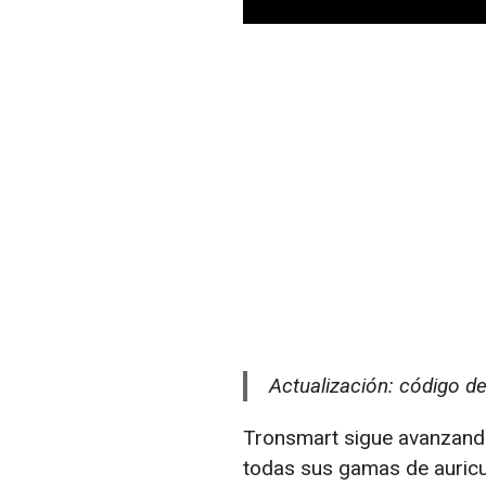
Actualización: código 
Tronsmart sigue avanzand
todas sus gamas de auricul