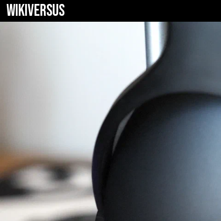
WIKIVERSUS
Tronsmart Apo