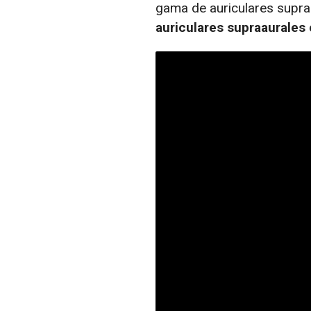
gama de auriculares supra
auriculares supraaurales