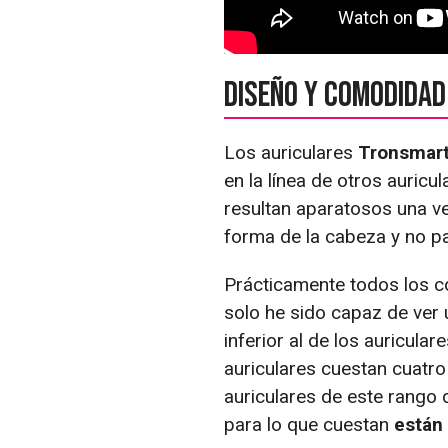
Diseño y comodidad
Los auriculares
Tronsmart
en la línea de otros auric
resultan aparatosos una ve
forma de la cabeza y no p
Prácticamente todos los c
solo he sido capaz de ver u
inferior al de los auricul
auriculares cuestan cuatro
auriculares de este rango 
para lo que cuestan
están 