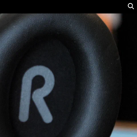
Ver precio