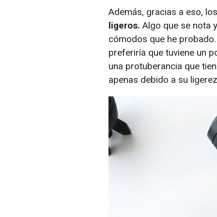
Además, gracias a eso, los
ligeros.
Algo que se nota y
cómodos que he probado. 
preferiría que tuviene un
una protuberancia que tien
apenas debido a su ligerez