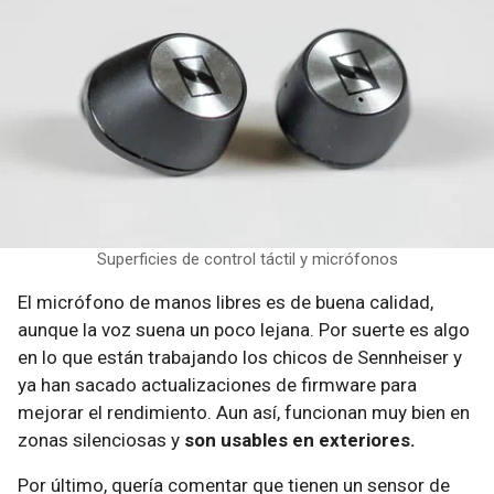
Superficies de control táctil y micrófonos
El micrófono de manos libres es de buena calidad,
aunque la voz suena un poco lejana. Por suerte es algo
en lo que están trabajando los chicos de Sennheiser y
ya han sacado actualizaciones de firmware para
mejorar el rendimiento. Aun así, funcionan muy bien en
zonas silenciosas y
son usables en exteriores.
Por último, quería comentar que tienen un sensor de