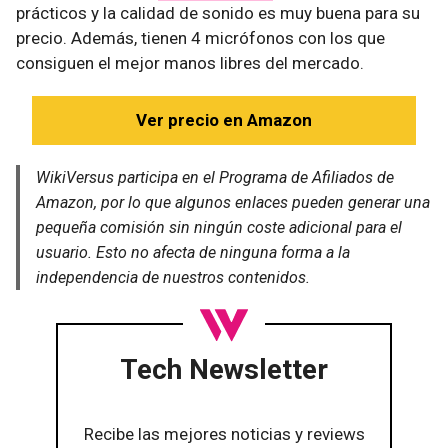
prácticos y la calidad de sonido es muy buena para su
precio. Además, tienen 4 micrófonos con los que
consiguen el mejor manos libres del mercado.
Ver precio en Amazon
WikiVersus participa en el Programa de Afiliados de
Amazon, por lo que algunos enlaces pueden generar una
pequeña comisión sin ningún coste adicional para el
usuario. Esto no afecta de ninguna forma a la
independencia de nuestros contenidos.
Tech Newsletter
Recibe las mejores noticias y reviews