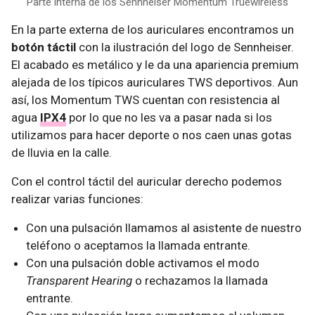
Parte interna de los Sennheiser Momentum Truewireless
En la parte externa de los auriculares encontramos un
botón táctil
con la ilustración del logo de Sennheiser.
El acabado es metálico y le da una apariencia premium
alejada de los típicos auriculares TWS deportivos. Aun
así, los Momentum TWS cuentan con resistencia al
agua
IPX4
por lo que no les va a pasar nada si los
utilizamos para hacer deporte o nos caen unas gotas
de lluvia en la calle.
Con el control táctil del auricular derecho podemos
realizar varias funciones:
Con una pulsación llamamos al asistente de nuestro
teléfono o aceptamos la llamada entrante.
Con una pulsación doble activamos el modo
Transparent Hearing
o rechazamos la llamada
entrante.