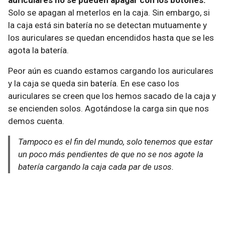
auriculares no se pueden apagar con los botones.
Solo se apagan al meterlos en la caja. Sin embargo, si
la caja está sin batería no se detectan mutuamente y
los auriculares se quedan encendidos hasta que se les
agota la batería.
Peor aún es cuando estamos cargando los auriculares
y la caja se queda sin batería. En ese caso los
auriculares se creen que los hemos sacado de la caja y
se encienden solos. Agotándose la carga sin que nos
demos cuenta.
Tampoco es el fin del mundo, solo tenemos que estar
un poco más pendientes de que no se nos agote la
batería cargando la caja cada par de usos.