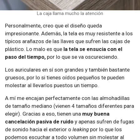
La caja llama mucho la atención
Personalmente, creo que el diseño queda
impresionante. Además, la tela es muy resistente a los
típicos arañazos de las llaves que sufren las cajas de
plástico. Lo malo es que
la tela se ensucia con el
paso del tiempo,
por lo que se va oscureciendo.
Los auriculares en sí son grandes y también bastante
gruesos, por lo si tienes oídos pequeños te pueden
molestar al llevarlos puestos un tiempo.
A mí me encajan perfectamente con las almohadillas
de tamaño mediano (vienen 4 tamaños diferentes para
elegir). Gracias a eso, tienen una
muy buena
cancelación pasiva de ruido
y apenas sufren de fugas
de sonido hacia el exterior o
leaking
por lo que los
podemos escuchar a todo volumen sin molestar al