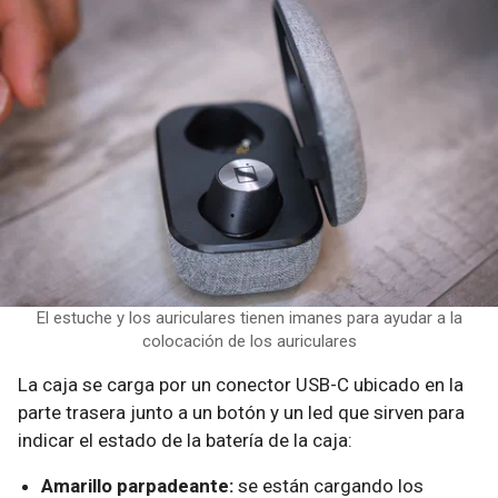
El estuche y los auriculares tienen imanes para ayudar a la
colocación de los auriculares
La caja se carga por un conector USB-C ubicado en la
parte trasera junto a un botón y un led que sirven para
indicar el estado de la batería de la caja:
Amarillo parpadeante:
se están cargando los