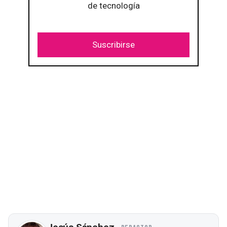
de tecnología
Suscribirse