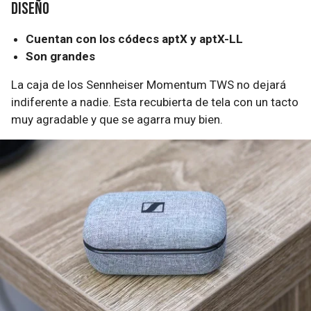
Diseño
Cuentan con los códecs aptX y aptX-LL
Son grandes
La caja de los Sennheiser Momentum TWS no dejará
indiferente a nadie. Esta recubierta de tela con un tacto
muy agradable y que se agarra muy bien.