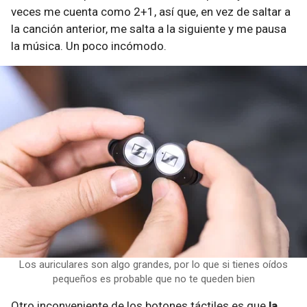
veces me cuenta como 2+1, así que, en vez de saltar a
la canción anterior, me salta a la siguiente y me pausa
la música. Un poco incómodo.
Los auriculares son algo grandes, por lo que si tienes oídos
pequeños es probable que no te queden bien
Otro inconveniente de los botones táctiles es que
la