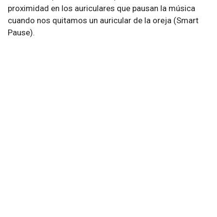
proximidad en los auriculares que pausan la música
cuando nos quitamos un auricular de la oreja (Smart
Pause).