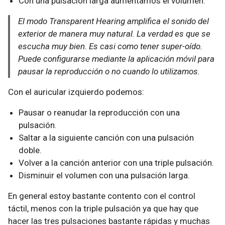
Con una pulsación larga aumentamos el volumen.
El modo Transparent Hearing amplifica el sonido del
exterior de manera muy natural. La verdad es que se
escucha muy bien. Es casi como tener super-oído.
Puede configurarse mediante la aplicación móvil para
pausar la reproducción o no cuando lo utilizamos.
Con el auricular izquierdo podemos:
Pausar o reanudar la reproducción con una
pulsación.
Saltar a la siguiente canción con una pulsación
doble.
Volver a la canción anterior con una triple pulsación.
Disminuir el volumen con una pulsación larga.
En general estoy bastante contento con el control
táctil, menos con la triple pulsación ya que hay que
hacer las tres pulsaciones bastante rápidas y muchas