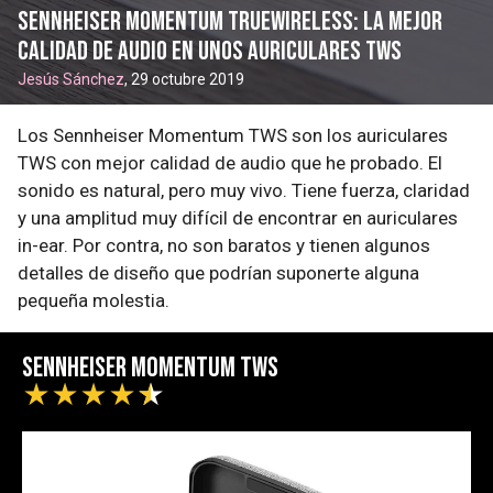
Sennheiser Momentum Truewireless: la mejor
calidad de audio en unos auriculares TWS
Jesús Sánchez
, 29 octubre 2019
Los Sennheiser Momentum TWS son los auriculares
TWS con mejor calidad de audio que he probado. El
sonido es natural, pero muy vivo. Tiene fuerza, claridad
y una amplitud muy difícil de encontrar en auriculares
in-ear. Por contra, no son baratos y tienen algunos
detalles de diseño que podrían suponerte alguna
pequeña molestia.
Sennheiser Momentum TWS
★
★
★
★
★