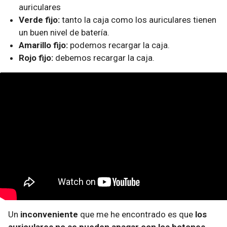
auriculares
Verde fijo:
tanto la caja como los auriculares tienen
un buen nivel de batería.
Amarillo fijo:
podemos recargar la caja.
Rojo fijo:
debemos recargar la caja.
Un
inconveniente
que me he encontrado es que
los