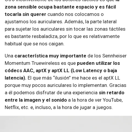
zona sensible ocupa bastante espacio y es fácil
tocarla sin querer
cuando nos colocamos o
ajustamos los auriculares. Además, la parte lateral
para sujetar los auriculares sin tocar las zonas táctiles
es bastante resbaladiza, por lo que es relativamente
habitual que se nos caigan.
Una
característica muy importante
de los Sennheiser
Momentum Truewireless es que
pueden utilizar los
códecs AAC, aptX y aptX LL (Low Latency o baja
latencia).
El que más “ilusión” me hace es el aptX LL
porque muy pocos auriculares lo implementan. Gracias
a él podemos disfrutar de una experiencia
sin retardo
entre la imagen y el sonido
a la hora de ver YouTube,
Netflix, etc. e, incluso, a la hora de jugar a juegos.