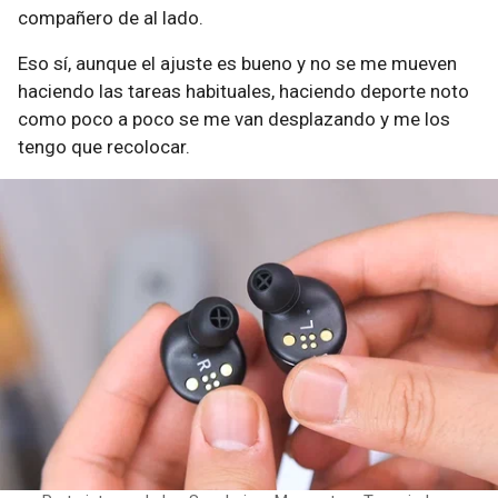
compañero de al lado.
Eso sí, aunque el ajuste es bueno y no se me mueven
haciendo las tareas habituales, haciendo deporte noto
como poco a poco se me van desplazando y me los
tengo que recolocar.