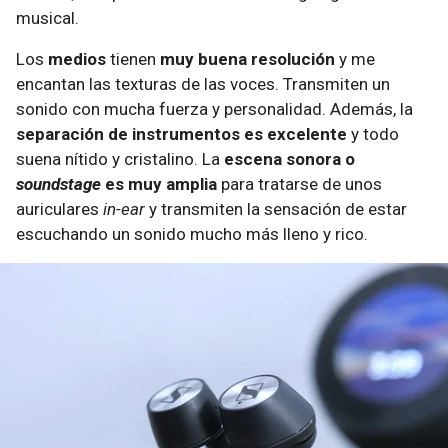
musical.
Los
medios
tienen
muy buena resolución
y me
encantan las texturas de las voces. Transmiten un
sonido con mucha fuerza y personalidad. Además, la
separación de instrumentos es excelente
y todo
suena nítido y cristalino. La
escena sonora o
soundstage
es muy amplia
para tratarse de unos
auriculares
in-ear
y transmiten la sensación de estar
escuchando un sonido mucho más lleno y rico.