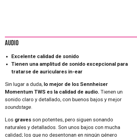
Audio
Excelente calidad de sonido
Tienen una amplitud de sonido excepcional para
tratarse de auriculares in-ear
Sin lugar a duda,
lo mejor de los Sennheiser
Momentum TWS es la calidad de audio.
Tienen un
sonido claro y detallado, con buenos bajos y mejor
soundstage
.
Los
graves
son potentes, pero siguen sonando
naturales y detallados. Son unos bajos con mucha
calidad; los que no desentonan en ningún género