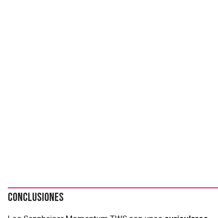
Conclusiones