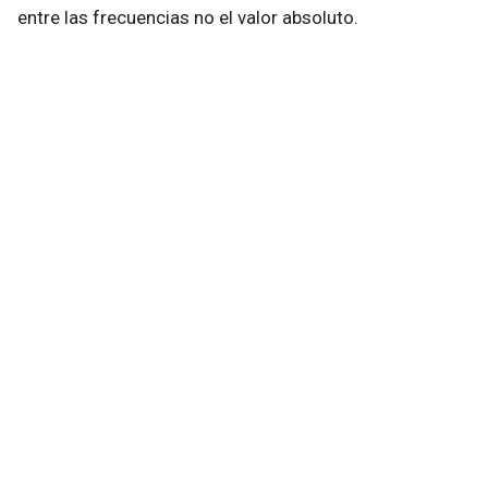
entre las frecuencias no el valor absoluto.