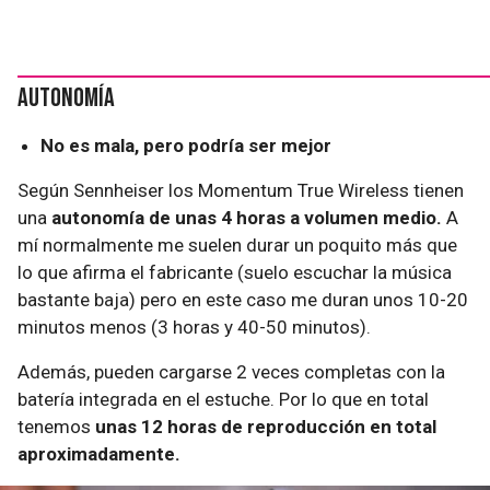
Autonomía
No es mala, pero podría ser mejor
Según Sennheiser los Momentum True Wireless tienen
una
autonomía de unas 4 horas a volumen medio.
A
mí normalmente me suelen durar un poquito más que
lo que afirma el fabricante (suelo escuchar la música
bastante baja) pero en este caso me duran unos 10-20
minutos menos (3 horas y 40-50 minutos).
Además, pueden cargarse 2 veces completas con la
batería integrada en el estuche. Por lo que en total
tenemos
unas 12 horas de reproducción en total
aproximadamente.