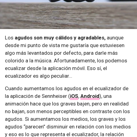
Los
agudos son muy cálidos y agradables,
aunque
desde mi punto de vista me gustaría que estuviesen
algo más levantados por defecto, para darle más
colorido a la música. Afortunadamente, los podemos
ecualizar desde la aplicación móvil. Eso sí, el
ecualizador es algo peculiar…
Cuando aumentamos los agudos en el ecualizador de
la aplicación de Sennheiser (
iOS
,
Android
), una
animación hace que los graves bajen, pero en realidad
no bajan, son menos perceptibles en contraste con los
agudos. Si aumentamos los medios, los graves y los
agudos “parecen” disminuir en relación con los medios
y eso es lo que representa el ecualizador, la relación