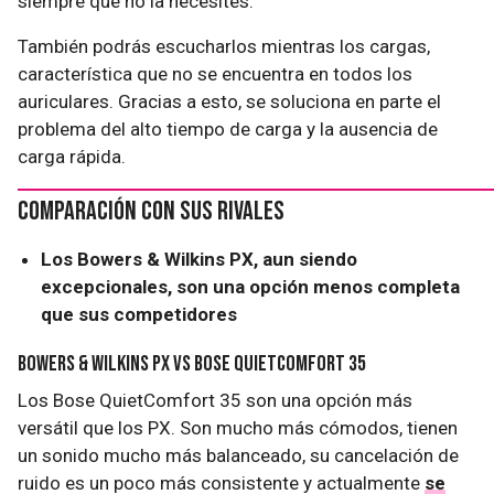
siempre que no la necesites.
También podrás escucharlos mientras los cargas,
característica que no se encuentra en todos los
auriculares. Gracias a esto, se soluciona en parte el
problema del alto tiempo de carga y la ausencia de
carga rápida.
Comparación con sus rivales
Los Bowers & Wilkins PX, aun siendo
excepcionales, son una opción menos completa
que sus competidores
Bowers & Wilkins PX vs Bose QuietComfort 35
Los Bose QuietComfort 35 son una opción más
versátil que los PX. Son mucho más cómodos, tienen
un sonido mucho más balanceado, su cancelación de
ruido es un poco más consistente y actualmente
se