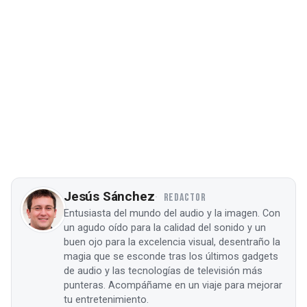
Jesús Sánchez
REDACTOR
Entusiasta del mundo del audio y la imagen. Con
un agudo oído para la calidad del sonido y un
buen ojo para la excelencia visual, desentraño la
magia que se esconde tras los últimos gadgets
de audio y las tecnologías de televisión más
punteras. Acompáñame en un viaje para mejorar
tu entretenimiento.