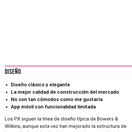
Diseño
Diseño clásico y elegante
La mejor calidad de construcción del mercado
No son tan cómodos como me gustaría
App móvil con funcionalidad limitada
Los PX siguen la línea de diseño típica de Bowers &
Wilkins, aunque esta vez han mejorado la estructura de