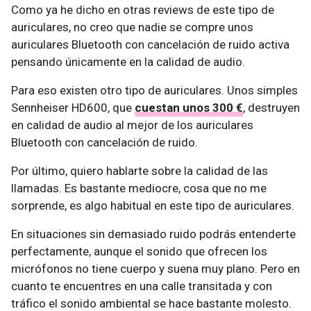
Como ya he dicho en otras reviews de este tipo de
auriculares, no creo que nadie se compre unos
auriculares Bluetooth con cancelación de ruido activa
pensando únicamente en la calidad de audio.
Para eso existen otro tipo de auriculares. Unos simples
Sennheiser HD600, que
cuestan unos 300 €
, destruyen
en calidad de audio al mejor de los auriculares
Bluetooth con cancelación de ruido.
Por último, quiero hablarte sobre la calidad de las
llamadas. Es bastante mediocre, cosa que no me
sorprende, es algo habitual en este tipo de auriculares.
En situaciones sin demasiado ruido podrás entenderte
perfectamente, aunque el sonido que ofrecen los
micrófonos no tiene cuerpo y suena muy plano. Pero en
cuanto te encuentres en una calle transitada y con
tráfico el sonido ambiental se hace bastante molesto.