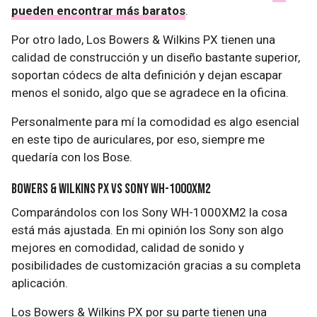
pueden encontrar más baratos
.
Por otro lado, Los Bowers & Wilkins PX tienen una
calidad de construcción y un diseño bastante superior,
soportan códecs de alta definición y dejan escapar
menos el sonido, algo que se agradece en la oficina.
Personalmente para mí la comodidad es algo esencial
en este tipo de auriculares, por eso, siempre me
quedaría con los Bose.
Bowers & Wilkins PX vs Sony WH-1000XM2
Comparándolos con los Sony WH-1000XM2 la cosa
está más ajustada. En mi opinión los Sony son algo
mejores en comodidad, calidad de sonido y
posibilidades de customización gracias a su completa
aplicación.
Los Bowers & Wilkins PX por su parte tienen una