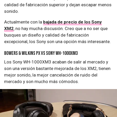
calidad de fabricación superior y dejan escapar menos
sonido.
Actualmente con la
bajada de precio de los Sony
XM2
, no hay mucha discusión. Creo que a no ser que
busques un diseño y calidad de fabricación
excepcional, los Sony son una opción más interesante.
Bowers & Wilkins PX vs Sony WH-1000XM3
Los Sony WH-1000XM3 acaban de salir al mercado y
son una versión bastante mejorada de los XM2, tienen
mejor sonido, la mejor cancelación de ruido del
mercado y son mucho más cómodos.