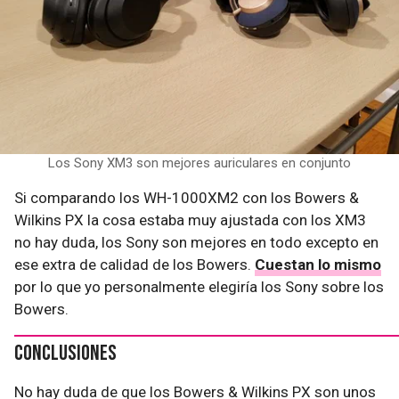
Los Sony XM3 son mejores auriculares en conjunto
Si comparando los WH-1000XM2 con los Bowers &
Wilkins PX la cosa estaba muy ajustada con los XM3
no hay duda, los Sony son mejores en todo excepto en
ese extra de calidad de los Bowers.
Cuestan lo mismo
por lo que yo personalmente elegiría los Sony sobre los
Bowers.
Conclusiones
No hay duda de que los Bowers & Wilkins PX son unos