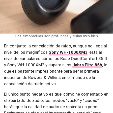
Las almohadillas son profundas y aíslan muy bien
En conjunto la cancelación de ruido, aunque no llega al
nivel de los magníficos
Sony WH-1000XM3
, está al
nivel de auriculares como los Bose QuietComfort 35 II
y Sony WH-1000XM2 y supera a los
Jabra Elite 85h
, lo
que es bastante impresionante para ser la primera
incursión de Bowers & Wilkins en el mundo de la
cancelación de ruido activa.
El único punto negativo es que, como he comentado en
el apartado de audio, los modos “vuelo” y “ciudad”
harán que la calidad de audio se resienta un poco.