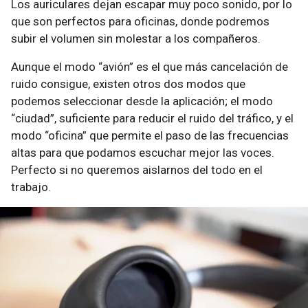
Los auriculares dejan escapar muy poco sonido, por lo
que son perfectos para oficinas, donde podremos
subir el volumen sin molestar a los compañeros.
Aunque el modo “avión” es el que más cancelación de
ruido consigue, existen otros dos modos que
podemos seleccionar desde la aplicación; el modo
“ciudad”, suficiente para reducir el ruido del tráfico, y el
modo “oficina” que permite el paso de las frecuencias
altas para que podamos escuchar mejor las voces.
Perfecto si no queremos aislarnos del todo en el
trabajo.