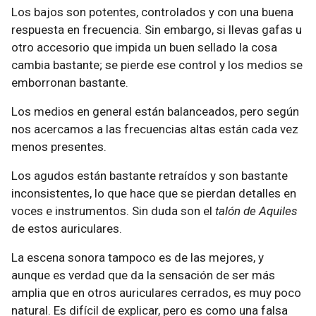
Los bajos son potentes, controlados y con una buena
respuesta en frecuencia. Sin embargo, si llevas gafas u
otro accesorio que impida un buen sellado la cosa
cambia bastante; se pierde ese control y los medios se
emborronan bastante.
Los medios en general están balanceados, pero según
nos acercamos a las frecuencias altas están cada vez
menos presentes.
Los agudos están bastante retraídos y son bastante
inconsistentes, lo que hace que se pierdan detalles en
voces e instrumentos. Sin duda son el
talón de Aquiles
de estos auriculares.
La escena sonora tampoco es de las mejores, y
aunque es verdad que da la sensación de ser más
amplia que en otros auriculares cerrados, es muy poco
natural. Es difícil de explicar, pero es como una falsa