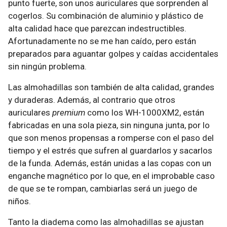
punto fuerte, son unos auriculares que sorprenden al
cogerlos. Su combinación de aluminio y plástico de
alta calidad hace que parezcan indestructibles.
Afortunadamente no se me han caído, pero están
preparados para aguantar golpes y caídas accidentales
sin ningún problema.
Las almohadillas son también de alta calidad, grandes
y duraderas. Además, al contrario que otros
auriculares
premium
como los WH-1000XM2, están
fabricadas en una sola pieza, sin ninguna junta, por lo
que son menos propensas a romperse con el paso del
tiempo y el estrés que sufren al guardarlos y sacarlos
de la funda. Además, están unidas a las copas con un
enganche magnético por lo que, en el improbable caso
de que se te rompan, cambiarlas será un juego de
niños.
Tanto la diadema como las almohadillas se ajustan