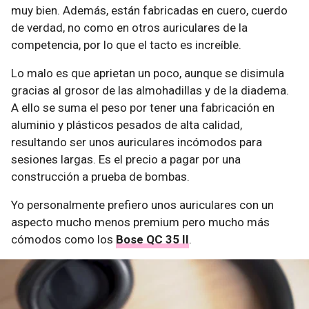
muy bien. Además, están fabricadas en cuero, cuerdo
de verdad, no como en otros auriculares de la
competencia, por lo que el tacto es increíble.
Lo malo es que aprietan un poco, aunque se disimula
gracias al grosor de las almohadillas y de la diadema.
A ello se suma el peso por tener una fabricación en
aluminio y plásticos pesados de alta calidad,
resultando ser unos auriculares incómodos para
sesiones largas. Es el precio a pagar por una
construcción a prueba de bombas.
Yo personalmente prefiero unos auriculares con un
aspecto mucho menos premium pero mucho más
cómodos como los
Bose QC 35 II
.