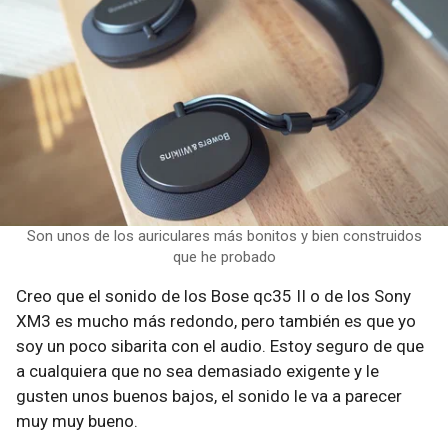
Son unos de los auriculares más bonitos y bien construidos
que he probado
Creo que el sonido de los Bose qc35 II o de los Sony
XM3 es mucho más redondo, pero también es que yo
soy un poco sibarita con el audio. Estoy seguro de que
a cualquiera que no sea demasiado exigente y le
gusten unos buenos bajos, el sonido le va a parecer
muy muy bueno.