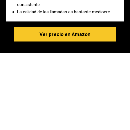
consistente
La calidad de las llamadas es bastante mediocre
Ver precio en Amazon