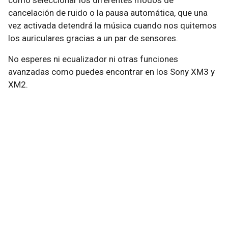
como seleccionar los diferentes modos de
cancelación de ruido o la pausa automática, que una
vez activada detendrá la música cuando nos quitemos
los auriculares gracias a un par de sensores.
No esperes ni ecualizador ni otras funciones
avanzadas como puedes encontrar en los Sony XM3 y
XM2.