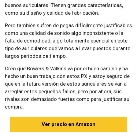
buenos auriculares. Tienen grandes características,
como su diseño y calidad de fabricación.
Pero también sufren de pegas difícilmente justificables
como una calidad de sonido algo inconsistente o la
falta de comodidad, algo totalmente esencial en este
tipo de auriculares que vamos a llevar puestos durante
largos períodos de tiempo.
Creo que Bowers & Wilkins va por el buen camino y ha
hecho un buen trabajo con estos PX y estoy seguro de
que en la futura versión de estos auriculares se van a
arreglar estos pequeños fallos, pero por ahora, sus
rivales son demasiado fuertes como para justificar su
compra.
Ver precio en Amazon