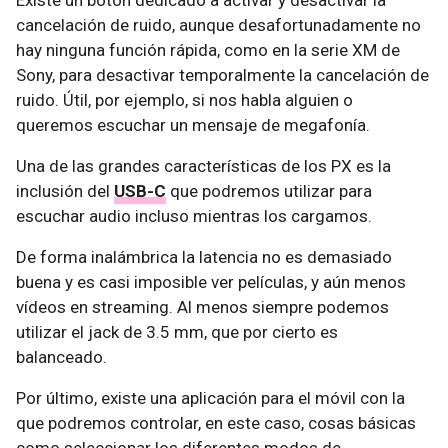
Existe un botón dedicado a activar y desactivar la
cancelación de ruido, aunque desafortunadamente no
hay ninguna función rápida, como en la serie XM de
Sony, para desactivar temporalmente la cancelación de
ruido. Útil, por ejemplo, si nos habla alguien o
queremos escuchar un mensaje de megafonía.
Una de las grandes características de los PX es la
inclusión del
USB-C
que podremos utilizar para
escuchar audio incluso mientras los cargamos.
De forma inalámbrica la latencia no es demasiado
buena y es casi imposible ver películas, y aún menos
vídeos en streaming. Al menos siempre podemos
utilizar el jack de 3.5 mm, que por cierto es
balanceado.
Por último, existe una aplicación para el móvil con la
que podremos controlar, en este caso, cosas básicas