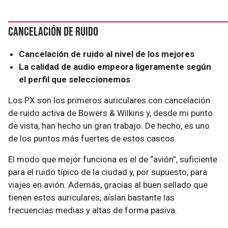
Cancelación de ruido
Cancelación de ruido al nivel de los mejores
La calidad de audio empeora ligeramente según
el perfil que seleccionemos
Los PX son los primeros auriculares con cancelación
de ruido activa de Bowers & Wilkins y, desde mi punto
de vista, han hecho un gran trabajo. De hecho, es uno
de los puntos más fuertes de estos cascos.
El modo que mejor funciona es el de “avión”, suficiente
para el ruido típico de la ciudad y, por supuesto, para
viajes en avión. Además, gracias al buen sellado que
tienen estos auriculares, aíslan bastante las
frecuencias medias y altas de forma pasiva.