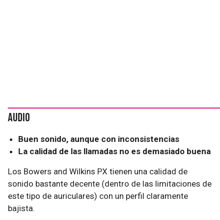
Audio
Buen sonido, aunque con inconsistencias
La calidad de las llamadas no es demasiado buena
Los Bowers and Wilkins PX tienen una calidad de
sonido bastante decente (dentro de las limitaciones de
este tipo de auriculares) con un perfil claramente
bajista.