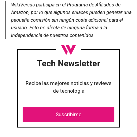
WikiVersus participa en el Programa de Afiliados de
Amazon, por lo que algunos enlaces pueden generar una
pequeña comisión sin ningún coste adicional para el
usuario. Esto no afecta de ninguna forma a la
independencia de nuestros contenidos.
Tech Newsletter
Recibe las mejores noticias y reviews
de tecnología
Suscribirse