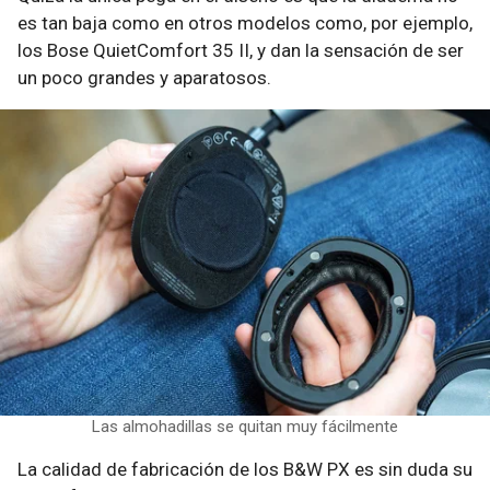
es tan baja como en otros modelos como, por ejemplo,
los Bose QuietComfort 35 II, y dan la sensación de ser
un poco grandes y aparatosos.
Las almohadillas se quitan muy fácilmente
La calidad de fabricación de los B&W PX es sin duda su