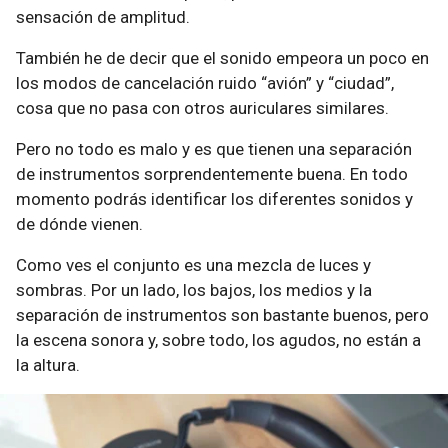
sensación de amplitud.
También he de decir que el sonido empeora un poco en
los modos de cancelación ruido “avión” y “ciudad”,
cosa que no pasa con otros auriculares similares.
Pero no todo es malo y es que tienen una separación
de instrumentos sorprendentemente buena. En todo
momento podrás identificar los diferentes sonidos y
de dónde vienen.
Como ves el conjunto es una mezcla de luces y
sombras. Por un lado, los bajos, los medios y la
separación de instrumentos son bastante buenos, pero
la escena sonora y, sobre todo, los agudos, no están a
la altura.