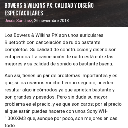
Bowers & Wilkins PX: Calidad y diseño
espectaculares
Jesús Sánchez
, 26 noviembre 2018
Los Bowers & Wilkins PX son unos auriculares
Bluetooth con cancelación de ruido bastante
completos. Su calidad de construcción y diseño son
estupendos. La cancelación de ruido está entre las
mejores y su calidad de sonido es bastante buena.
Aun así, tienen un par de problemas importantes y es
que, si los usamos mucho tiempo seguido, pueden
resultar algo incómodos ya que aprietan bastante y
son grandes y pesados. Pero sin duda su mayor
problema es el precio, y es que son caros; por el precio
al que están puedes hacerte con unos Sony WH-
1000XM3 que, aunque por poco, son mejores en casi
todo.