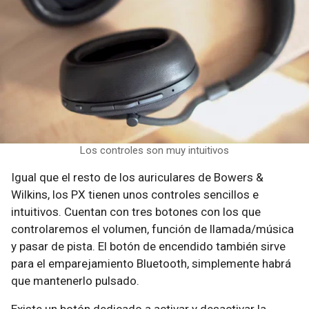
Los controles son muy intuitivos
Igual que el resto de los auriculares de Bowers &
Wilkins, los PX tienen unos controles sencillos e
intuitivos. Cuentan con tres botones con los que
controlaremos el volumen, función de llamada/música
y pasar de pista. El botón de encendido también sirve
para el emparejamiento Bluetooth, simplemente habrá
que mantenerlo pulsado.