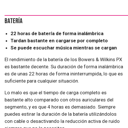
Batería
22 horas de batería de forma inalámbrica
Tardan bastante en cargarse por completo
Se puede escuchar música mientras se cargan
El rendimiento de la batería de los Bowers & Wilkins PX
es bastante decente. Su duración de forma inalámbrica
es de unas 22 horas de forma ininterrumpida, lo que es
suficiente para cualquier situación.
Lo malo es que el tiempo de carga completo es
bastante alto comparado con otros auriculares del
segmento, y es que 4 horas es demasiado. Siempre
puedes estirar la duración de la batería utilizándolos
con cable o desactivando la reducción activa de ruido