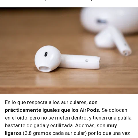
En lo que respecta a los auriculares,
son
prácticamente iguales que los AirPods.
Se colocan
en el oído, pero no se meten dentro; y tienen una patilla
bastante delgada y estilizada. Además, son
muy
ligeros
(3,8 gramos cada auricular) por lo que una vez