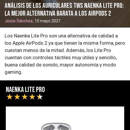
Análisis de los auriculares TWS Naenka Lite Pro:
la mejor alternativa barata a los AirPods 2
Jesús Sánchez
, 10 mayo 2021
Los Naenka Lite Pro son una alternativa de calidad a
los Apple AirPods 2 ya que tienen la misma forma, pero
cuestan menos de la mitad. Además, los Lite Pro
cuentan con controles táctiles muy útiles y sencillo,
buena calidad de sonido, mayor autonomía y modo
gaming.
Naenka Lite Pro
★
★
★
★
★