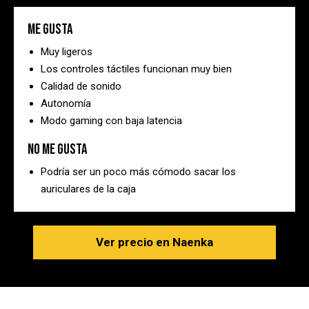
Me gusta
Muy ligeros
Los controles táctiles funcionan muy bien
Calidad de sonido
Autonomía
Modo gaming con baja latencia
No me gusta
Podría ser un poco más cómodo sacar los
auriculares de la caja
Ver precio en Naenka