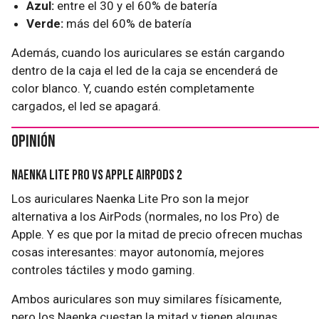
Azul:
entre el 30 y el 60% de batería
Verde:
más del 60% de batería
Además, cuando los auriculares se están cargando
dentro de la caja el led de la caja se encenderá de
color blanco. Y, cuando estén completamente
cargados, el led se apagará.
Opinión
Naenka Lite Pro Vs Apple AirPods 2
Los auriculares Naenka Lite Pro son la mejor
alternativa a los AirPods (normales, no los Pro) de
Apple. Y es que por la mitad de precio ofrecen muchas
cosas interesantes: mayor autonomía, mejores
controles táctiles y modo gaming.
Ambos auriculares son muy similares físicamente,
pero los Naenka cuestan la mitad y tienen algunas