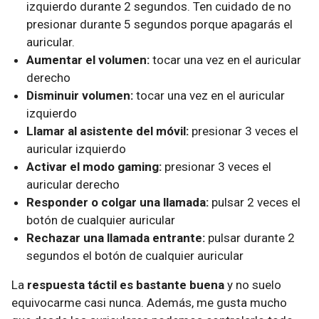
izquierdo durante 2 segundos. Ten cuidado de no
presionar durante 5 segundos porque apagarás el
auricular.
Aumentar el volumen:
tocar una vez en el auricular
derecho
Disminuir volumen:
tocar una vez en el auricular
izquierdo
Llamar al asistente del móvil:
presionar 3 veces el
auricular izquierdo
Activar el modo gaming:
presionar 3 veces el
auricular derecho
Responder o colgar una llamada:
pulsar 2 veces el
botón de cualquier auricular
Rechazar una llamada entrante:
pulsar durante 2
segundos el botón de cualquier auricular
La
respuesta táctil es bastante buena
y no suelo
equivocarme casi nunca. Además, me gusta mucho