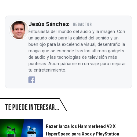
Jesús Sánchez
REDACTOR
Entusiasta del mundo del audio y la imagen. Con
un agudo oído para la calidad del sonido y un
buen ojo para la excelencia visual, desentraño la
magia que se esconde tras los últimos gadgets
de audio y las tecnologías de televisión más
punteras. Acompáñame en un viaje para mejorar
tu entretenimiento.
Te puede interesar...
Razer lanza los Hammerhead V3 X
HyperSpeed para Xbox y PlayStation