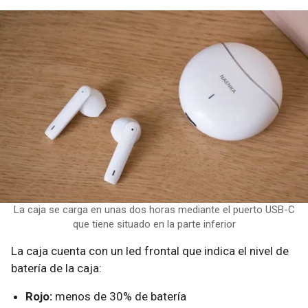
La caja se carga en unas dos horas mediante el puerto USB-C
que tiene situado en la parte inferior
La caja cuenta con un led frontal que indica el nivel de
batería de la caja:
Rojo:
menos de 30% de batería