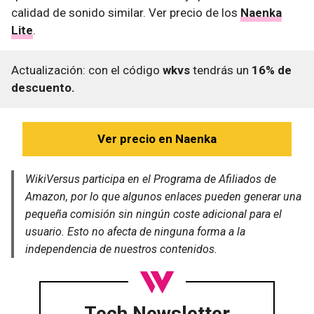
calidad de sonido similar. Ver precio de los
Naenka
Lite
.
Actualización: con el código
wkvs
tendrás un
16% de
descuento.
Ver precio en Naenka
WikiVersus participa en el Programa de Afiliados de
Amazon, por lo que algunos enlaces pueden generar una
pequeña comisión sin ningún coste adicional para el
usuario. Esto no afecta de ninguna forma a la
independencia de nuestros contenidos.
Tech Newsletter