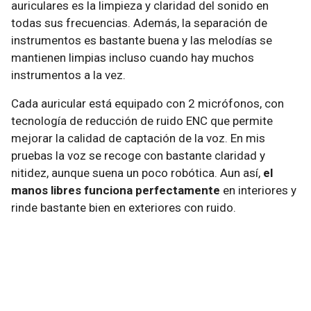
auriculares es la limpieza y claridad del sonido en
todas sus frecuencias. Además, la separación de
instrumentos es bastante buena y las melodías se
mantienen limpias incluso cuando hay muchos
instrumentos a la vez.
Cada auricular está equipado con 2 micrófonos, con
tecnología de reducción de ruido ENC que permite
mejorar la calidad de captación de la voz. En mis
pruebas la voz se recoge con bastante claridad y
nitidez, aunque suena un poco robótica. Aun así,
el
manos libres funciona perfectamente
en interiores y
rinde bastante bien en exteriores con ruido.