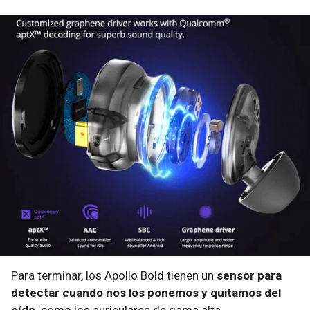
Para terminar, los Apollo Bold tienen un
sensor para
detectar cuando nos los ponemos y quitamos del