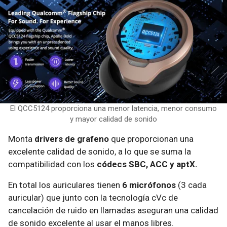
El QCC5124 proporciona una menor latencia, menor consumo
y mayor calidad de sonido
Monta
drivers de grafeno
que proporcionan una
excelente calidad de sonido, a lo que se suma la
compatibilidad con los
códecs SBC, ACC y aptX.
En total los auriculares tienen
6 micrófonos
(3 cada
auricular) que junto con la tecnología cVc de
cancelación de ruido en llamadas aseguran una calidad
de sonido excelente al usar el manos libres.