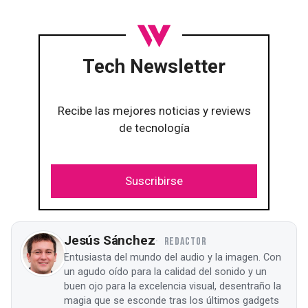
Tech Newsletter
Recibe las mejores noticias y reviews
de tecnología
Suscribirse
Jesús Sánchez
REDACTOR
Entusiasta del mundo del audio y la imagen. Con
un agudo oído para la calidad del sonido y un
buen ojo para la excelencia visual, desentraño la
magia que se esconde tras los últimos gadgets