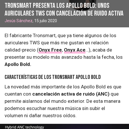
Tronsmart presenta los Apollo Bold: unos
auriculares TWS con cancelación de ruido activa
Jesús Sánchez
, 15 julio 2020
El fabricante Tronsmart, que ya tiene algunos de los
auriculares TWS que más me gustan en relación
calidad-precio (
Onyx Free
,
Onyx Ace
…), acaba de
presentar su modelo más avanzado hasta la fecha, los
Apollo Bold.
Características de los Tronsmart Apollo Bold
La novedad más importante de los Apollo Bold es que
cuentan con
cancelación activa de ruido (ANC)
que
permite aislarnos del mundo exterior. De esta manera
podemos escuchar nuestra música sin subir el
volumen ni dañar nuestros oídos.