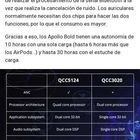
de realizar el procesamiento de la señal Bluetooth a la
vez que realiza la cancelación de ruido. Los auriculares
normalmente necesitan dos chips para hacer las dos
funciones, por lo que el consumo es mayor.
Gracias a eso, los Apollo Bold tienen una autonomía de
10 horas con una sola carga (hasta 6 horas más que
los AirPods…) y hasta 30 horas con el estuche de
carga.