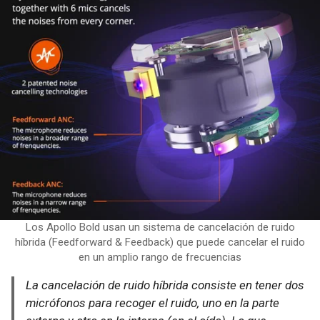
Los Apollo Bold usan un sistema de cancelación de ruido
híbrida (Feedforward & Feedback) que puede cancelar el ruido
en un amplio rango de frecuencias
La cancelación de ruido híbrida consiste en tener dos
micrófonos para recoger el ruido, uno en la parte