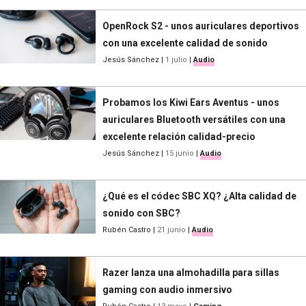
OpenRock S2 - unos auriculares deportivos
con una excelente calidad de sonido
Jesús Sánchez
|
1 julio
|
Audio
Probamos los Kiwi Ears Aventus - unos
auriculares Bluetooth versátiles con una
excelente relación calidad-precio
Jesús Sánchez
|
15 junio
|
Audio
¿Qué es el códec SBC XQ? ¿Alta calidad de
sonido con SBC?
Rubén Castro
|
21 junio
|
Audio
Razer lanza una almohadilla para sillas
gaming con audio inmersivo