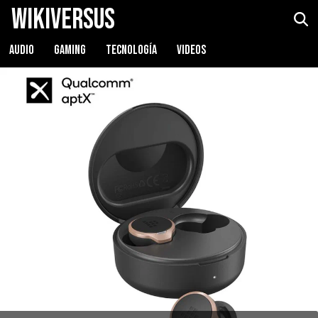
WikiVersus
AUDIO
GAMING
TECNOLOGÍA
VIDEOS