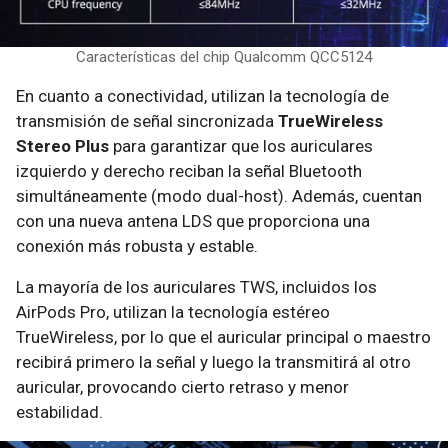
Características del chip Qualcomm QCC5124
En cuanto a conectividad, utilizan la tecnología de
transmisión de señal sincronizada
TrueWireless
Stereo Plus
para garantizar que los auriculares
izquierdo y derecho reciban la señal Bluetooth
simultáneamente (modo dual-host). Además, cuentan
con una nueva antena LDS que proporciona una
conexión más robusta y estable.
La mayoría de los auriculares TWS, incluidos los
AirPods Pro, utilizan la tecnología estéreo
TrueWireless, por lo que el auricular principal o maestro
recibirá primero la señal y luego la transmitirá al otro
auricular, provocando cierto retraso y menor
estabilidad.