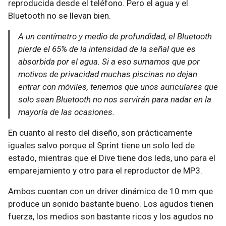
reproducida desde el teléfono. Pero el agua y el
Bluetooth no se llevan bien.
A un centímetro y medio de profundidad, el Bluetooth
pierde el 65% de la intensidad de la señal que es
absorbida por el agua. Si a eso sumamos que por
motivos de privacidad muchas piscinas no dejan
entrar con móviles, tenemos que unos auriculares que
solo sean Bluetooth no nos servirán para nadar en la
mayoría de las ocasiones.
En cuanto al resto del diseño, son prácticamente
iguales salvo porque el Sprint tiene un solo led de
estado, mientras que el Dive tiene dos leds, uno para el
emparejamiento y otro para el reproductor de MP3.
Ambos cuentan con un driver dinámico de 10 mm que
produce un sonido bastante bueno. Los agudos tienen
fuerza, los medios son bastante ricos y los agudos no