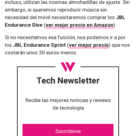
incluso, utilizan las mismas almohadillas de ajuste. Sin
embargo, si queremos reproducir música sin
necesidad del móvil necesitaremos comprar los
JBL
Endurance Dive
(
ver mejor precio en Amazon
).
Si no necesitamos esa función, nos podemos ir a por
los
JBL Endurance Sprint
(
ver mejor precio
) que nos
costarán unos 30 euros menos.
Tech Newsletter
Recibe las mejores noticias y reviews
de tecnología
Suscribirse