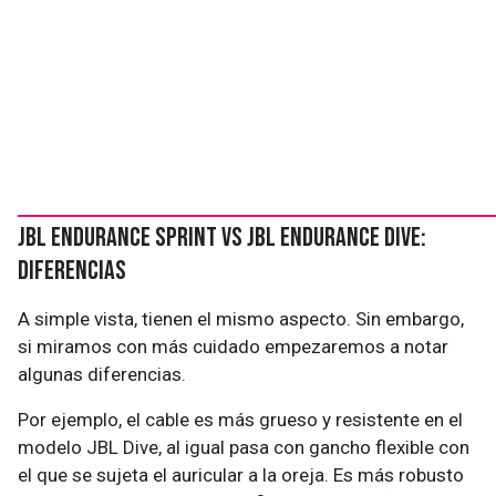
JBL Endurance Sprint vs JBL Endurance Dive:
diferencias
A simple vista, tienen el mismo aspecto. Sin embargo,
si miramos con más cuidado empezaremos a notar
algunas diferencias.
Por ejemplo, el cable es más grueso y resistente en el
modelo JBL Dive, al igual pasa con gancho flexible con
el que se sujeta el auricular a la oreja. Es más robusto