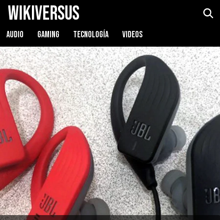
WikiVersus
AUDIO
GAMING
TECNOLOGÍA
VIDEOS