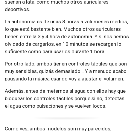
suenan a lata, como muchos otros auriculares
deportivos.
La autonomía es de unas 8 horas a volúmenes medios,
lo que está bastante bien. Muchos otros auriculares
tienen entre la 3 y 4 hora de autonomía. Y si nos hemos
olvidado de cargarlos, en 10 minutos se recargan lo
suficiente como para usarlos durante 1 hora.
Por otro lado, ambos tienen controles táctiles que son
muy sensibles, quizás demasiado… Y a menudo acabo
pausando la música cuando voy a ajustar el volumen.
Además, antes de meternos al agua con ellos hay que
bloquear los controles táctiles porque si no, detectan
el agua como pulsaciones y se vuelven locos.
Como ves, ambos modelos son muy parecidos,