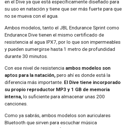
en el Dive ya que está específicamente diseñado para
su uso en natación y tiene que ser más fuerte para que
no se mueva con el agua.
Ambos modelos, tanto el JBL Endurance Sprint como
Endurance Dive tienen el mismo certificado de
resistencia al agua IPX7, por lo que son impermeables
y pueden sumergirse hasta 1 metro de profundidad
durante 30 minutos.
Con ese nivel de resistencia
ambos modelos son
aptos para la natación,
pero ahí es donde está la
diferencia más importante.
El Dive tiene incorporado
su propio reproductor MP3 y 1 GB de memoria
interna,
lo suficiente para almacenar unas 200
canciones.
Como ya sabrás, ambos modelos son auriculares
Bluetooth que sirven para escuchar música