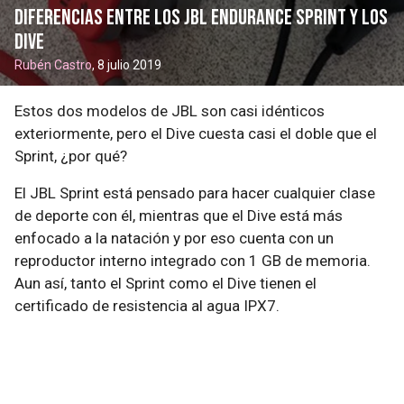
Diferencias entre los JBL Endurance Sprint y los
Dive
Rubén Castro
, 8 julio 2019
Estos dos modelos de JBL son casi idénticos
exteriormente, pero el Dive cuesta casi el doble que el
Sprint, ¿por qué?
El JBL Sprint está pensado para hacer cualquier clase
de deporte con él, mientras que el Dive está más
enfocado a la natación y por eso cuenta con un
reproductor interno integrado con 1 GB de memoria.
Aun así, tanto el Sprint como el Dive tienen el
certificado de resistencia al agua IPX7.