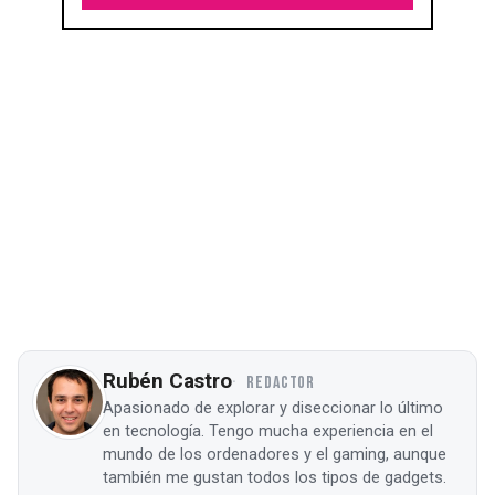
Rubén Castro
REDACTOR
Apasionado de explorar y diseccionar lo último
en tecnología. Tengo mucha experiencia en el
mundo de los ordenadores y el gaming, aunque
también me gustan todos los tipos de gadgets.