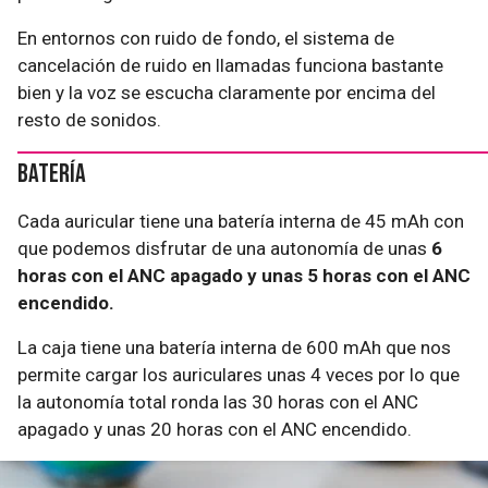
En entornos con ruido de fondo, el sistema de
cancelación de ruido en llamadas funciona bastante
bien y la voz se escucha claramente por encima del
resto de sonidos.
Batería
Cada auricular tiene una batería interna de 45 mAh con
que podemos disfrutar de una autonomía de unas
6
horas con el ANC apagado y unas 5 horas con el ANC
encendido.
La caja tiene una batería interna de 600 mAh que nos
permite cargar los auriculares unas 4 veces por lo que
la autonomía total ronda las 30 horas con el ANC
apagado y unas 20 horas con el ANC encendido.