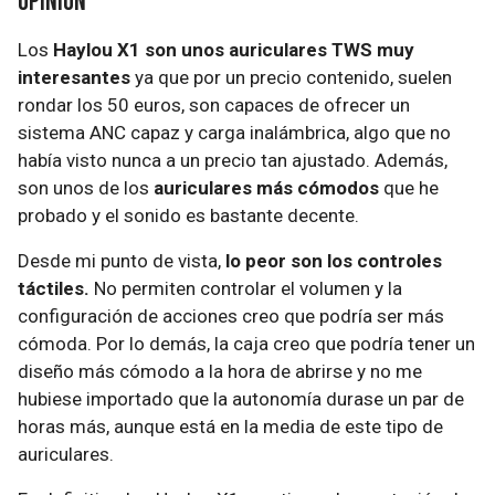
Opinión
Los
Haylou X1 son unos auriculares TWS muy
interesantes
ya que por un precio contenido, suelen
rondar los 50 euros, son capaces de ofrecer un
sistema ANC capaz y carga inalámbrica, algo que no
había visto nunca a un precio tan ajustado. Además,
son unos de los
auriculares más cómodos
que he
probado y el sonido es bastante decente.
Desde mi punto de vista,
lo peor son los controles
táctiles.
No permiten controlar el volumen y la
configuración de acciones creo que podría ser más
cómoda. Por lo demás, la caja creo que podría tener un
diseño más cómodo a la hora de abrirse y no me
hubiese importado que la autonomía durase un par de
horas más, aunque está en la media de este tipo de
auriculares.