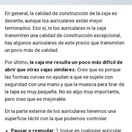
En general, la calidad de construcción de la caja es
decente, aunque los auriculares están mejor
terminados. Eso sí, ni los auriculares ni la caja
transmiten una calidad de construcción excepcional,
hay algunos auriculares de este precio que transmiten
un poco más de calidad.
Por último,
la caja me resulta un poco más difícil de
abrir que otras cajas similares.
Creo que es porque
las formas curvas no ayudan a que se sujete con
seguridad con una mano y que la muesca para tirar de
la tapa es muy pequeña. No es algo muy importante,
pero creo que es mejorable.
En la parte externa de los auriculares tenemos una
superficie táctil con la que podemos controlar:
Pausar o reanudar:
1 toque en cualquier auricular.