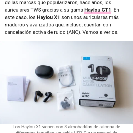
de las marcas que popularizaron, hace años, los
auriculares TWS gracias a su gama
Haylou GT1
. En
este caso, los
Haylou X1
son unos auriculares más
maduros y avanzados que, incluso, cuentan con
cancelación activa de ruido (ANC). Vamos a verlos.
Los Haylou X1 vienen con 3 almohadillas de silicona de