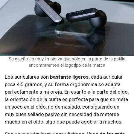
Su diseño es muy limpio ya que solo en la parte de la patilla
encontraremos el logotipo de la marca
Los auriculares son
bastante ligeros,
cada auricular
pesa 4,5 gramos, y su forma ergonómica se adapta
perfectamente a mi oreja. En cuanto a la parte del oído,
la orientación de la punta es perfecta para que se meta
un poco en el oído, no demasiado, consiguiendo un
muy buen sellado pasivo sin necesidad de meterse
mucho en el oído, algo que puede agobiar a muchos.