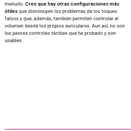
menudo.
Creo que hay otras configuraciones más
útiles
que disminuyen los problemas de los toques
falsos y que, además, también permiten controlar el
volumen desde los propios auriculares. Aun así, no son
los peores controles táctiles que he probado y son
usables.