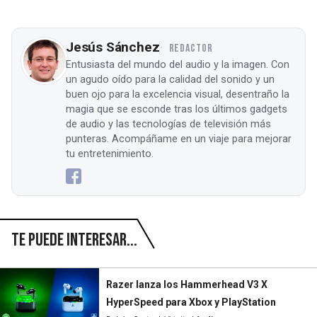
Jesús Sánchez
REDACTOR
Entusiasta del mundo del audio y la imagen. Con
un agudo oído para la calidad del sonido y un
buen ojo para la excelencia visual, desentraño la
magia que se esconde tras los últimos gadgets
de audio y las tecnologías de televisión más
punteras. Acompáñame en un viaje para mejorar
tu entretenimiento.
Te puede interesar...
Razer lanza los Hammerhead V3 X
HyperSpeed para Xbox y PlayStation