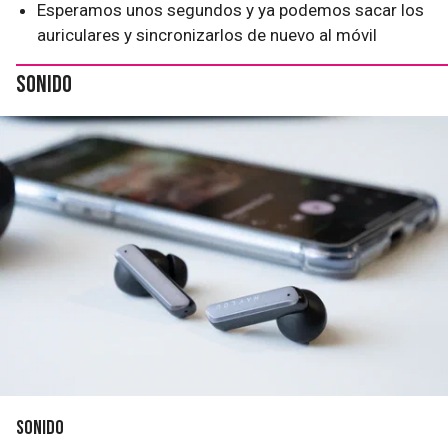
Esperamos unos segundos y ya podemos sacar los
auriculares y sincronizarlos de nuevo al móvil
Sonido
Sonido