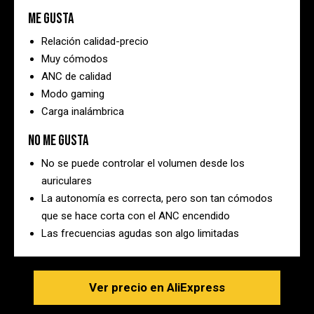
Me gusta
Relación calidad-precio
Muy cómodos
ANC de calidad
Modo gaming
Carga inalámbrica
No me gusta
No se puede controlar el volumen desde los
auriculares
La autonomía es correcta, pero son tan cómodos
que se hace corta con el ANC encendido
Las frecuencias agudas son algo limitadas
Ver precio en AliExpress