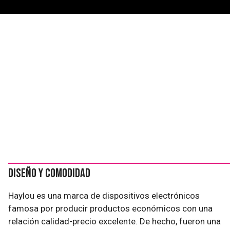
Diseño y comodidad
Haylou es una marca de dispositivos electrónicos
famosa por producir productos económicos con una
relación calidad-precio excelente. De hecho, fueron una