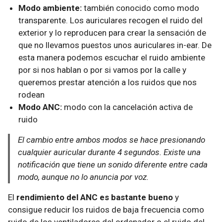
Modo ambiente:
también conocido como modo
transparente. Los auriculares recogen el ruido del
exterior y lo reproducen para crear la sensación de
que no llevamos puestos unos auriculares in-ear. De
esta manera podemos escuchar el ruido ambiente
por si nos hablan o por si vamos por la calle y
queremos prestar atención a los ruidos que nos
rodean
Modo ANC:
modo con la cancelación activa de
ruido
El cambio entre ambos modos se hace presionando
cualquier auricular durante 4 segundos. Existe una
notificación que tiene un sonido diferente entre cada
modo, aunque no lo anuncia por voz.
El
rendimiento del ANC es bastante bueno
y
consigue reducir los ruidos de baja frecuencia como