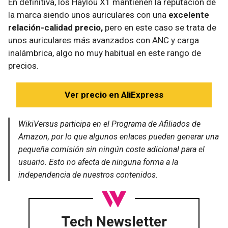
En definitiva, los Haylou X1 mantienen la reputación de
la marca siendo unos auriculares con una
excelente
relación-calidad precio,
pero en este caso se trata de
unos auriculares más avanzados con ANC y carga
inalámbrica, algo no muy habitual en este rango de
precios.
Ver precio en AliExpress
WikiVersus participa en el Programa de Afiliados de
Amazon, por lo que algunos enlaces pueden generar una
pequeña comisión sin ningún coste adicional para el
usuario. Esto no afecta de ninguna forma a la
independencia de nuestros contenidos.
Tech Newsletter