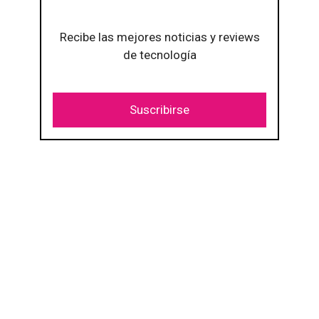
Recibe las mejores noticias y reviews
de tecnología
Suscribirse