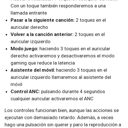
Con un toque también responderemos a una
llamada entrante
Pasar a la siguiente canción:
2 toques en el
auricular derecho
Volver a la canción anterior:
2 toques en el
auricular izquierdo
Modo juego:
haciendo 3 toques en el auricular
derecho activaremos y desactivaremos el modo
gaming que reduce la latencia
Asistente del móvil:
haciendo 3 toques en el
auricular izquierdo llamaremos al asistente del
móvil
Control ANC:
pulsando durante 4 segundos
cualquier auricular activaremos el ANC
Los controles funcionan bien, aunque las acciones se
ejecutan con demasiado retardo. Además, a veces
hago una pulsación sin querer y paro la reproducción a