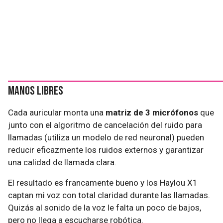
Manos libres
Cada auricular monta una
matriz de 3 micrófonos
que
junto con el algoritmo de cancelación del ruido para
llamadas (utiliza un modelo de red neuronal) pueden
reducir eficazmente los ruidos externos y garantizar
una calidad de llamada clara.
El resultado es francamente bueno y los Haylou X1
captan mi voz con total claridad durante las llamadas.
Quizás al sonido de la voz le falta un poco de bajos,
pero no llega a escucharse robótica.