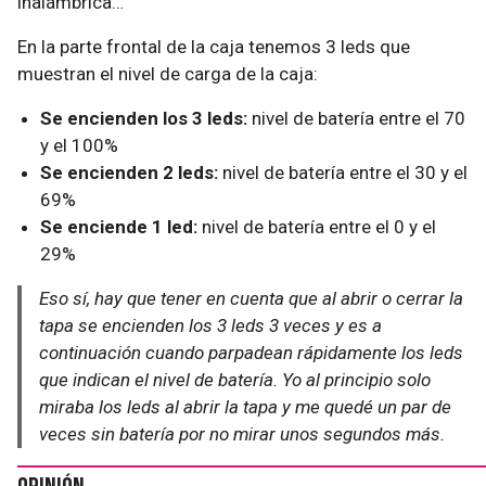
inalámbrica…
En la parte frontal de la caja tenemos 3 leds que
muestran el nivel de carga de la caja:
Se encienden los 3 leds:
nivel de batería entre el 70
y el 100%
Se encienden 2 leds:
nivel de batería entre el 30 y el
69%
Se enciende 1 led:
nivel de batería entre el 0 y el
29%
Eso sí, hay que tener en cuenta que al abrir o cerrar la
tapa se encienden los 3 leds 3 veces y es a
continuación cuando parpadean rápidamente los leds
que indican el nivel de batería. Yo al principio solo
miraba los leds al abrir la tapa y me quedé un par de
veces sin batería por no mirar unos segundos más.