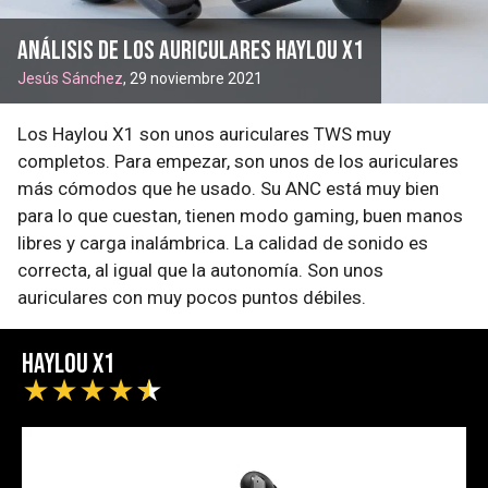
Análisis de los auriculares Haylou X1
Jesús Sánchez
, 29 noviembre 2021
Los Haylou X1 son unos auriculares TWS muy
completos. Para empezar, son unos de los auriculares
más cómodos que he usado. Su ANC está muy bien
para lo que cuestan, tienen modo gaming, buen manos
libres y carga inalámbrica. La calidad de sonido es
correcta, al igual que la autonomía. Son unos
auriculares con muy pocos puntos débiles.
Haylou X1
★
★
★
★
★