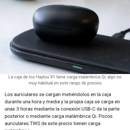
La caja de los Haylou X1 tiene carga inalámbrica Qi, algo no
muy habitual en este rango de precios
Los auriculares se cargan metiéndolos en la caja
durante una hora y media y la propia caja se carga en
unas 3 horas mediante la conexión USB-C de la parte
posterior o mediante carga inalámbrica Qi. Pocos
auriculares TWS de este precio tienen carga