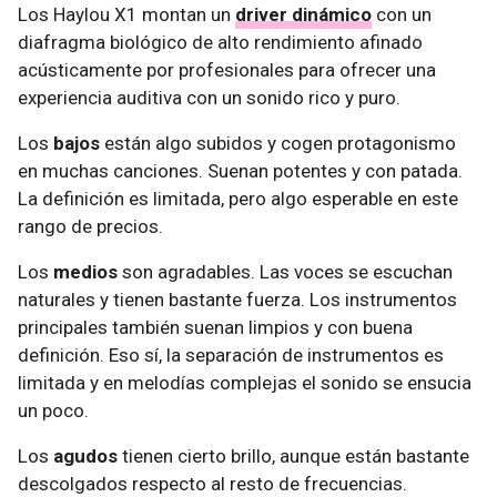
Los Haylou X1 montan un
driver dinámico
con un
diafragma biológico de alto rendimiento afinado
acústicamente por profesionales para ofrecer una
experiencia auditiva con un sonido rico y puro.
Los
bajos
están algo subidos y cogen protagonismo
en muchas canciones. Suenan potentes y con patada.
La definición es limitada, pero algo esperable en este
rango de precios.
Los
medios
son agradables. Las voces se escuchan
naturales y tienen bastante fuerza. Los instrumentos
principales también suenan limpios y con buena
definición. Eso sí, la separación de instrumentos es
limitada y en melodías complejas el sonido se ensucia
un poco.
Los
agudos
tienen cierto brillo, aunque están bastante
descolgados respecto al resto de frecuencias.