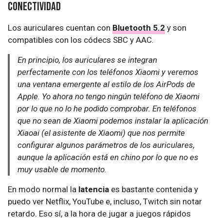
Conectividad
Los auriculares cuentan con
Bluetooth 5.2
y son
compatibles con los códecs SBC y AAC.
En principio, los auriculares se integran
perfectamente con los teléfonos Xiaomi y veremos
una ventana emergente al estilo de los AirPods de
Apple. Yo ahora no tengo ningún teléfono de Xiaomi
por lo que no lo he podido comprobar. En teléfonos
que no sean de Xiaomi podemos instalar la aplicación
Xiaoai (el asistente de Xiaomi) que nos permite
configurar algunos parámetros de los auriculares,
aunque la aplicación está en chino por lo que no es
muy usable de momento.
En modo normal la
latencia
es bastante contenida y
puedo ver Netflix, YouTube e, incluso, Twitch sin notar
retardo. Eso sí, a la hora de jugar a juegos rápidos