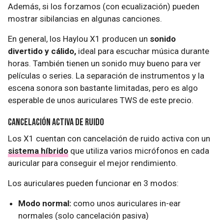
Además, si los forzamos (con ecualización) pueden
mostrar sibilancias en algunas canciones.
En general, los Haylou X1 producen un
sonido
divertido y cálido,
ideal para escuchar música durante
horas. También tienen un sonido muy bueno para ver
películas o series. La separación de instrumentos y la
escena sonora son bastante limitadas, pero es algo
esperable de unos auriculares TWS de este precio.
Cancelación activa de ruido
Los X1 cuentan con cancelación de ruido activa con un
sistema híbrido
que utiliza varios micrófonos en cada
auricular para conseguir el mejor rendimiento.
Los auriculares pueden funcionar en 3 modos:
Modo normal:
como unos auriculares in-ear
normales (solo cancelación pasiva)