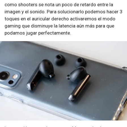
como shooters se nota un poco de retardo entre la
imagen y el sonido. Para solucionarlo podemos hacer 3
toques en el auricular derecho activaremos el modo
gaming que disminuye la latencia aún más para que
podamos jugar perfectamente.