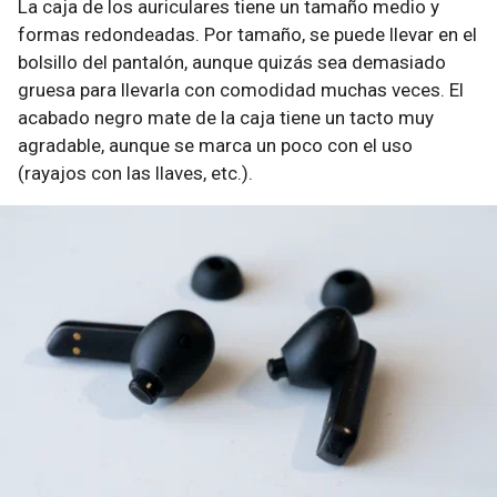
La caja de los auriculares tiene un tamaño medio y
formas redondeadas. Por tamaño, se puede llevar en el
bolsillo del pantalón, aunque quizás sea demasiado
gruesa para llevarla con comodidad muchas veces. El
acabado negro mate de la caja tiene un tacto muy
agradable, aunque se marca un poco con el uso
(rayajos con las llaves, etc.).