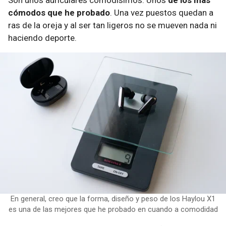
Son unos auriculares comodísimos. Unos
de los más
cómodos que he probado
. Una vez puestos quedan a
ras de la oreja y al ser tan ligeros no se mueven nada ni
haciendo deporte.
En general, creo que la forma, diseño y peso de los Haylou X1
es una de las mejores que he probado en cuando a comodidad