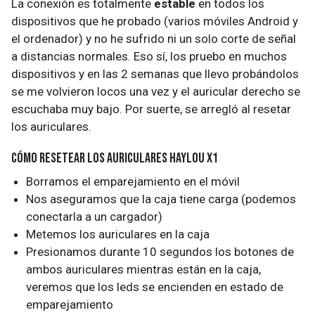
La conexión es totalmente
estable
en todos los
dispositivos que he probado (varios móviles Android y
el ordenador) y no he sufrido ni un solo corte de señal
a distancias normales. Eso sí, los pruebo en muchos
dispositivos y en las 2 semanas que llevo probándolos
se me volvieron locos una vez y el auricular derecho se
escuchaba muy bajo. Por suerte, se arregló al resetar
los auriculares.
Cómo resetear los auriculares Haylou X1
Borramos el emparejamiento en el móvil
Nos aseguramos que la caja tiene carga (podemos
conectarla a un cargador)
Metemos los auriculares en la caja
Presionamos durante 10 segundos los botones de
ambos auriculares mientras están en la caja,
veremos que los leds se encienden en estado de
emparejamiento