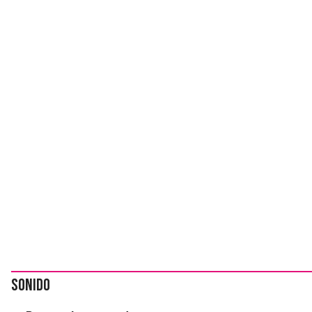
Sonido