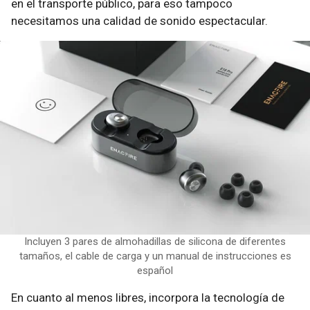
en el transporte público, para eso tampoco
necesitamos una calidad de sonido espectacular.
Incluyen 3 pares de almohadillas de silicona de diferentes
tamaños, el cable de carga y un manual de instrucciones es
español
En cuanto al menos libres, incorpora la tecnología de