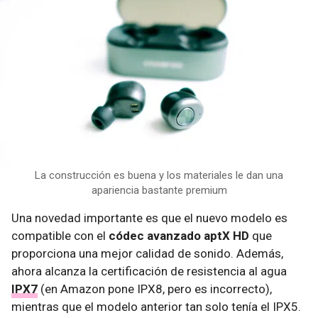
La construcción es buena y los materiales le dan una
apariencia bastante premium
Una novedad importante es que el nuevo modelo es
compatible con el
códec avanzado aptX HD
que
proporciona una mejor calidad de sonido. Además,
ahora alcanza la certificación de resistencia al agua
IPX7
(en Amazon pone IPX8, pero es incorrecto),
mientras que el modelo anterior tan solo tenía el IPX5.