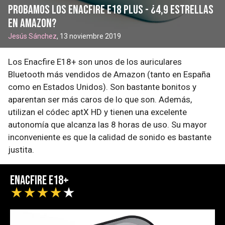
Probamos los EnacFire E18 Plus - ¿4,9 estrellas
en Amazon?
Jesús Sánchez
, 13 noviembre 2019
Los Enacfire E18+ son unos de los auriculares
Bluetooth más vendidos de Amazon (tanto en España
como en Estados Unidos). Son bastante bonitos y
aparentan ser más caros de lo que son. Además,
utilizan el códec aptX HD y tienen una excelente
autonomía que alcanza las 8 horas de uso. Su mayor
inconveniente es que la calidad de sonido es bastante
justita.
Enacfire E18+
★
★
★
★
★