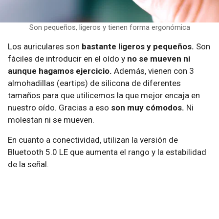
Son pequeños, ligeros y tienen forma ergonómica
Los auriculares son
bastante ligeros y pequeños.
Son
fáciles de introducir en el oído y
no se mueven ni
aunque hagamos ejercicio.
Además, vienen con 3
almohadillas (eartips) de silicona de diferentes
tamaños para que utilicemos la que mejor encaja en
nuestro oído. Gracias a eso
son muy cómodos.
Ni
molestan ni se mueven.
En cuanto a conectividad, utilizan la versión de
Bluetooth 5.0 LE que aumenta el rango y la estabilidad
de la señal.