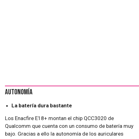
Autonomía
La batería dura bastante
Los Enacfire E18+ montan el chip QCC3020 de
Qualcomm que cuenta con un consumo de batería muy
bajo. Gracias a ello la autonomía de los auriculares