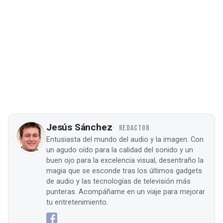
Jesús Sánchez
REDACTOR
Entusiasta del mundo del audio y la imagen. Con
un agudo oído para la calidad del sonido y un
buen ojo para la excelencia visual, desentraño la
magia que se esconde tras los últimos gadgets
de audio y las tecnologías de televisión más
punteras. Acompáñame en un viaje para mejorar
tu entretenimiento.