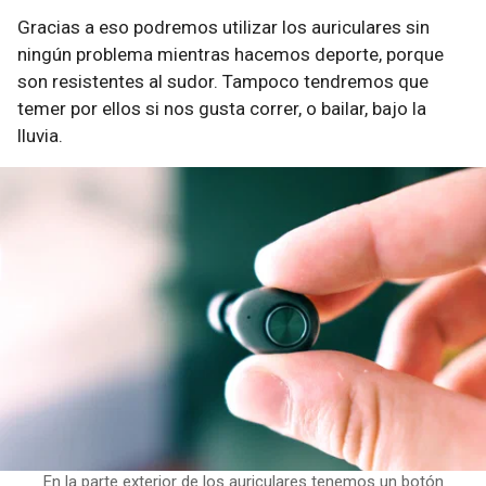
Gracias a eso podremos utilizar los auriculares sin
ningún problema mientras hacemos deporte, porque
son resistentes al sudor. Tampoco tendremos que
temer por ellos si nos gusta correr, o bailar, bajo la
lluvia.
En la parte exterior de los auriculares tenemos un botón