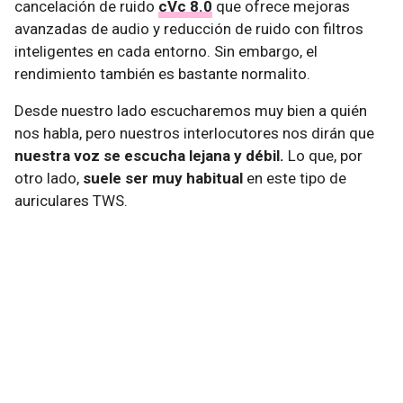
cancelación de ruido
cVc 8.0
que ofrece mejoras
avanzadas de audio y reducción de ruido con filtros
inteligentes en cada entorno. Sin embargo, el
rendimiento también es bastante normalito.
Desde nuestro lado escucharemos muy bien a quién
nos habla, pero nuestros interlocutores nos dirán que
nuestra voz se escucha lejana y débil.
Lo que, por
otro lado,
suele ser muy habitual
en este tipo de
auriculares TWS.