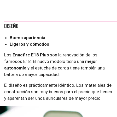
Diseño
Buena apariencia
Ligeros y cómodos
Los
Enacfire E18 Plus
son la renovación de los
famosos E18. El nuevo modelo tiene una
mejor
autonomía
y el estuche de carga tiene también una
batería de mayor capacidad.
El diseño es prácticamente idéntico. Los materiales de
construcción son muy buenos para el precio que tienen
y aparentan ser unos auriculares de mayor precio.