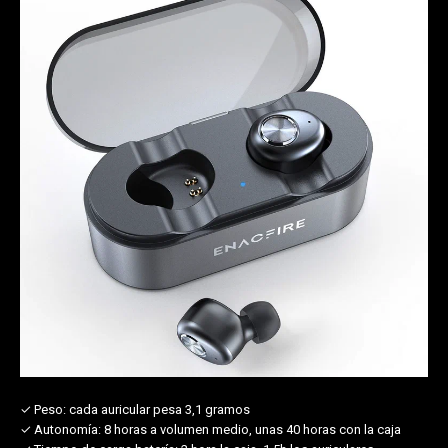
✓ Peso:
cada auricular pesa 3,1 gramos
✓ Autonomía:
8 horas a volumen medio, unas 40 horas con la caja