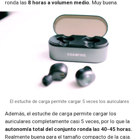
ronda las
8 horas a volumen medio.
Muy buena.
El estuche de carga permite cargar 5 veces los auriculares
Además, el estuche de carga permite cargar los
auriculares completamente casi 5 veces, por lo que la
autonomía total del conjunto ronda las 40-45 horas.
Realmente buena para el tamaño compacto de la caja.