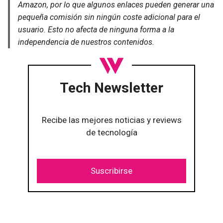
Amazon, por lo que algunos enlaces pueden generar una
pequeña comisión sin ningún coste adicional para el
usuario. Esto no afecta de ninguna forma a la
independencia de nuestros contenidos.
Tech Newsletter
Recibe las mejores noticias y reviews
de tecnología
Suscribirse