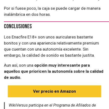
Por si fuese poco, la caja se puede cargar de manera
inalámbrica en dos horas.
Conclusiones
Los Enacfire E18+ son unos auriculares bastante
bonitos y con una apariencia relativamente premium
que cuentan con una autonomía excelente. Sin
embargo, la calidad de sonido es bastante justita.
Aun así, son una
opción muy interesante para
aquellos que prioricen la autonomía sobre la calidad
de audio.
Ver precio en Amazon
WikiVersus participa en el Programa de Afiliados de