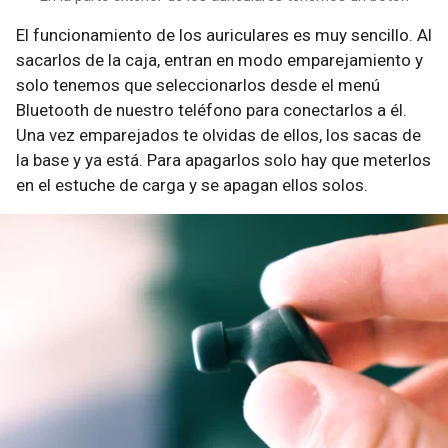
El funcionamiento de los auriculares es muy sencillo. Al
sacarlos de la caja, entran en modo emparejamiento y
solo tenemos que seleccionarlos desde el menú
Bluetooth de nuestro teléfono para conectarlos a él.
Una vez emparejados te olvidas de ellos, los sacas de
la base y ya está. Para apagarlos solo hay que meterlos
en el estuche de carga y se apagan ellos solos.