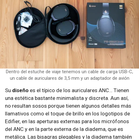
Dentro del estuche de viaje tenemos un cable de carga USB-C,
un cable de auriculares de 3,5 mm y un adaptador de avión
Su
diseño
es el típico de los auriculares ANC… Tienen
una estética bastante minimalista y discreta. Aun así,
no resultan sosos porque tienen algunos detalles más
llamativos como el toque de brillo en los logotipos de
Edifier, en las aperturas externas para los micrófonos
del ANC y en la parte externa de la diadema, que es
metálica. Las bisagras plegables y la diadema también