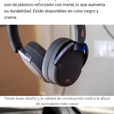
son de plástico reforzado con metal, lo que aumenta
su durabilidad. Están disponibles en color negro y
crema.
Tienen buen diseño y la calidad de construcción está a la altura
de auriculares más caros