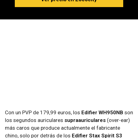
Con un PVP de 179,99 euros, los
Edifier WH950NB
son
los segundos auriculares
supraauriculares
(over-ear)
más caros que produce actualmente el fabricante
chino, solo por detrás de los
Edifier Stax Spirit S3