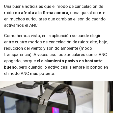
Una buena noticia es que el modo de cancelación de
ruido
no afecta a la firma sonora,
cosa que sí ocurre
en muchos auriculares que cambian el sonido cuando
activamos el ANC.
Como hemos visto, en la aplicación se puede elegir
entre cuatro modos de cancelación de ruido: alto, bajo,
reducción del viento y sonido ambiente (modo
transparencia). A veces uso los auriculares con el ANC
apagado, porque el
aislamiento pasivo es bastante
bueno,
pero cuando lo activo casi siempre lo pongo en
el modo ANC más potente.