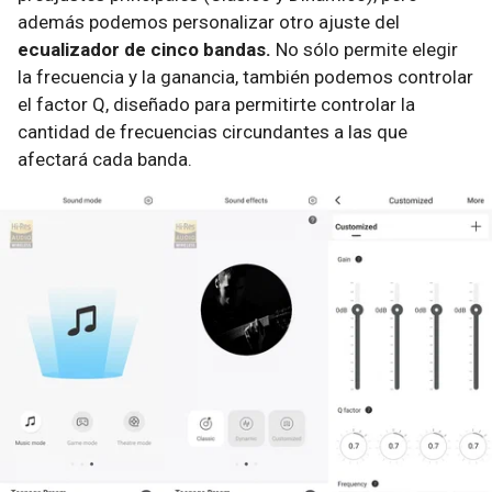
además podemos personalizar otro ajuste del
ecualizador de cinco bandas.
No sólo permite elegir
la frecuencia y la ganancia, también podemos controlar
el factor Q, diseñado para permitirte controlar la
cantidad de frecuencias circundantes a las que
afectará cada banda.