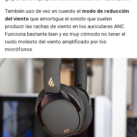
También uso de vez en cuando el
modo de reducción
del viento
que amortigua el sonido que suelen
producir las rachas de viento en los auriculares ANC.
Funciona bastante bien y es muy cómodo no tener el
ruido molesto del viento amplificado por los
micrófonos.