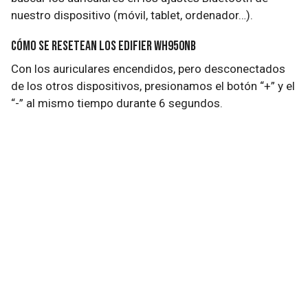
nuestro dispositivo (móvil, tablet, ordenador…).
Cómo se resetean los Edifier WH950NB
Con los auriculares encendidos, pero desconectados
de los otros dispositivos, presionamos el botón “+” y el
“-” al mismo tiempo durante 6 segundos.