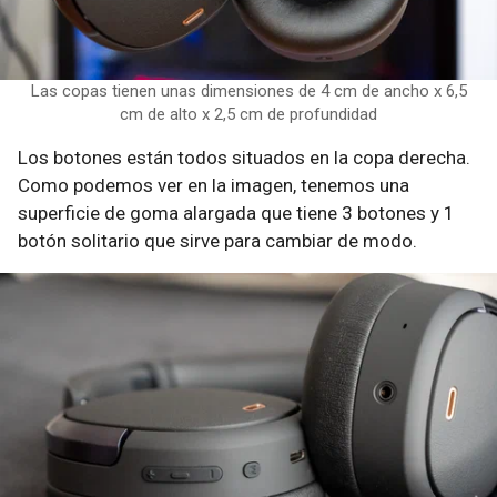
Las copas tienen unas dimensiones de 4 cm de ancho x 6,5
cm de alto x 2,5 cm de profundidad
Los botones están todos situados en la copa derecha.
Como podemos ver en la imagen, tenemos una
superficie de goma alargada que tiene 3 botones y 1
botón solitario que sirve para cambiar de modo.