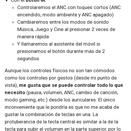
Con el
botón M:
Controlaremos el ANC con toques cortos (ANC
encendido, modo ambiente y ANC apagado)
Cambiaremos entre los modos de sonido
Música, Juego y Cine al presionar 2 veces de
manera rápida
Y llamaremos al asistente del móvil si
presionamos el botón durante más de 2
segundos
Aunque los controles físicos no son tan cómodos
como los controles por gestos (desde mi punto de
vista),
me gusta que se puede controlar todo lo que
necesito
(pausa, volumen, ANC, cambio de canción,
modo gaming, etc.) desde los auriculares. El único
inconveniente que le pondría es que no me acaba de
gustar la combinación de teclas en una. La
protuberancia de la tecla central es similar a la de la
tecla para subir el volumen en la parte superior, por lo