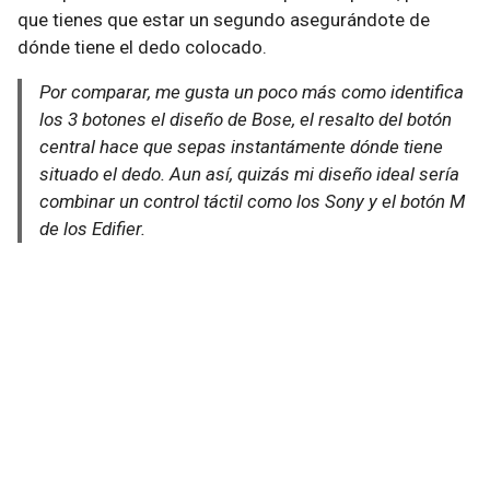
que tienes que estar un segundo asegurándote de
dónde tiene el dedo colocado.
Por comparar, me gusta un poco más como identifica
los 3 botones el diseño de Bose, el resalto del botón
central hace que sepas instantámente dónde tiene
situado el dedo. Aun así, quizás mi diseño ideal sería
combinar un control táctil como los Sony y el botón M
de los Edifier.