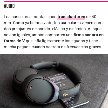
Audio
Los auriculares montan unos
transductores
de 40
mm. Como ya hemos visto, los auriculares vienen con
dos preajustes de sonido: clásico y dinámico. Aunque
no son iguales, ambos comparten una
firma sonora en
forma de V
que infla ligeramente los agudos y tiene
mucha pegada cuando se trata de frecuencias graves.