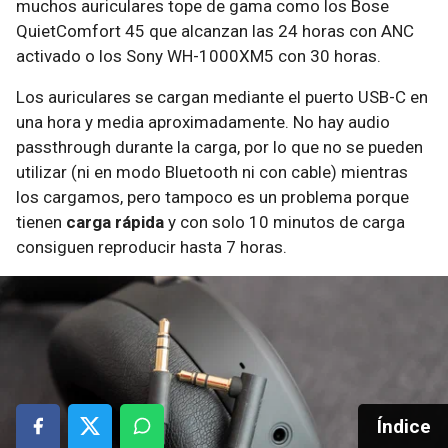
muchos auriculares tope de gama como los Bose
QuietComfort 45 que alcanzan las 24 horas con ANC
activado o los Sony WH-1000XM5 con 30 horas.
Los auriculares se cargan mediante el puerto USB-C en
una hora y media aproximadamente. No hay audio
passthrough durante la carga, por lo que no se pueden
utilizar (ni en modo Bluetooth ni con cable) mientras
los cargamos, pero tampoco es un problema porque
tienen
carga rápida
y con solo 10 minutos de carga
consiguen reproducir hasta 7 horas.
Índice