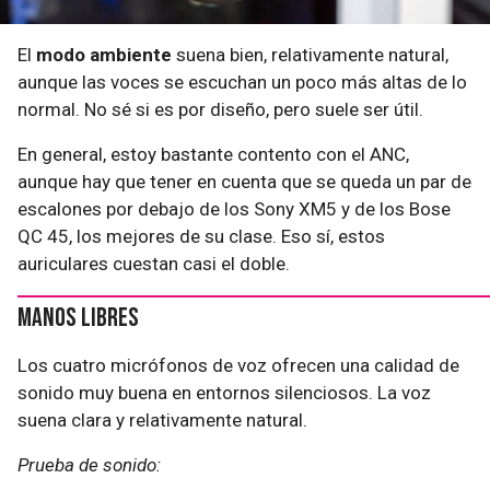
El
modo ambiente
suena bien, relativamente natural,
aunque las voces se escuchan un poco más altas de lo
normal. No sé si es por diseño, pero suele ser útil.
En general, estoy bastante contento con el ANC,
aunque hay que tener en cuenta que se queda un par de
escalones por debajo de los Sony XM5 y de los Bose
QC 45, los mejores de su clase. Eso sí, estos
auriculares cuestan casi el doble.
Manos libres
Los cuatro micrófonos de voz ofrecen una calidad de
sonido muy buena en entornos silenciosos. La voz
suena clara y relativamente natural.
Prueba de sonido: