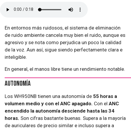
En entornos más ruidosos, el sistema de eliminación
de ruido ambiente cancela muy bien el ruido, aunque es
agresivo y se nota como perjudica un poco la calidad
de la voz. Aun así, sigue siendo perfectamente clara e
inteligible.
En general, el manos libre tiene un rendimiento notable.
Autonomía
Los WH950NB tienen una autonomía de
55 horas a
volumen medio y con el ANC apagado.
Con el
ANC
encendido la autonomía desciende hasta las 34
horas.
Son cifras bastante buenas. Supera a la mayoría
de auriculares de precio similar e incluso supera a