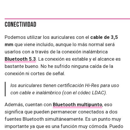
Conectividad
Podemos utilizar los auriculares con el
cable de 3,5
mm
que viene incluido, aunque lo más normal será
usarlos con a través de la conexión inalámbrica
Bluetooth 5.3
. La conexión es estable y el alcance es
bastante bueno. No he sufrido ninguna caída de la
conexión ni cortes de señal.
los auriculares tienen certificación Hi-Res para uso
con cable e inalámbrico (con el códec LDAC).
Además, cuentan con
Bluetooth multipunto
, eso
significa que pueden permanecer conectados a dos
fuentes Bluetooth simultáneamente. Es un punto muy
importante ya que es una función muy cómoda. Puedo