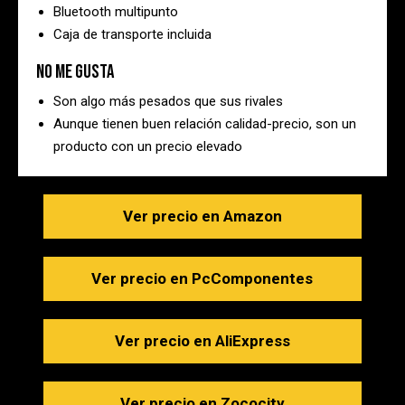
Bluetooth multipunto
Caja de transporte incluida
No me gusta
Son algo más pesados que sus rivales
Aunque tienen buen relación calidad-precio, son un
producto con un precio elevado
Ver precio en Amazon
Ver precio en PcComponentes
Ver precio en AliExpress
Ver precio en Zococity