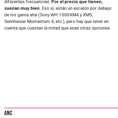
diferentes frecuencias.
Por el precio que tienen,
suenan muy bien.
Eso sí, están un escalón por debajo
de los gama alta (Sony WH-1000XM4 y XM5,
Sennheiser Momentum 4, etc.), pero hay que tener en
cuenta que cuestan la mitad que esas otras opciones.
ANC