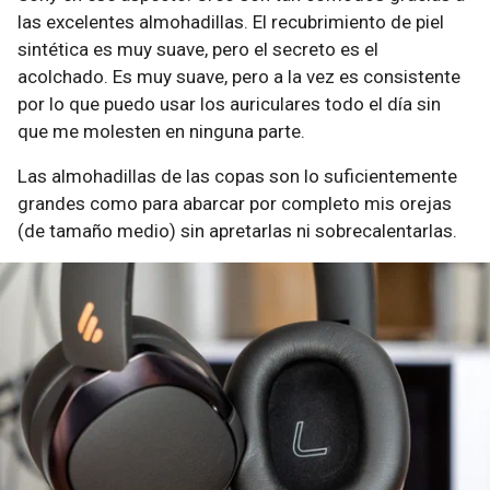
las excelentes almohadillas. El recubrimiento de piel
sintética es muy suave, pero el secreto es el
acolchado. Es muy suave, pero a la vez es consistente
por lo que puedo usar los auriculares todo el día sin
que me molesten en ninguna parte.
Las almohadillas de las copas son lo suficientemente
grandes como para abarcar por completo mis orejas
(de tamaño medio) sin apretarlas ni sobrecalentarlas.