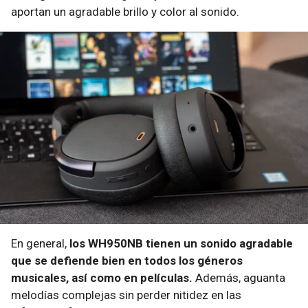
aportan un agradable brillo y color al sonido.
En general,
los WH950NB tienen un sonido agradable
que se defiende bien en todos los géneros
musicales, así como en películas.
Además, aguanta
melodías complejas sin perder nitidez en las