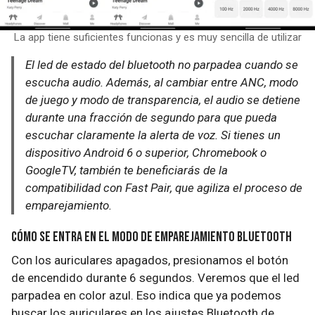
La app tiene suficientes funcionas y es muy sencilla de utilizar
El led de estado del bluetooth no parpadea cuando se
escucha audio. Además, al cambiar entre ANC, modo
de juego y modo de transparencia, el audio se detiene
durante una fracción de segundo para que pueda
escuchar claramente la alerta de voz. Si tienes un
dispositivo Android 6 o superior, Chromebook o
GoogleTV, también te beneficiarás de la
compatibilidad con Fast Pair, que agiliza el proceso de
emparejamiento.
Cómo se entra en el modo de emparejamiento Bluetooth
Con los auriculares apagados, presionamos el botón
de encendido durante 6 segundos. Veremos que el led
parpadea en color azul. Eso indica que ya podemos
buscar los auriculares en los ajustes Bluetooth de