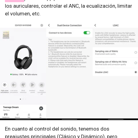
los auriculares, controlar el ANC, la ecualización, limitar
el volumen, etc.
En cuanto al control del sonido, tenemos dos
preajustes principales (Clásico y Dinámico), pero