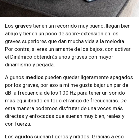
Los
graves
tienen un recorrido muy bueno, llegan bien
abajo y tienen un poco de sobre-extensión en los
graves superiores que dan mucha vida a la melodía.
Por contra, si eres un amante de los bajos, con activar
el Dinámico obtendrás unos graves con mayor
dinamismo y pegada.
Algunos
medios
pueden quedar ligeramente apagados
por los graves, por eso a mí me gusta bajar un par de
dB la frecuencia de los 100 Hz para tener un sonido
más equilibrado en todo el rango de frecuencias. De
esta manera podemos disfrutar de una voces más
directas y enfocadas que suenan muy bien, reales y
con fuerza.
Los
agudos
suenan ligeros y nítidos. Gracias a eso