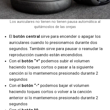
Los auriculares no tienen no tienen pausa automática al
quitárnoslos de las orejas
El
botón central
sirve para encender o apagar los
auriculares cuando lo presionamos durante dos
segundos. También sirve para pausar o reanudar la
reproducción cuando están encendidos.
Con el
botón “+”
podemos subir el volumen
haciendo toques cortos o pasar a la siguiente
canción si lo mantenemos presionado durante 2
segundos
Con el
botón “-”
podemos bajar el volumen
haciendo toques cortos o volver a la canción
anterior si lo mantenemos presionado durante 2
segundos