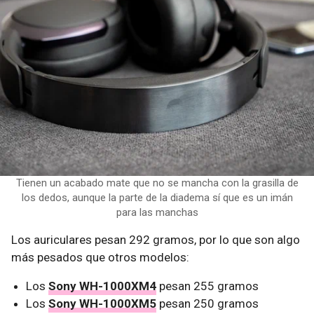
Tienen un acabado mate que no se mancha con la grasilla de
los dedos, aunque la parte de la diadema sí que es un imán
para las manchas
Los auriculares pesan 292 gramos, por lo que son algo
más pesados que otros modelos:
Los
Sony WH-1000XM4
pesan 255 gramos
Los
Sony WH-1000XM5
pesan 250 gramos