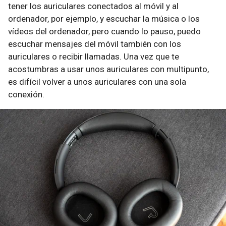
tener los auriculares conectados al móvil y al
ordenador, por ejemplo, y escuchar la música o los
vídeos del ordenador, pero cuando lo pauso, puedo
escuchar mensajes del móvil también con los
auriculares o recibir llamadas. Una vez que te
acostumbras a usar unos auriculares con multipunto,
es difícil volver a unos auriculares con una sola
conexión.