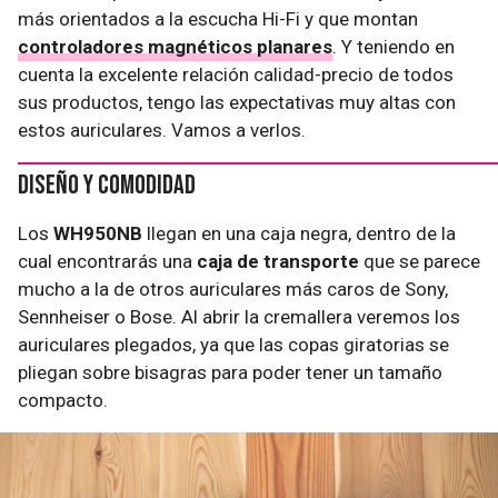
más orientados a la escucha Hi-Fi y que montan
controladores magnéticos planares
. Y teniendo en
cuenta la excelente relación calidad-precio de todos
sus productos, tengo las expectativas muy altas con
estos auriculares. Vamos a verlos.
Diseño y comodidad
Los
WH950NB
llegan en una caja negra, dentro de la
cual encontrarás una
caja de transporte
que se parece
mucho a la de otros auriculares más caros de Sony,
Sennheiser o Bose. Al abrir la cremallera veremos los
auriculares plegados, ya que las copas giratorias se
pliegan sobre bisagras para poder tener un tamaño
compacto.