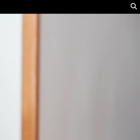
Ver precio