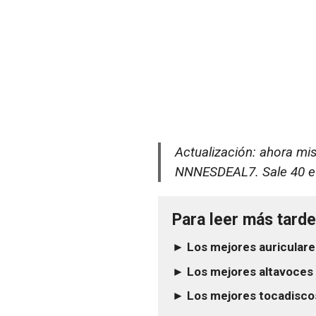
Actualización: ahora mi
NNNESDEAL7. Sale 40 e
Para leer más tarde.
► Los mejores auriculare
► Los mejores altavoces 
► Los mejores tocadiscos