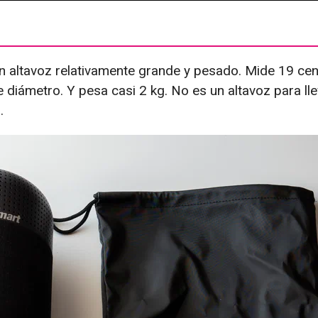
n altavoz relativamente grande y pesado. Mide 19 ce
 diámetro. Y pesa casi 2 kg. No es un altavoz para lle
.