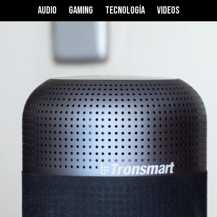
Max
AUDIO
GAMING
TECNOLOGÍA
VIDEOS