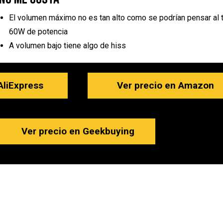
El volumen máximo no es tan alto como se podrían pensar al 
60W de potencia
A volumen bajo tiene algo de hiss
AliExpress
Ver precio en Amazon
Ver precio en Geekbuying