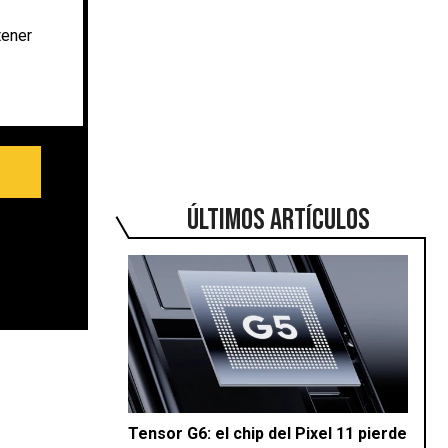
tener
ÚLTIMOS ARTÍCULOS
Tensor G6: el chip del Pixel 11 pierde