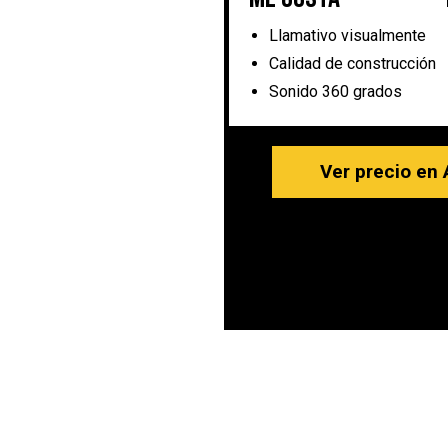
Llamativo visualmente
Calidad de construcción
Sonido 360 grados
Ver precio en 