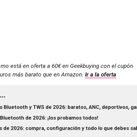
smo está en oferta a 60€ en Geekbuying con el cupón
uros más barato que en Amazon.
Ir a la oferta
..
s Bluetooth y TWS de 2026: baratos, ANC, deportivos, ga
Bluetooth de 2026: ¡los probamos todos!
 de 2026: compra, configuración y todo lo que debes sa