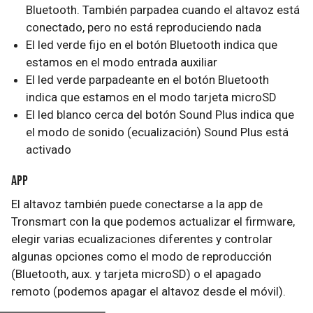
Bluetooth. También parpadea cuando el altavoz está
conectado, pero no está reproduciendo nada
El led verde fijo en el botón Bluetooth indica que
estamos en el modo entrada auxiliar
El led verde parpadeante en el botón Bluetooth
indica que estamos en el modo tarjeta microSD
El led blanco cerca del botón Sound Plus indica que
el modo de sonido (ecualización) Sound Plus está
activado
App
El altavoz también puede conectarse a la app de
Tronsmart con la que podemos actualizar el firmware,
elegir varias ecualizaciones diferentes y controlar
algunas opciones como el modo de reproducción
(Bluetooth, aux. y tarjeta microSD) o el apagado
remoto (podemos apagar el altavoz desde el móvil).