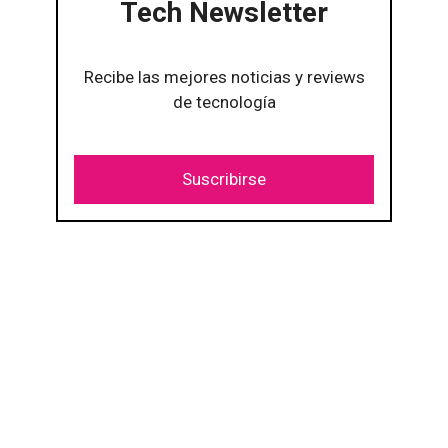
Tech Newsletter
Recibe las mejores noticias y reviews
de tecnología
Suscribirse