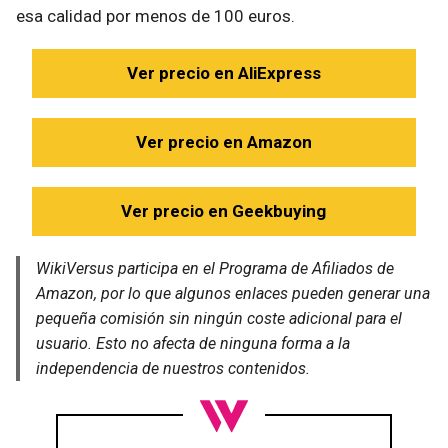
esa calidad por menos de 100 euros.
Ver precio en AliExpress
Ver precio en Amazon
Ver precio en Geekbuying
WikiVersus participa en el Programa de Afiliados de
Amazon, por lo que algunos enlaces pueden generar una
pequeña comisión sin ningún coste adicional para el
usuario. Esto no afecta de ninguna forma a la
independencia de nuestros contenidos.