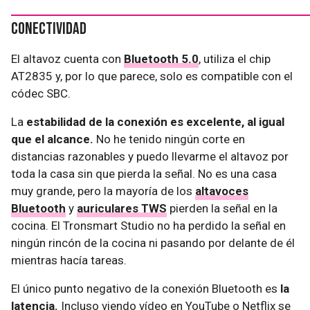
Conectividad
El altavoz cuenta con
Bluetooth 5.0
, utiliza el chip
AT2835 y, por lo que parece, solo es compatible con el
códec SBC.
La
estabilidad de la conexión es excelente, al igual
que el alcance.
No he tenido ningún corte en
distancias razonables y puedo llevarme el altavoz por
toda la casa sin que pierda la señal. No es una casa
muy grande, pero la mayoría de los
altavoces
Bluetooth
y
auriculares TWS
pierden la señal en la
cocina. El Tronsmart Studio no ha perdido la señal en
ningún rincón de la cocina ni pasando por delante de él
mientras hacía tareas.
El único punto negativo de la conexión Bluetooth es
la
latencia.
Incluso viendo vídeo en YouTube o Netflix se