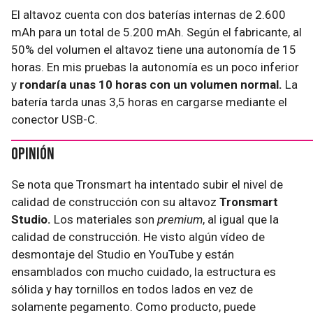
El altavoz cuenta con dos baterías internas de 2.600
mAh para un total de 5.200 mAh. Según el fabricante, al
50% del volumen el altavoz tiene una autonomía de 15
horas. En mis pruebas la autonomía es un poco inferior
y
rondaría unas 10 horas con un volumen normal.
La
batería tarda unas 3,5 horas en cargarse mediante el
conector USB-C.
Opinión
Se nota que Tronsmart ha intentado subir el nivel de
calidad de construcción con su altavoz
Tronsmart
Studio.
Los materiales son
premium
, al igual que la
calidad de construcción. He visto algún vídeo de
desmontaje del Studio en YouTube y están
ensamblados con mucho cuidado, la estructura es
sólida y hay tornillos en todos lados en vez de
solamente pegamento. Como producto, puede