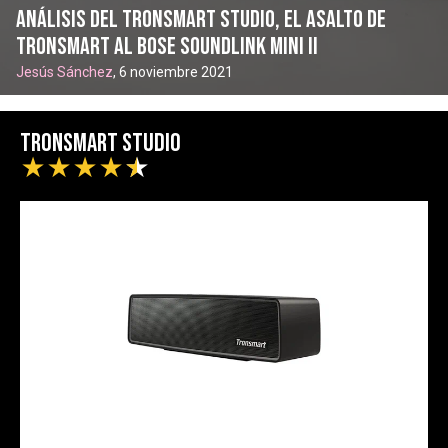
Análisis del Tronsmart Studio, el asalto de
Tronsmart al Bose Soundlink Mini II
Jesús Sánchez
, 6 noviembre 2021
Tronsmart Studio
★
★
★
★
★