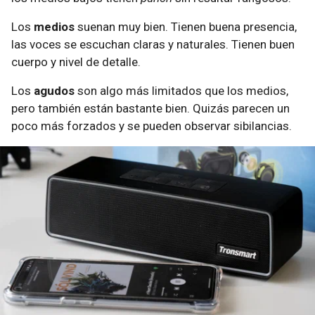
Los
medios
suenan muy bien. Tienen buena presencia,
las voces se escuchan claras y naturales. Tienen buen
cuerpo y nivel de detalle.
Los
agudos
son algo más limitados que los medios,
pero también están bastante bien. Quizás parecen un
poco más forzados y se pueden observar sibilancias.