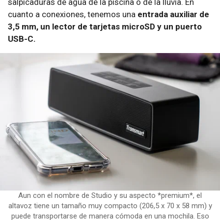
salpicaduras de agua de la piscina o de la lluvia. En
cuanto a conexiones, tenemos una
entrada auxiliar de
3,5 mm, un lector de tarjetas microSD y un puerto
USB-C.
Aun con el nombre de Studio y su aspecto *premium*, el
altavoz tiene un tamaño muy compacto (206,5 x 70 x 58 mm) y
puede transportarse de manera cómoda en una mochila. Eso