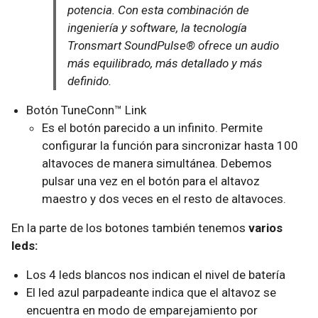
potencia. Con esta combinación de
ingeniería y software, la tecnología
Tronsmart SoundPulse® ofrece un audio
más equilibrado, más detallado y más
definido.
Botón TuneConn™ Link
Es el botón parecido a un infinito. Permite
configurar la función para sincronizar hasta 100
altavoces de manera simultánea. Debemos
pulsar una vez en el botón para el altavoz
maestro y dos veces en el resto de altavoces.
En la parte de los botones también tenemos
varios
leds:
Los 4 leds blancos nos indican el nivel de batería
El led azul parpadeante indica que el altavoz se
encuentra en modo de emparejamiento por