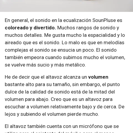
En general, el sonido en la ecualización SounPluse es
coloreado y divertido.
Muchos rangos de sonido y
muchos detalles. Me gusta mucho la espacialidad y lo
aireado que es el sonido. Lo malo es que en melodías
complejas el sonido se ensucia un poco. El sonido
también empeora cuando subimos mucho el volumen,
se vuelve más sucio y más metálico.
He de decir que el altavoz alcanza un
volumen
bastante alto para su tamaño, sin embargo, el punto
dulce de la calidad de sonido está de la mitad del
volumen para abajo. Creo que es un altavoz para
escuchar a volumen relativamente bajo y de cerca. De
lejos y subiendo el volumen pierde mucho.
El altavoz también cuenta con un micrófono que se