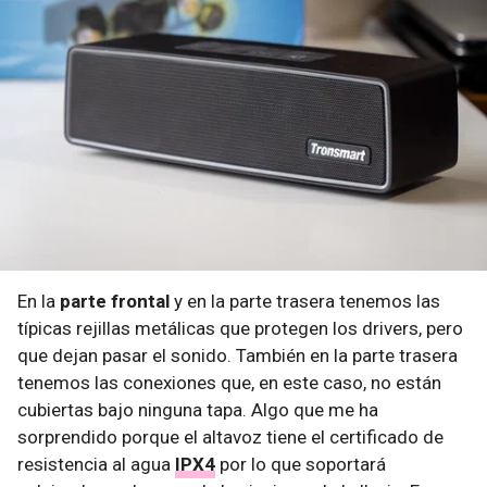
En la
parte frontal
y en la parte trasera tenemos las
típicas rejillas metálicas que protegen los drivers, pero
que dejan pasar el sonido. También en la parte trasera
tenemos las conexiones que, en este caso, no están
cubiertas bajo ninguna tapa. Algo que me ha
sorprendido porque el altavoz tiene el certificado de
resistencia al agua
IPX4
por lo que soportará