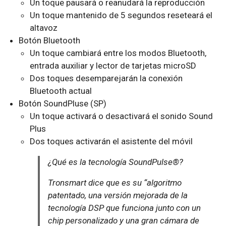
Un toque pausará o reanudará la reproducción
Un toque mantenido de 5 segundos reseteará el
altavoz
Botón Bluetooth
Un toque cambiará entre los modos Bluetooth,
entrada auxiliar y lector de tarjetas microSD
Dos toques desemparejarán la conexión
Bluetooth actual
Botón SoundPluse (SP)
Un toque activará o desactivará el sonido Sound
Plus
Dos toques activarán el asistente del móvil
¿Qué es la tecnología SoundPulse®?
Tronsmart dice que es su “algoritmo
patentado, una versión mejorada de la
tecnología DSP que funciona junto con un
chip personalizado y una gran cámara de