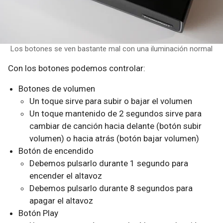
Los botones se ven bastante mal con una iluminación normal
Con los botones podemos controlar:
Botones de volumen
Un toque sirve para subir o bajar el volumen
Un toque mantenido de 2 segundos sirve para
cambiar de canción hacia delante (botón subir
volumen) o hacia atrás (botón bajar volumen)
Botón de encendido
Debemos pulsarlo durante 1 segundo para
encender el altavoz
Debemos pulsarlo durante 8 segundos para
apagar el altavoz
Botón Play