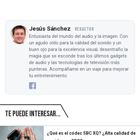
Jesús Sánchez
REDACTOR
Entusiasta del mundo del audio y la imagen. Con
un agudo oído para la calidad del sonido y un
buen ojo para la excelencia visual, desentraño la
magia que se esconde tras los últimos gadgets
de audio y las tecnologías de televisión más
punteras. Acompáñame en un viaje para mejorar
tu entretenimiento.
Te puede interesar...
¿Qué es el códec SBC XQ? ¿Alta calidad de