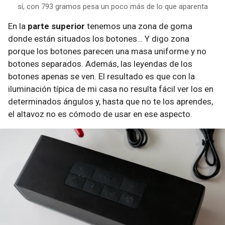
sí, con 793 gramos pesa un poco más de lo que aparenta
En la
parte superior
tenemos una zona de goma
donde están situados los botones… Y digo zona
porque los botones parecen una masa uniforme y no
botones separados. Además, las leyendas de los
botones apenas se ven. El resultado es que con la
iluminación típica de mi casa no resulta fácil ver los en
determinados ángulos y, hasta que no te los aprendes,
el altavoz no es cómodo de usar en ese aspecto.