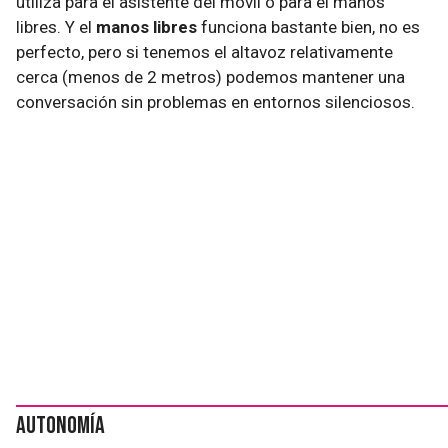
utiliza para el asistente del móvil o para el manos
libres. Y el
manos libres
funciona bastante bien, no es
perfecto, pero si tenemos el altavoz relativamente
cerca (menos de 2 metros) podemos mantener una
conversación sin problemas en entornos silenciosos.
Autonomía