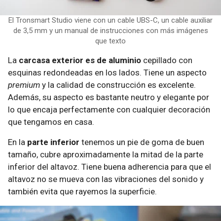
El Tronsmart Studio viene con un cable UBS-C, un cable auxiliar
de 3,5 mm y un manual de instrucciones con más imágenes
que texto
La
carcasa exterior es de aluminio
cepillado con
esquinas redondeadas en los lados. Tiene un aspecto
premium
y la calidad de construcción es excelente.
Además, su aspecto es bastante neutro y elegante por
lo que encaja perfectamente con cualquier decoración
que tengamos en casa.
En la
parte inferior
tenemos un pie de goma de buen
tamaño, cubre aproximadamente la mitad de la parte
inferior del altavoz. Tiene buena adherencia para que el
altavoz no se mueva con las vibraciones del sonido y
también evita que rayemos la superficie.