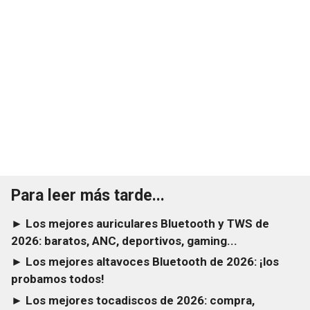
Para leer más tarde...
► Los mejores auriculares Bluetooth y TWS de
2026: baratos, ANC, deportivos, gaming...
► Los mejores altavoces Bluetooth de 2026: ¡los
probamos todos!
► Los mejores tocadiscos de 2026: compra,