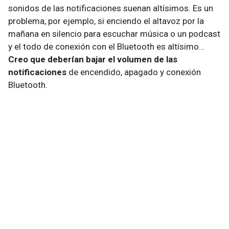
sonidos de las notificaciones suenan altísimos. Es un
problema, por ejemplo, si enciendo el altavoz por la
mañana en silencio para escuchar música o un podcast
y el todo de conexión con el Bluetooth es altísimo…
Creo que deberían bajar el volumen de las
notificaciones
de encendido, apagado y conexión
Bluetooth.