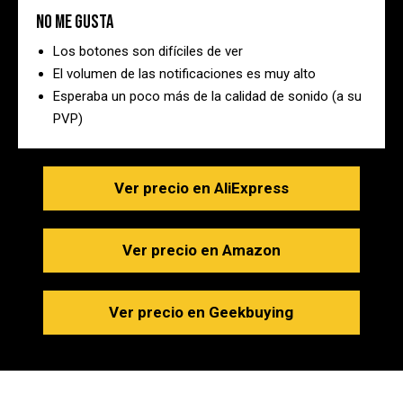
No me gusta
Los botones son difíciles de ver
El volumen de las notificaciones es muy alto
Esperaba un poco más de la calidad de sonido (a su
PVP)
Ver precio en AliExpress
Ver precio en Amazon
Ver precio en Geekbuying