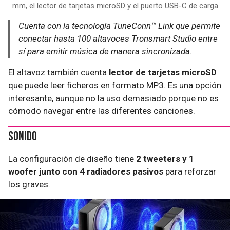
mm, el lector de tarjetas microSD y el puerto USB-C de carga
Cuenta con la tecnología TuneConn™ Link que permite
conectar hasta 100 altavoces Tronsmart Studio entre
sí para emitir música de manera sincronizada.
El altavoz también cuenta
lector de tarjetas microSD
que puede leer ficheros en formato MP3. Es una opción
interesante, aunque no la uso demasiado porque no es
cómodo navegar entre las diferentes canciones.
Sonido
La configuración de diseño tiene
2 tweeters y 1
woofer junto con 4 radiadores pasivos
para reforzar
los graves.