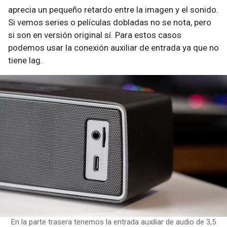
aprecia un pequeño retardo entre la imagen y el sonido.
Si vemos series o películas dobladas no se nota, pero
si son en versión original sí. Para estos casos
podemos usar la conexión auxiliar de entrada ya que no
tiene lag.
En la parte trasera tenemos la entrada auxiliar de audio de 3,5