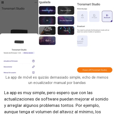
La app de móvil es quizás demasiado simple, echo de menos
un ecualizador manual por bandas
La app es muy simple, pero espero que con las
actualizaciones de software puedan mejorar el sonido
y arreglar algunos problemas tontos. Por ejemplo,
aunque tenga el volumen del altavoz al mínimo, los