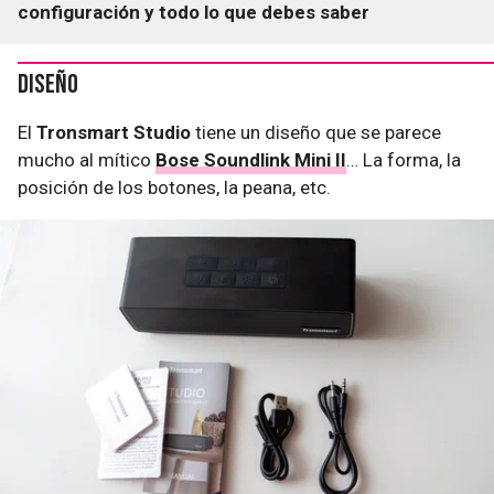
configuración y todo lo que debes saber
Diseño
El
Tronsmart Studio
tiene un diseño que se parece
mucho al mítico
Bose Soundlink Mini II
… La forma, la
posición de los botones, la peana, etc.