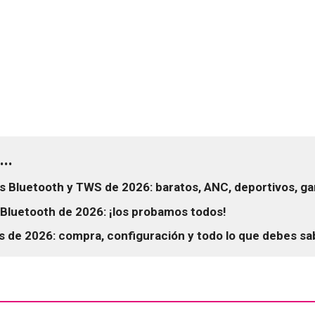
..
s Bluetooth y TWS de 2026: baratos, ANC, deportivos, ga
Bluetooth de 2026: ¡los probamos todos!
 de 2026: compra, configuración y todo lo que debes sa