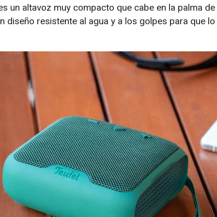
s un altavoz muy compacto que cabe en la palma de 
un diseño resistente al agua y a los golpes para que l