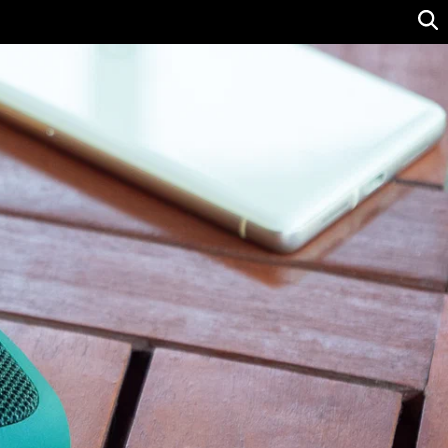
Ver precio