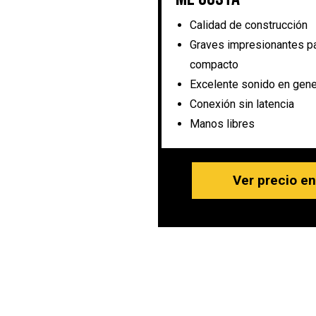
Calidad de construcción
Graves impresionantes pa
compacto
Excelente sonido en gene
Conexión sin latencia
Manos libres
Ver precio e