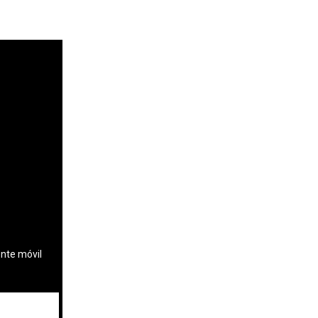
ente móvil