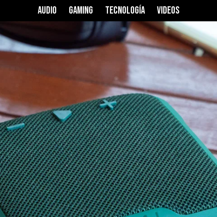
ER GO
AUDIO
GAMING
TECNOLOGÍA
VIDEOS