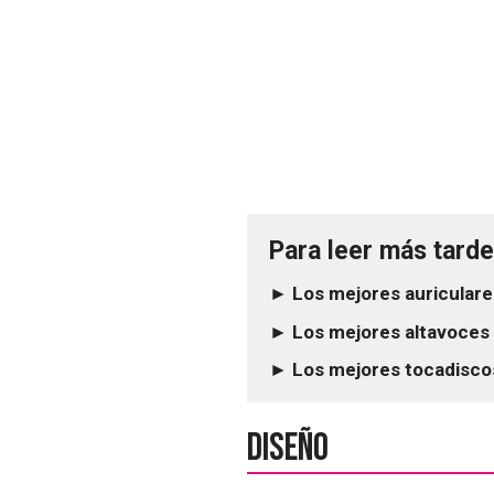
Para leer más tarde.
► Los mejores auriculare
► Los mejores altavoces 
► Los mejores tocadiscos
Diseño