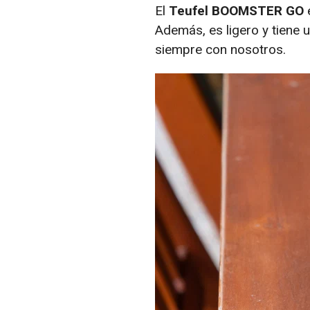
El
Teufel BOOMSTER GO
e
Además, es ligero y tiene 
siempre con nosotros.