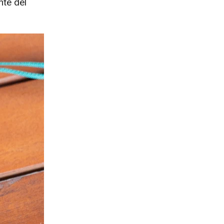
nte del