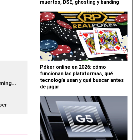
muertos, DSE, ghosting y banding
Póker online en 2026: cómo
funcionan las plataformas, qué
tecnología usan y qué buscar antes
ming...
de jugar
ber