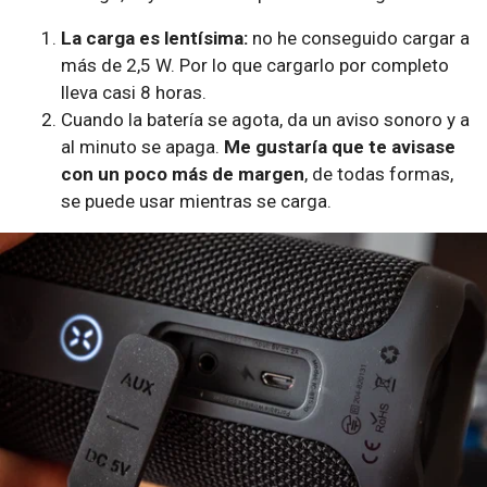
La carga es lentísima:
no he conseguido cargar a
más de 2,5 W. Por lo que cargarlo por completo
lleva casi 8 horas.
Cuando la batería se agota, da un aviso sonoro y a
al minuto se apaga.
Me gustaría que te avisase
con un poco más de margen
, de todas formas,
se puede usar mientras se carga.