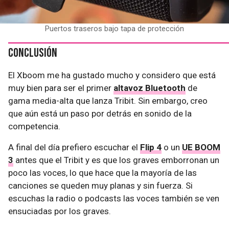
Puertos traseros bajo tapa de protección
Conclusión
El Xboom me ha gustado mucho y considero que está
muy bien para ser el primer
altavoz Bluetooth
de
gama media-alta que lanza Tribit. Sin embargo, creo
que aún está un paso por detrás en sonido de la
competencia.
A final del día prefiero escuchar el
Flip 4
o un
UE BOOM
3
antes que el Tribit y es que los graves emborronan un
poco las voces, lo que hace que la mayoría de las
canciones se queden muy planas y sin fuerza. Si
escuchas la radio o podcasts las voces también se ven
ensuciadas por los graves.