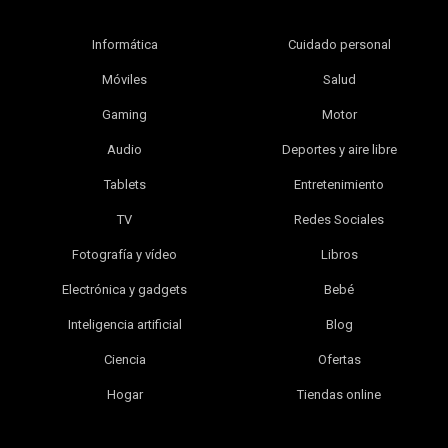
Informática
Cuidado personal
Móviles
Salud
Gaming
Motor
Audio
Deportes y aire libre
Tablets
Entretenimiento
TV
Redes Sociales
Fotografía y vídeo
Libros
Electrónica y gadgets
Bebé
Inteligencia artificial
Blog
Ciencia
Ofertas
Hogar
Tiendas online