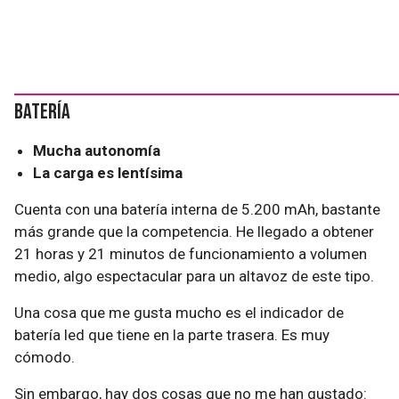
Batería
Mucha autonomía
La carga es lentísima
Cuenta con una batería interna de 5.200 mAh, bastante
más grande que la competencia. He llegado a obtener
21 horas y 21 minutos de funcionamiento a volumen
medio, algo espectacular para un altavoz de este tipo.
Una cosa que me gusta mucho es el indicador de
batería led que tiene en la parte trasera. Es muy
cómodo.
Sin embargo, hay dos cosas que no me han gustado: