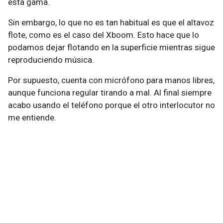
esta gama.
Sin embargo, lo que no es tan habitual es que el altavoz
flote, como es el caso del Xboom. Esto hace que lo
podamos dejar flotando en la superficie mientras sigue
reproduciendo música.
Por supuesto, cuenta con micrófono para manos libres,
aunque funciona regular tirando a mal. Al final siempre
acabo usando el teléfono porque el otro interlocutor no
me entiende.