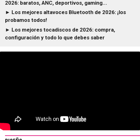
2026: baratos, ANC, deportivos, gaming...
► Los mejores altavoces Bluetooth de 2026: ¡los
probamos todos!
► Los mejores tocadiscos de 2026: compra,
configuración y todo lo que debes saber