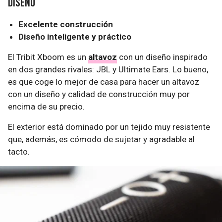
Diseño
Excelente construcción
Diseño inteligente y práctico
El Tribit Xboom es un
altavoz
con un diseño inspirado
en dos grandes rivales: JBL y Ultimate Ears. Lo bueno,
es que coge lo mejor de casa para hacer un altavoz
con un diseño y calidad de construcción muy por
encima de su precio.
El exterior está dominado por un tejido muy resistente
que, además, es cómodo de sujetar y agradable al
tacto.