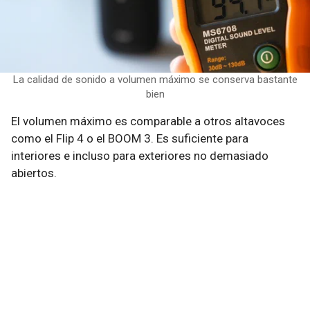
La calidad de sonido a volumen máximo se conserva bastante
bien
El volumen máximo es comparable a otros altavoces
como el Flip 4 o el BOOM 3. Es suficiente para
interiores e incluso para exteriores no demasiado
abiertos.