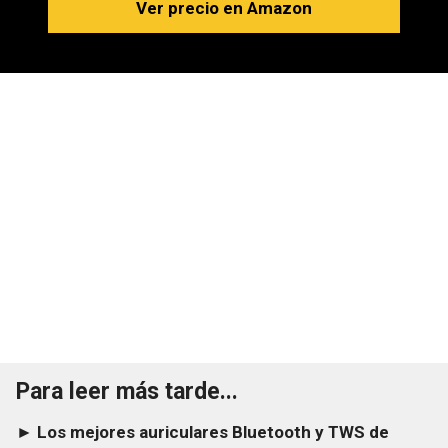
Ver precio en Amazon
Para leer más tarde...
► Los mejores auriculares Bluetooth y TWS de