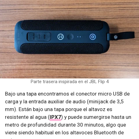
Parte trasera inspirada en el JBL Flip 4
Bajo una tapa encontramos el conector micro USB de
carga y la entrada auxiliar de audio (minijack de 3,5
mm). Están bajo una tapa porque el altavoz es
resistente al agua (
IPX7
) y puede sumergirse hasta un
metro de profundidad durante 30 minutos, algo que
viene siendo habitual en los altavoces Bluetooth de