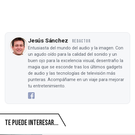
Jesús Sánchez
REDACTOR
Entusiasta del mundo del audio y la imagen. Con
un agudo oído para la calidad del sonido y un
buen ojo para la excelencia visual, desentraño la
magia que se esconde tras los últimos gadgets
de audio y las tecnologías de televisión más
punteras. Acompáñame en un viaje para mejorar
tu entretenimiento.
Te puede interesar...