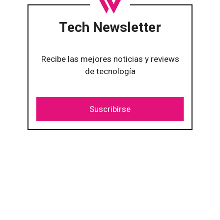
Tech Newsletter
Recibe las mejores noticias y reviews
de tecnología
Suscribirse