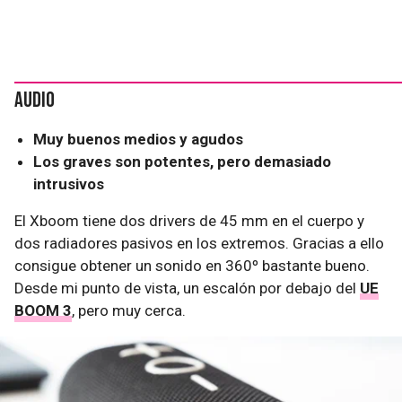
Audio
Muy buenos medios y agudos
Los graves son potentes, pero demasiado
intrusivos
El Xboom tiene dos drivers de 45 mm en el cuerpo y
dos radiadores pasivos en los extremos. Gracias a ello
consigue obtener un sonido en 360º bastante bueno.
Desde mi punto de vista, un escalón por debajo del
UE
BOOM 3
, pero muy cerca.