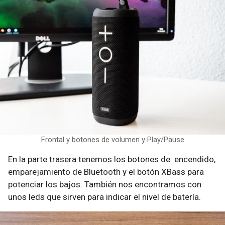
Frontal y botones de volumen y Play/Pause
En la parte trasera tenemos los botones de: encendido,
emparejamiento de Bluetooth y el botón XBass para
potenciar los bajos. También nos encontramos con
unos leds que sirven para indicar el nivel de batería.