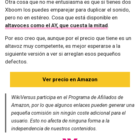
Otra cosa que no me entusiasma es que si tienes dos
Xboom los puedes emparejar para duplicar el sonido,
pero no en estéreo. Cosa que está disponible en
altavoces como el AY, que cuesta la mitad
.
Por eso creo que, aunque por el precio que tiene es un
altavoz muy competente, es mejor esperarse a la
siguiente versión a ver si arreglan esos pequeños
defectos.
Ver precio en Amazon
WikiVersus participa en el Programa de Afiliados de
Amazon, por lo que algunos enlaces pueden generar una
pequeña comisión sin ningún coste adicional para el
usuario. Esto no afecta de ninguna forma a la
independencia de nuestros contenidos.