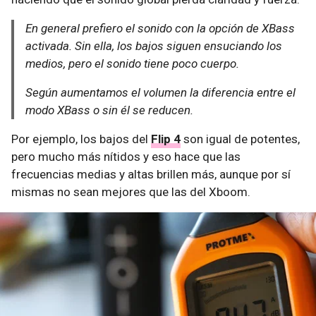
En general prefiero el sonido con la opción de XBass
activada. Sin ella, los bajos siguen ensuciando los
medios, pero el sonido tiene poco cuerpo.
Según aumentamos el volumen la diferencia entre el
modo XBass o sin él se reducen.
Por ejemplo, los bajos del
Flip 4
son igual de potentes,
pero mucho más nítidos y eso hace que las
frecuencias medias y altas brillen más, aunque por sí
mismas no sean mejores que las del Xboom.