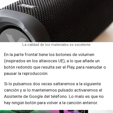
La calidad de los materiales es excelente
En la parte frontal tiene los botones de volumen
(inspirados en los altavoces UE), a lo que añade un
botón redondo que resulta ser el Play, para reanudar o
pausar la reproducción.
Si lo pulsamos dos veces saltaremos a la siguiente
canción y si lo mantenemos pulsado activaremos el
Asistente de Google del teléfono. Lo malo es que no
hay ningún botón para volver a la canción anterior.