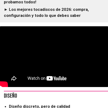
probamos todos!
► Los mejores tocadiscos de 2026: compra,
configuración y todo lo que debes saber
Diseño
Diseño discreto, pero de calidad