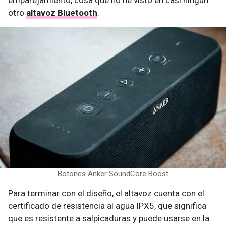
otro
altavoz Bluetooth
.
Botones Anker SoundCore Boost
Para terminar con el diseño, el altavoz cuenta con el
certificado de resistencia al agua IPX5, que significa
que es resistente a salpicaduras y puede usarse en la