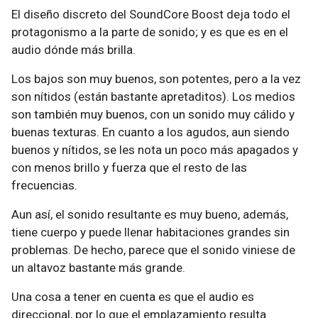
El diseño discreto del SoundCore Boost deja todo el
protagonismo a la parte de sonido; y es que es en el
audio dónde más brilla.
Los bajos son muy buenos, son potentes, pero a la vez
son nítidos (están bastante apretaditos). Los medios
son también muy buenos, con un sonido muy cálido y
buenas texturas. En cuanto a los agudos, aun siendo
buenos y nítidos, se les nota un poco más apagados y
con menos brillo y fuerza que el resto de las
frecuencias.
Aun así, el sonido resultante es muy bueno, además,
tiene cuerpo y puede llenar habitaciones grandes sin
problemas. De hecho, parece que el sonido viniese de
un altavoz bastante más grande.
Una cosa a tener en cuenta es que el audio es
direccional, por lo que el emplazamiento resulta