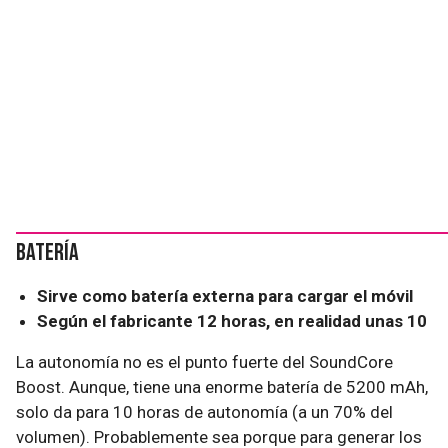
Batería
Sirve como batería externa para cargar el móvil
Según el fabricante 12 horas, en realidad unas 10
La autonomía no es el punto fuerte del SoundCore
Boost. Aunque, tiene una enorme batería de 5200 mAh,
solo da para 10 horas de autonomía (a un 70% del
volumen). Probablemente sea porque para generar los