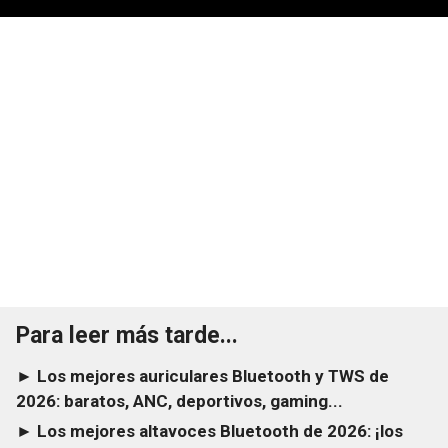
Para leer más tarde...
► Los mejores auriculares Bluetooth y TWS de
2026: baratos, ANC, deportivos, gaming...
► Los mejores altavoces Bluetooth de 2026: ¡los