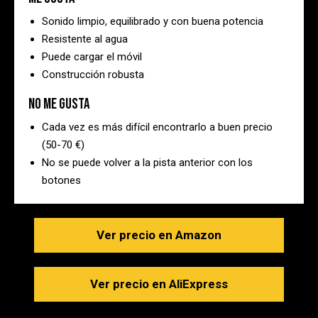
Sonido limpio, equilibrado y con buena potencia
Resistente al agua
Puede cargar el móvil
Construcción robusta
No me gusta
Cada vez es más difícil encontrarlo a buen precio
(50-70 €)
No se puede volver a la pista anterior con los
botones
Ver precio en Amazon
Ver precio en AliExpress