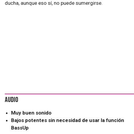
ducha, aunque eso sí, no puede sumergirse.
Audio
Muy buen sonido
Bajos potentes sin necesidad de usar la función
BassUp