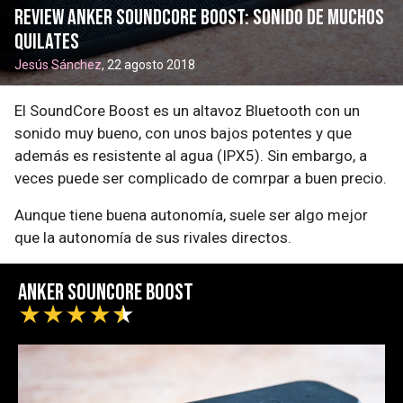
Review Anker SoundCore Boost: sonido de muchos
quilates
Jesús Sánchez
, 22 agosto 2018
El SoundCore Boost es un altavoz Bluetooth con un
sonido muy bueno, con unos bajos potentes y que
además es resistente al agua (IPX5). Sin embargo, a
veces puede ser complicado de comrpar a buen precio.
Aunque tiene buena autonomía, suele ser algo mejor
que la autonomía de sus rivales directos.
Anker SounCore Boost
★
★
★
★
★