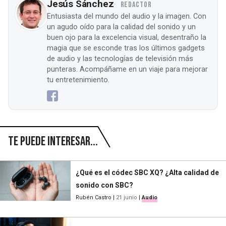
Jesús Sánchez
REDACTOR
Entusiasta del mundo del audio y la imagen. Con
un agudo oído para la calidad del sonido y un
buen ojo para la excelencia visual, desentraño la
magia que se esconde tras los últimos gadgets
de audio y las tecnologías de televisión más
punteras. Acompáñame en un viaje para mejorar
tu entretenimiento.
Te puede interesar...
¿Qué es el códec SBC XQ? ¿Alta calidad de
sonido con SBC?
Rubén Castro
|
21 junio
|
Audio