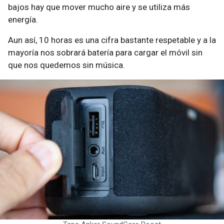
bajos hay que mover mucho aire y se utiliza más
energía.
Aun así, 10 horas es una cifra bastante respetable y a la
mayoría nos sobrará batería para cargar el móvil sin
que nos quedemos sin música.