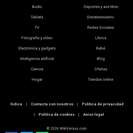
Audio
Deportes y aire libre
Tablets
Entretenimiento
TV
Redes Sociales
Fotografía y vídeo
Libros
Electrónica y gadgets
Bebé
Inteligencia artificial
Blog
Ciencia
Ofertas
Hogar
Tiendas online
Índice
|
Contacta con nosotros
|
Política de privacidad
|
Política de cookies
|
Aviso legal
© 2026 WikiVersus.com