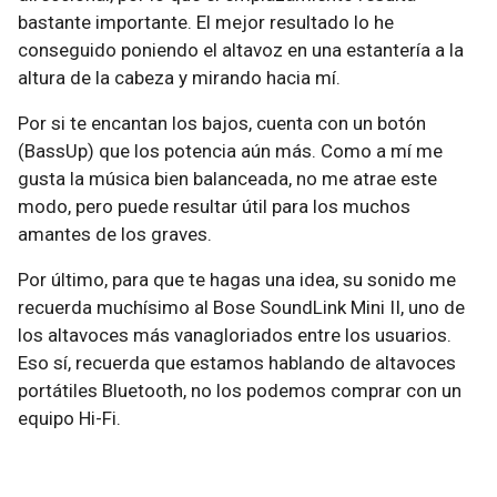
bastante importante. El mejor resultado lo he
conseguido poniendo el altavoz en una estantería a la
altura de la cabeza y mirando hacia mí.
Por si te encantan los bajos, cuenta con un botón
(BassUp) que los potencia aún más. Como a mí me
gusta la música bien balanceada, no me atrae este
modo, pero puede resultar útil para los muchos
amantes de los graves.
Por último, para que te hagas una idea, su sonido me
recuerda muchísimo al Bose SoundLink Mini II, uno de
los altavoces más vanagloriados entre los usuarios.
Eso sí, recuerda que estamos hablando de altavoces
portátiles Bluetooth, no los podemos comprar con un
equipo Hi-Fi.