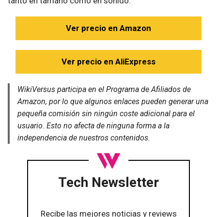
tanto en tamaño como en sonido.
Ver precio en Amazon
Ver precio en AliExpress
WikiVersus participa en el Programa de Afiliados de
Amazon, por lo que algunos enlaces pueden generar una
pequeña comisión sin ningún coste adicional para el
usuario. Esto no afecta de ninguna forma a la
independencia de nuestros contenidos.
Tech Newsletter
Recibe las mejores noticias y reviews