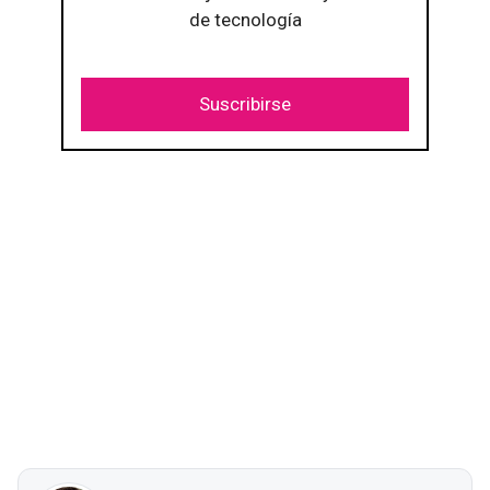
de tecnología
Suscribirse