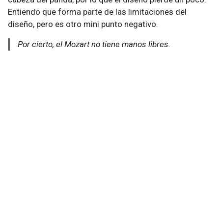
Entiendo que forma parte de las limitaciones del
diseño, pero es otro mini punto negativo.
Por cierto, el Mozart no tiene manos libres.