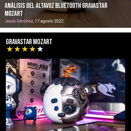
Análisis del altavoz Bluetooth GravaStar
Mozart
Jesús Sánchez
, 17 agosto 2022
Gravastar Mozart
★
★
★
★
★