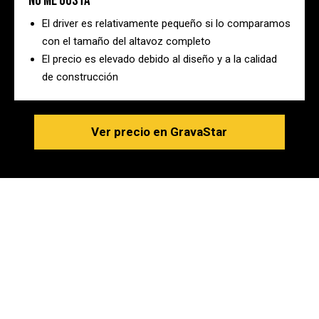
No me gusta
El driver es relativamente pequeño si lo comparamos
con el tamaño del altavoz completo
El precio es elevado debido al diseño y a la calidad
de construcción
Ver precio en GravaStar