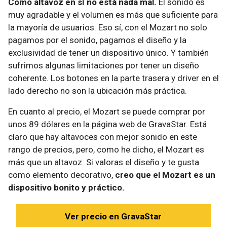
Como altavoz en sí no está nada mal.
El sonido es
muy agradable y el volumen es más que suficiente para
la mayoría de usuarios. Eso sí, con el Mozart no solo
pagamos por el sonido, pagamos el diseño y la
exclusividad de tener un dispositivo único. Y también
sufrimos algunas limitaciones por tener un diseño
coherente. Los botones en la parte trasera y driver en el
lado derecho no son la ubicación más práctica.
En cuanto al precio, el Mozart se puede comprar por
unos 89 dólares en la página web de GravaStar. Está
claro que hay altavoces con mejor sonido en este
rango de precios, pero, como he dicho, el Mozart es
más que un altavoz. Si valoras el diseño y te gusta
como elemento decorativo,
creo que el Mozart es un
dispositivo bonito y práctico.
Ver precio en GravaStar