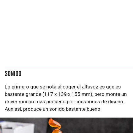
Sonido
Lo primero que se nota al coger el altavoz es que es
bastante grande (117 x 139 x 155 mm), pero monta un
driver mucho más pequeño por cuestiones de diseño.
Aun así, produce un sonido bastante bueno.