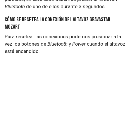
Bluetooth
de uno de ellos durante 3 segundos.
Cómo se resetea la conexión del altavoz GravaStar
Mozart
Para resetear las conexiones podemos presionar a la
vez los botones de
Bluetooth
y
Power
cuando el altavoz
está encendido.