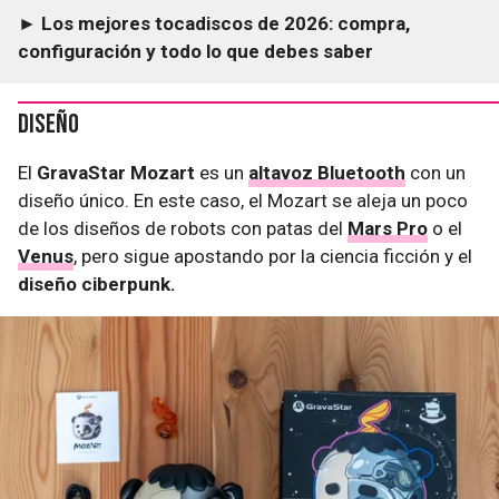
► Los mejores tocadiscos de 2026: compra,
configuración y todo lo que debes saber
Diseño
El
GravaStar Mozart
es un
altavoz Bluetooth
con un
diseño único. En este caso, el Mozart se aleja un poco
de los diseños de robots con patas del
Mars Pro
o el
Venus
, pero sigue apostando por la ciencia ficción y el
diseño ciberpunk.