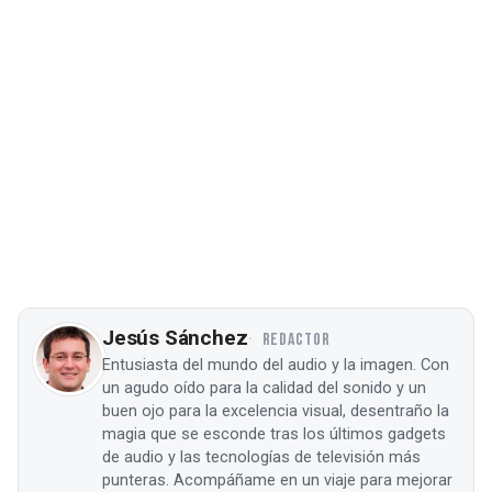
Jesús Sánchez
REDACTOR
Entusiasta del mundo del audio y la imagen. Con
un agudo oído para la calidad del sonido y un
buen ojo para la excelencia visual, desentraño la
magia que se esconde tras los últimos gadgets
de audio y las tecnologías de televisión más
punteras. Acompáñame en un viaje para mejorar