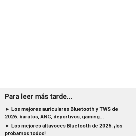
Para leer más tarde...
► Los mejores auriculares Bluetooth y TWS de
2026: baratos, ANC, deportivos, gaming...
► Los mejores altavoces Bluetooth de 2026: ¡los
probamos todos!