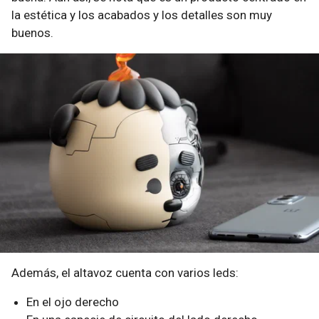
la estética y los acabados y los detalles son muy
buenos.
Además, el altavoz cuenta con varios leds:
En el ojo derecho