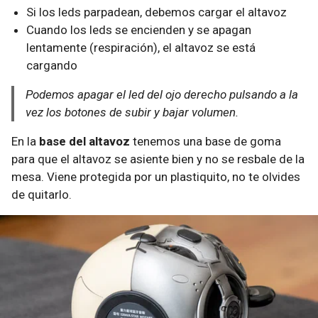
Si los leds parpadean, debemos cargar el altavoz
Cuando los leds se encienden y se apagan
lentamente (respiración), el altavoz se está
cargando
Podemos apagar el led del ojo derecho pulsando a la
vez los botones de subir y bajar volumen.
En la
base del altavoz
tenemos una base de goma
para que el altavoz se asiente bien y no se resbale de la
mesa. Viene protegida por un plastiquito, no te olvides
de quitarlo.