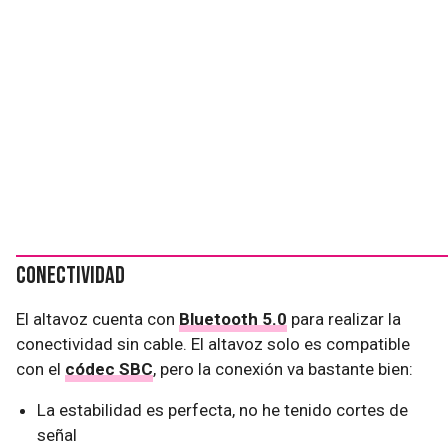
Conectividad
El altavoz cuenta con
Bluetooth 5.0
para realizar la
conectividad sin cable. El altavoz solo es compatible
con el
códec SBC
, pero la conexión va bastante bien:
La estabilidad es perfecta, no he tenido cortes de
señal