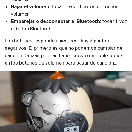
Bajar el volumen:
tocar 1 vez el botón de menos
volumen
Emparejar o desconectar el Bluetooth:
tocar 1 vez
el botón Bluetooth
Los botones responden bien, pero hay 2 puntos
negativos. El primero es que no podemos cambiar de
canción. Quizás podrían haber puesto un doble toque
en los botones de volumen para pasar de canción…