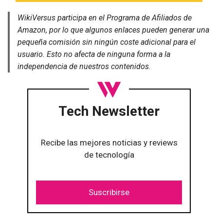
WikiVersus participa en el Programa de Afiliados de
Amazon, por lo que algunos enlaces pueden generar una
pequeña comisión sin ningún coste adicional para el
usuario. Esto no afecta de ninguna forma a la
independencia de nuestros contenidos.
Tech Newsletter
Recibe las mejores noticias y reviews
de tecnología
Suscribirse