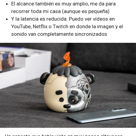
El alcance también es muy amplio, me da para
recorrer toda mi casa (aunque es pequeña)
Y la latencia es reducida. Puedo ver vídeos en
YouTube, Netflix o Twitch en donde la imagen y el
sonido van completamente sincronizados