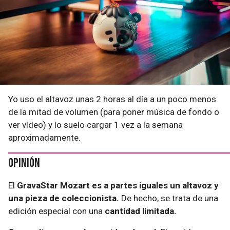
Yo uso el altavoz unas 2 horas al día a un poco menos
de la mitad de volumen (para poner música de fondo o
ver vídeo) y lo suelo cargar 1 vez a la semana
aproximadamente.
Opinión
El
GravaStar Mozart es a partes iguales un altavoz y
una pieza de coleccionista.
De hecho, se trata de una
edición especial con una
cantidad limitada.