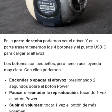
En la
parte derecha
podemos ver el driver. Y en la
parte trasera tenemos los 4 botones y el puerto USB-C
para cargar el altavoz.
Los botones son pequeños, pero tienen una leyenda
muy clara. Con ellos podemos:
Encender o apagar el altavoz:
presionando 2
segundos sobre el botón Power
Pausar o reanudar la reproducción:
tocando 1 vez
el botón Power
Subir el volumen:
tocar 1 vez el botón de más
volumen