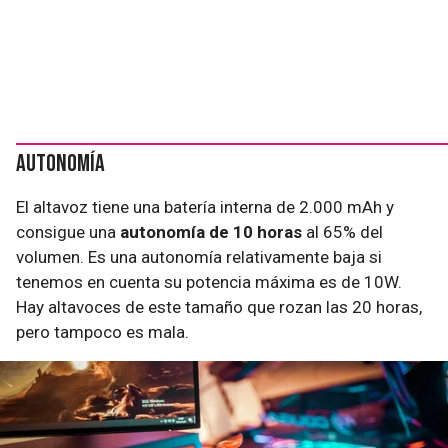
Autonomía
El altavoz tiene una batería interna de 2.000 mAh y
consigue una
autonomía de 10 horas
al 65% del
volumen. Es una autonomía relativamente baja si
tenemos en cuenta su potencia máxima es de 10W.
Hay altavoces de este tamaño que rozan las 20 horas,
pero tampoco es mala.