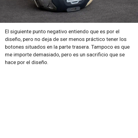
El siguiente punto negativo entiendo que es por el
diseño, pero no deja de ser menos práctico tener los
botones situados en la parte trasera. Tampoco es que
me importe demasiado, pero es un sacrificio que se
hace por el diseño.